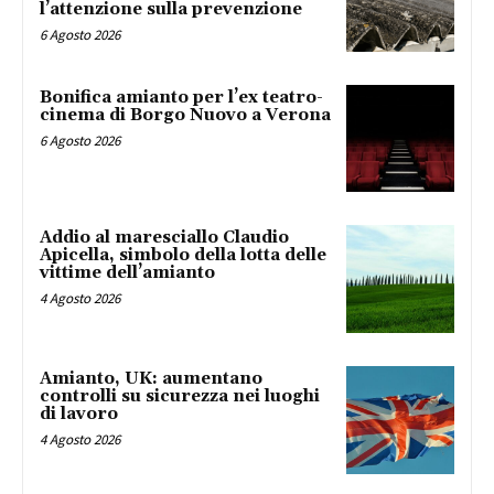
l’attenzione sulla prevenzione
6 Agosto 2026
Bonifica amianto per l’ex teatro-
cinema di Borgo Nuovo a Verona
6 Agosto 2026
Addio al maresciallo Claudio
Apicella, simbolo della lotta delle
vittime dell’amianto
4 Agosto 2026
Amianto, UK: aumentano
controlli su sicurezza nei luoghi
di lavoro
4 Agosto 2026