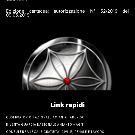
Edizione cartacea: autorizzazione N° 52/2019 del
09.05.2019
Link rapidi
OSSERVATORIO NAZIONALE AMIANTO: ADERISCI
DIVENTA GUARDIA NAZIONALE AMIANTO – AGN
CONSULENZA LEGALE GRATUITA: CIVILE, PENALE E LAVORO