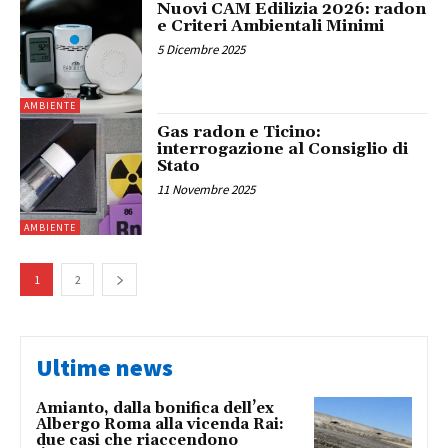
Nuovi CAM Edilizia 2026: radon
e Criteri Ambientali Minimi
5 Dicembre 2025
AMBIENTE
Gas radon e Ticino:
interrogazione al Consiglio di
Stato
11 Novembre 2025
AMBIENTE
1
2
Ultime news
Amianto, dalla bonifica dell’ex
Albergo Roma alla vicenda Rai:
due casi che riaccendono