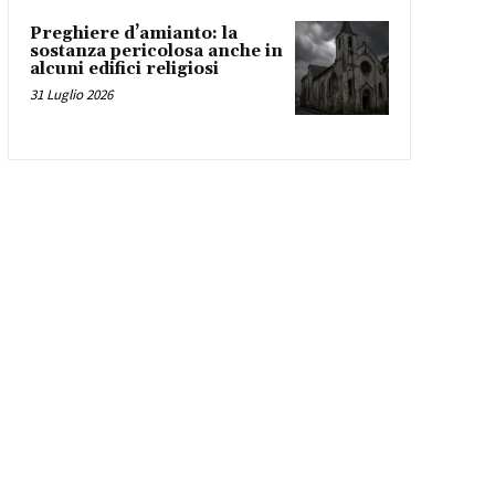
Preghiere d’amianto: la
sostanza pericolosa anche in
alcuni edifici religiosi
31 Luglio 2026