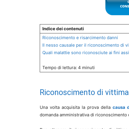
Indice dei contenuti
Riconoscimento e risarcimento danni
Il nesso causale per il riconoscimento di vi
Quali malattie sono riconosciute ai fini assi
Tempo di lettura: 4 minuti
Riconoscimento di vittima
Una volta acquisita la prova della
causa d
domanda amministrativa di riconosciment