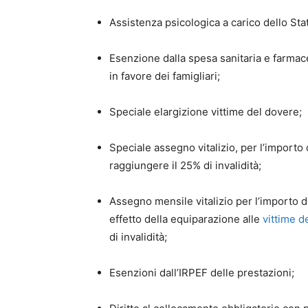
Assistenza psicologica a carico dello Sta
Esenzione dalla spesa sanitaria e farmace
in favore dei famigliari;
Speciale elargizione vittime del dovere;
Speciale assegno vitalizio, per l’import
raggiungere il 25% di invalidità;
Assegno mensile vitalizio per l’importo 
effetto della equiparazione alle
vittime d
di invalidità;
Esenzioni dall’IRPEF delle prestazioni;