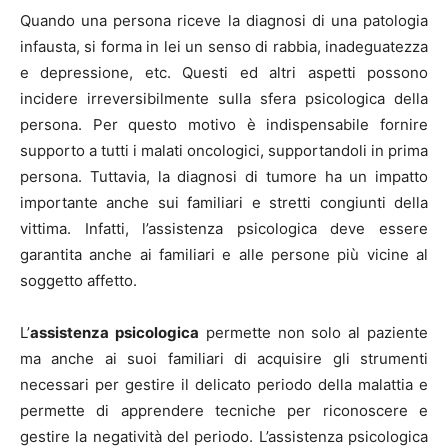
Quando una persona riceve la diagnosi di una patologia
infausta, si forma in lei un senso di rabbia, inadeguatezza
e depressione, etc. Questi ed altri aspetti possono
incidere irreversibilmente sulla sfera psicologica della
persona. Per questo motivo è indispensabile fornire
supporto a tutti i malati oncologici, supportandoli in prima
persona. Tuttavia, la diagnosi di tumore ha un impatto
importante anche sui familiari e stretti congiunti della
vittima. Infatti, l’assistenza psicologica deve essere
garantita anche ai familiari e alle persone più vicine al
soggetto affetto.
L’
assistenza psicologica
permette non solo al paziente
ma anche ai suoi familiari di acquisire gli strumenti
necessari per gestire il delicato periodo della malattia e
permette di apprendere tecniche per riconoscere e
gestire la negatività del periodo. L’assistenza psicologica