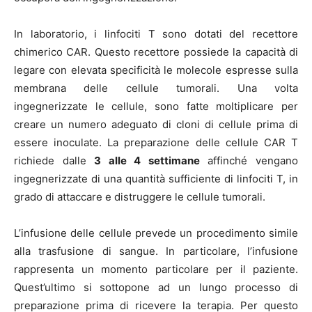
In laboratorio, i linfociti T sono dotati del recettore
chimerico CAR. Questo recettore possiede la capacità di
legare con elevata specificità le molecole espresse sulla
membrana delle cellule tumorali. Una volta
ingegnerizzate le cellule, sono fatte moltiplicare per
creare un numero adeguato di cloni di cellule prima di
essere inoculate. La preparazione delle cellule CAR T
richiede dalle
3 alle 4 settimane
affinché vengano
ingegnerizzate di una quantità sufficiente di linfociti T, in
grado di attaccare e distruggere le cellule tumorali.
L’infusione delle cellule prevede un procedimento simile
alla trasfusione di sangue. In particolare, l’infusione
rappresenta un momento particolare per il paziente.
Quest’ultimo si sottopone ad un lungo processo di
preparazione prima di ricevere la terapia. Per questo