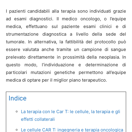
I pazienti candidabili alla terapia sono individuati grazie
ad esami diagnostici. Il medico oncologo, o l’equipe
medica, effettuano sul paziente esami clinici e di
strumentazione diagnostica a livello della sede del
tumorale. In alternativa, la fattibilità del protocollo può
essere valutata anche tramite un campione di sangue
prelevato direttamente in prossimità della neoplasia. In
questo modo, l’individuazione e determinazione di
particolari mutazioni genetiche permettono all’equipe
medica di optare per il miglior piano terapeutico.
Indice
La terapia con le Car T: le cellule, la terapia e gli
effetti collaterali
Le cellule CAR T: ingegneria e terapia oncologica