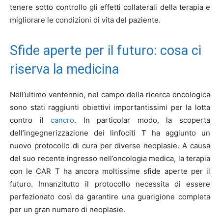
tenere sotto controllo gli effetti collaterali della terapia e
migliorare le condizioni di vita del paziente.
Sfide aperte per il futuro: cosa ci
riserva la medicina
Nell’ultimo ventennio, nel campo della ricerca oncologica
sono stati raggiunti obiettivi importantissimi per la lotta
contro il
cancro
. In particolar modo, la scoperta
dell’ingegnerizzazione dei linfociti T ha aggiunto un
nuovo protocollo di cura per diverse neoplasie. A causa
del suo recente ingresso nell’oncologia medica, la terapia
con le CAR T ha ancora moltissime sfide aperte per il
futuro. Innanzitutto il protocollo necessita di essere
perfezionato così da garantire una guarigione completa
per un gran numero di neoplasie.