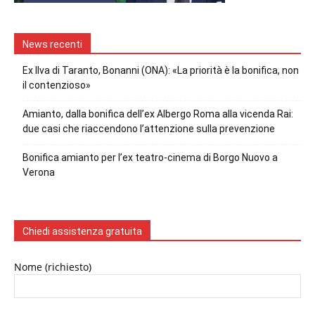
News recenti
Ex Ilva di Taranto, Bonanni (ONA): «La priorità è la bonifica, non
il contenzioso»
Amianto, dalla bonifica dell’ex Albergo Roma alla vicenda Rai:
due casi che riaccendono l’attenzione sulla prevenzione
Bonifica amianto per l’ex teatro-cinema di Borgo Nuovo a
Verona
Chiedi assistenza gratuita
Nome (richiesto)