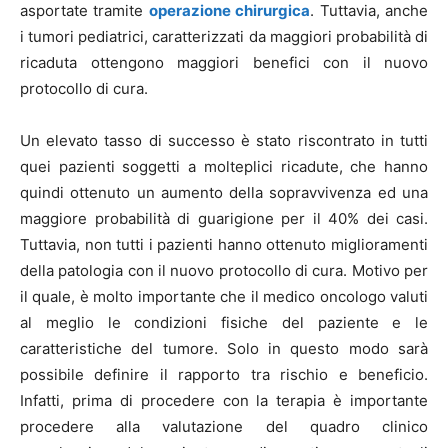
asportate tramite
operazione chirurgica
. Tuttavia, anche
i tumori pediatrici, caratterizzati da maggiori probabilità di
ricaduta ottengono maggiori benefici con il nuovo
protocollo di cura.
Un elevato tasso di successo è stato riscontrato in tutti
quei pazienti soggetti a molteplici ricadute, che hanno
quindi ottenuto un aumento della sopravvivenza ed una
maggiore probabilità di guarigione per il 40% dei casi.
Tuttavia, non tutti i pazienti hanno ottenuto miglioramenti
della patologia con il nuovo protocollo di cura. Motivo per
il quale, è molto importante che il medico oncologo valuti
al meglio le condizioni fisiche del paziente e le
caratteristiche del tumore. Solo in questo modo sarà
possibile definire il rapporto tra rischio e beneficio.
Infatti, prima di procedere con la terapia è importante
procedere alla valutazione del quadro clinico