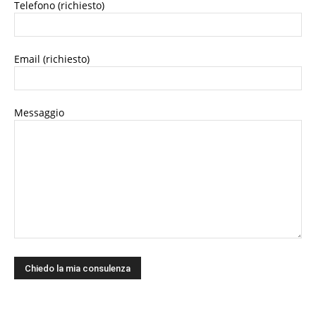
Telefono (richiesto)
Email (richiesto)
Messaggio