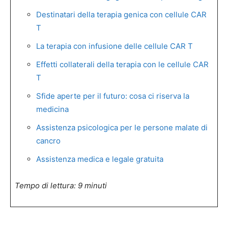
Destinatari della terapia genica con cellule CAR
T
La terapia con infusione delle cellule CAR T
Effetti collaterali della terapia con le cellule CAR
T
Sfide aperte per il futuro: cosa ci riserva la
medicina
Assistenza psicologica per le persone malate di
cancro
Assistenza medica e legale gratuita
Tempo di lettura: 9 minuti