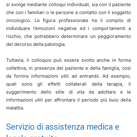
si svolge mediante colloqui individuali, sia con il paziente
che con i familiari o le persone a contatto con il soggetto
oncologico. La figura professionale ha il compito di
individuare l’emozioni negative ed i comportamenti a
rischio, che potrebbero determinare un peggioramento
del decorso della patologia.
Tuttavia, il colloquio può essere svolto anche in forma
collettiva, in presenza del paziente e della famiglia, così
da fornire informazioni utili ad entrambi. Ad esempio,
quali sono gli effetti collaterali della terapia, il
suggerimento dello stile di vita da adottare e le
informazioni utili per affrontare il periodo più buio della
malattia.
Servizio di assistenza medica e