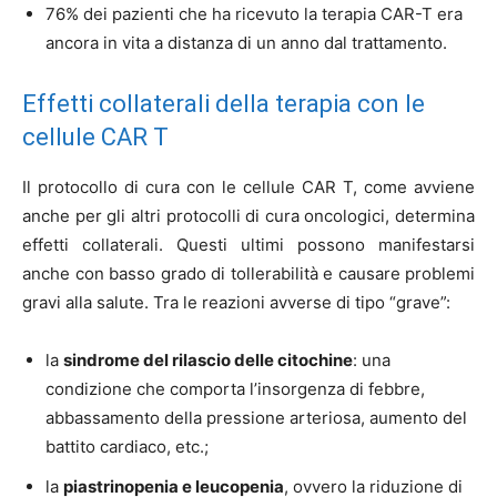
76% dei pazienti che ha ricevuto la terapia CAR-T era
ancora in vita a distanza di un anno dal trattamento.
Effetti collaterali della terapia con le
cellule CAR T
Il protocollo di cura con le cellule CAR T, come avviene
anche per gli altri protocolli di cura oncologici, determina
effetti collaterali. Questi ultimi possono manifestarsi
anche con basso grado di tollerabilità e causare problemi
gravi alla salute. Tra le reazioni avverse di tipo “grave”:
la
sindrome del rilascio delle citochine
: una
condizione che comporta l’insorgenza di febbre,
abbassamento della pressione arteriosa, aumento del
battito cardiaco, etc.;
la
piastrinopenia e leucopenia
, ovvero la riduzione di