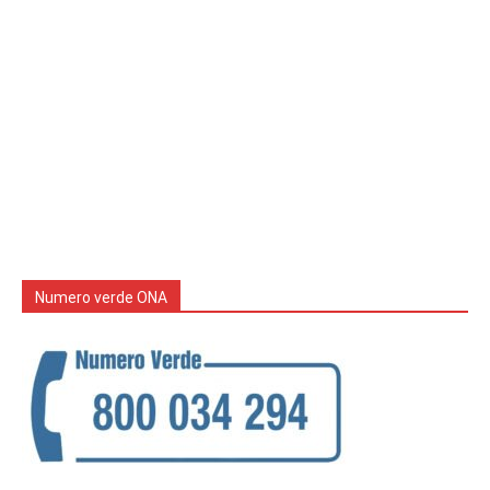
Numero verde ONA