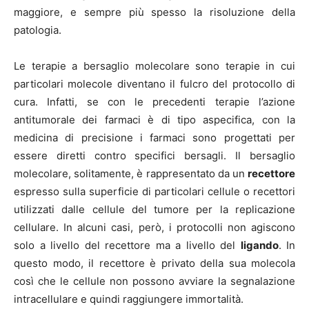
maggiore, e sempre più spesso la risoluzione della
patologia.
Le terapie a bersaglio molecolare sono terapie in cui
particolari molecole diventano il fulcro del protocollo di
cura. Infatti, se con le precedenti terapie l’azione
antitumorale dei farmaci è di tipo aspecifica, con la
medicina di precisione i farmaci sono progettati per
essere diretti contro specifici bersagli. Il bersaglio
molecolare, solitamente, è rappresentato da un
recettore
espresso sulla superficie di particolari cellule o recettori
utilizzati dalle cellule del tumore per la replicazione
cellulare. In alcuni casi, però, i protocolli non agiscono
solo a livello del recettore ma a livello del
ligando
. In
questo modo, il recettore è privato della sua molecola
così che le cellule non possono avviare la segnalazione
intracellulare e quindi raggiungere immortalità.