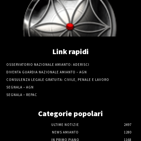
Link rapidi
OSSERVATORIO NAZIONALE AMIANTO: ADERISCI
DIVENTA GUARDIA NAZIONALE AMIANTO – AGN
CONSULENZA LEGALE GRATUITA: CIVILE, PENALE E LAVORO
SEGNALA – AGN
SEGNALA – REPAC
Categorie popolari
ULTIME NOTIZIE
2497
NEWS AMIANTO
1280
IN PRIMO PIANO
1168