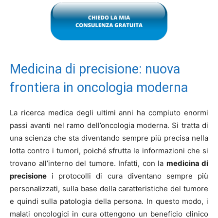
Medicina di precisione: nuova
frontiera in oncologia moderna
La ricerca medica degli ultimi anni ha compiuto enormi
passi avanti nel ramo dell’oncologia moderna. Si tratta di
una scienza che sta diventando sempre più precisa nella
lotta contro i tumori, poiché sfrutta le informazioni che si
trovano all’interno del tumore. Infatti, con la
medicina di
precisione
i protocolli di cura diventano sempre più
personalizzati, sulla base della caratteristiche del tumore
e quindi sulla patologia della persona. In questo modo, i
malati oncologici in cura ottengono un beneficio clinico