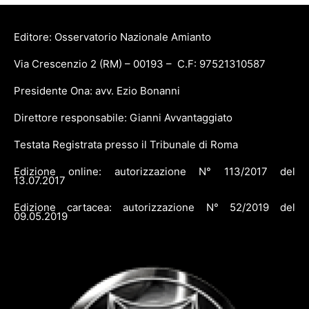
Editore: Osservatorio Nazionale Amianto
Via Crescenzio 2 (RM) – 00193 – C.F: 97521310587
Presidente Ona: avv. Ezio Bonanni
Direttore responsabile: Gianni Avvantaggiato
Testata Registrata presso il Tribunale di Roma
Edizione online: autorizzazione N° 113/2017 del
13.07.2017
Edizione cartacea: autorizzazione N° 52/2019 del
09.05.2019