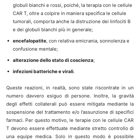
globuli bianchi e rossi, poiché, la terapia con le cellule
CAR T, oltre a colpire in maniera specifica le cellule
tumorali, comporta anche la distruzione dei linfociti B
e dei globuli bianchi più in generale;
encefalopatite
, con relativa emicrania, sonnolenza e
confusione mentale;
alterazione dello stato di coscienza
;
infezioni batteriche e virali
.
Queste reazioni, in realtà, sono state riscontrate in un
numero davvero esiguo di persone. Inoltre, la gravità
degli effetti collaterali può essere mitigata mediante la
sospensione del trattamento e/o l’assunzione di specifici
farmaci. Per questo motivo, le terapie con le cellule CAR
T devono essere effettuate mediante stretto controllo di
una equipe medica. Solo in questo modo è possibile