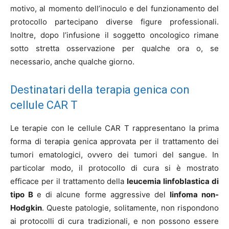
motivo, al momento dell’inoculo e del funzionamento del
protocollo partecipano diverse figure professionali.
Inoltre, dopo l’infusione il soggetto oncologico rimane
sotto stretta osservazione per qualche ora o, se
necessario, anche qualche giorno.
Destinatari della terapia genica con
cellule CAR T
Le terapie con le cellule CAR T rappresentano la prima
forma di terapia genica approvata per il trattamento dei
tumori ematologici, ovvero dei tumori del sangue. In
particolar modo, il protocollo di cura si è mostrato
efficace per il trattamento della
leucemia linfoblastica di
tipo B
e di alcune forme aggressive del
linfoma non-
Hodgkin
. Queste patologie, solitamente, non rispondono
ai protocolli di cura tradizionali, e non possono essere