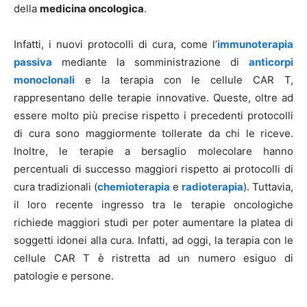
della
medicina oncologica
.
Infatti, i nuovi protocolli di cura, come l’
immunoterapia
passiva
mediante la somministrazione di
anticorpi
monoclonali
e la terapia con le cellule CAR T,
rappresentano delle terapie innovative. Queste, oltre ad
essere molto più precise rispetto i precedenti protocolli
di cura sono maggiormente tollerate da chi le riceve.
Inoltre, le terapie a bersaglio molecolare hanno
percentuali di successo maggiori rispetto ai protocolli di
cura tradizionali (
chemioterapia
e
radioterapia
). Tuttavia,
il loro recente ingresso tra le terapie oncologiche
richiede maggiori studi per poter aumentare la platea di
soggetti idonei alla cura. Infatti, ad oggi, la terapia con le
cellule CAR T è ristretta ad un numero esiguo di
patologie e persone.