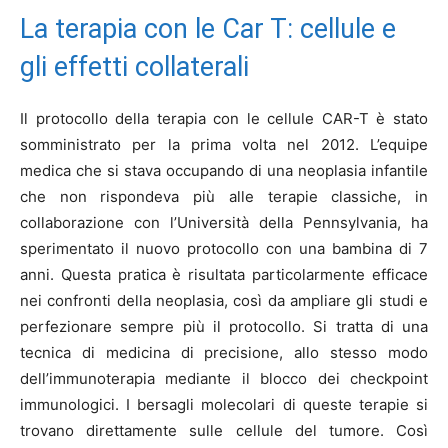
La terapia con le Car T: cellule e
gli effetti collaterali
Il protocollo della terapia con le cellule CAR-T è stato
somministrato per la prima volta nel 2012. L’equipe
medica che si stava occupando di una neoplasia infantile
che non rispondeva più alle terapie classiche, in
collaborazione con l’Università della Pennsylvania, ha
sperimentato il nuovo protocollo con una bambina di 7
anni. Questa pratica è risultata particolarmente efficace
nei confronti della neoplasia, così da ampliare gli studi e
perfezionare sempre più il protocollo. Si tratta di una
tecnica di medicina di precisione, allo stesso modo
dell’immunoterapia mediante il blocco dei checkpoint
immunologici. I bersagli molecolari di queste terapie si
trovano direttamente sulle cellule del tumore. Così