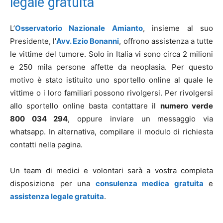
legale gratuita
L’
Osservatorio Nazionale Amianto
, insieme al suo
Presidente, l’
Avv. Ezio Bonanni
, offrono assistenza a tutte
le vittime del tumore. Solo in Italia vi sono circa 2 milioni
e 250 mila persone affette da neoplasia. Per questo
motivo è stato istituito uno sportello online al quale le
vittime o i loro familiari possono rivolgersi. Per rivolgersi
allo sportello online basta contattare il
numero verde
800 034 294
, oppure inviare un messaggio via
whatsapp. In alternativa, compilare il modulo di richiesta
contatti nella pagina.
Un team di medici e volontari sarà a vostra completa
disposizione per una
consulenza medica gratuita
e
assistenza legale gratuita
.