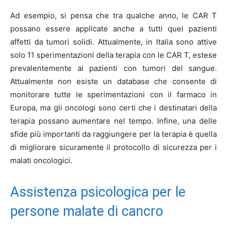
Ad esempio, si pensa che tra qualche anno, le CAR T
possano essere applicate anche a tutti quei pazienti
affetti da tumori solidi. Attualmente, in Italia sono attive
solo 11 sperimentazioni della terapia con le CAR T, estese
prevalentemente ai pazienti con tumori del sangue.
Attualmente non esiste un database che consente di
monitorare tutte le sperimentazioni con il farmaco in
Europa, ma gli oncologi sono certi che i destinatari della
terapia possano aumentare nel tempo. Infine, una delle
sfide più importanti da raggiungere per la terapia è quella
di migliorare sicuramente il protocollo di sicurezza per i
malati oncologici.
Assistenza psicologica per le
persone malate di cancro