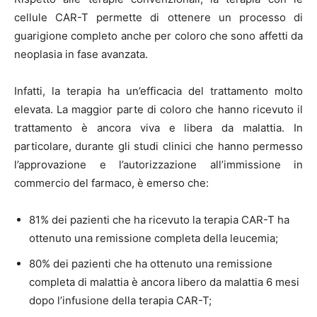
cellule CAR-T permette di ottenere un processo di
guarigione completo anche per coloro che sono affetti da
neoplasia in fase avanzata.
Infatti, la terapia ha un’efficacia del trattamento molto
elevata. La maggior parte di coloro che hanno ricevuto il
trattamento è ancora viva e libera da malattia. In
particolare, durante gli studi clinici che hanno permesso
l’approvazione e l’autorizzazione all’immissione in
commercio del farmaco, è emerso che:
81% dei pazienti che ha ricevuto la terapia CAR-T ha
ottenuto una remissione completa della leucemia;
80% dei pazienti che ha ottenuto una remissione
completa di malattia è ancora libero da malattia 6 mesi
dopo l’infusione della terapia CAR-T;