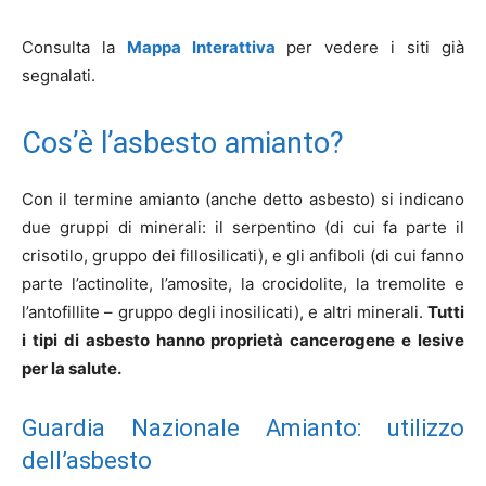
Consulta la
Mappa Interattiva
per vedere i siti già
segnalati.
Cos’è l’asbesto amianto?
Con il termine amianto (anche detto asbesto) si indicano
due gruppi di minerali: il serpentino (di cui fa parte il
crisotilo, gruppo dei fillosilicati), e gli anfiboli (di cui fanno
parte l’actinolite, l’amosite, la crocidolite, la tremolite e
l’antofillite – gruppo degli inosilicati), e altri minerali.
Tutti
i tipi di asbesto hanno proprietà cancerogene e lesive
per la salute.
Guardia Nazionale Amianto: utilizzo
dell’asbesto