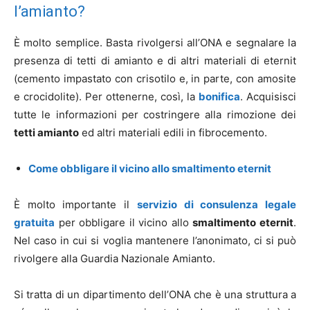
l’amianto?
È molto semplice. Basta rivolgersi all’ONA e segnalare la
presenza di tetti di amianto e di altri materiali di eternit
(cemento impastato con crisotilo e, in parte, con amosite
e crocidolite). Per ottenerne, così, la
bonifica
. Acquisisci
tutte le informazioni per costringere alla rimozione dei
tetti amianto
ed altri materiali edili in fibrocemento.
Come obbligare il vicino allo smaltimento eternit
È molto importante il
servizio di consulenza legale
gratuita
per obbligare il vicino allo
smaltimento eternit
.
Nel caso in cui si voglia mantenere l’anonimato, ci si può
rivolgere alla Guardia Nazionale Amianto.
Si tratta di un dipartimento dell’ONA che è una struttura a