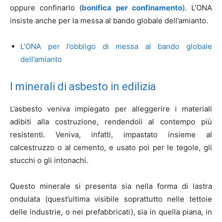
oppure confinarlo (
bonifica per confinamento
). L’ONA
insiste anche per la messa al bando globale dell’amianto.
L’ONA per l’obbligo di messa al bando globale
dell’amianto
I minerali di asbesto in edilizia
L’asbesto veniva impiegato per alleggerire i materiali
adibiti alla costruzione, rendendoli al contempo più
resistenti. Veniva, infatti, impastato insieme al
calcestruzzo o al cemento, e usato poi per le tegole, gli
stucchi o gli intonachi.
Questo minerale si presenta sia nella forma di lastra
ondulata (quest’ultima visibile soprattutto nelle tettoie
delle industrie, o nei prefabbricati), sia in quella piana, in