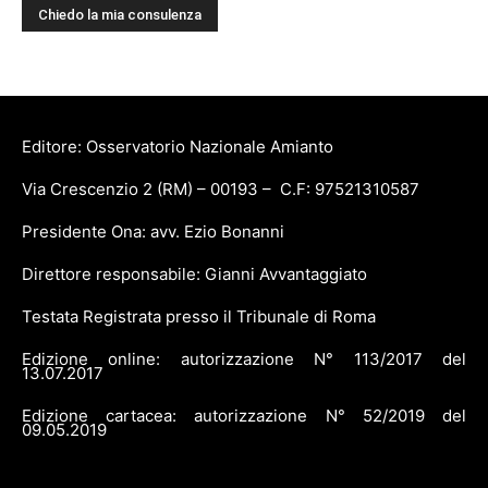
Editore: Osservatorio Nazionale Amianto
Via Crescenzio 2 (RM) – 00193 – C.F: 97521310587
Presidente Ona: avv. Ezio Bonanni
Direttore responsabile: Gianni Avvantaggiato
Testata Registrata presso il Tribunale di Roma
Edizione online: autorizzazione N° 113/2017 del
13.07.2017
Edizione cartacea: autorizzazione N° 52/2019 del
09.05.2019