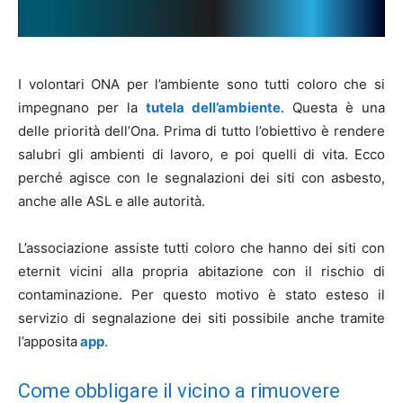
I volontari ONA per l’ambiente sono tutti coloro che si
impegnano per la
tutela dell’ambiente
. Questa è una
delle priorità dell’Ona. Prima di tutto l’obiettivo è rendere
salubri gli ambienti di lavoro, e poi quelli di vita. Ecco
perché agisce con le segnalazioni dei siti con asbesto,
anche alle ASL e alle autorità.
L’associazione assiste tutti coloro che hanno dei siti con
eternit vicini alla propria abitazione con il rischio di
contaminazione. Per questo motivo è stato esteso il
servizio di segnalazione dei siti possibile anche tramite
l’apposita
app
.
Come obbligare il vicino a rimuovere