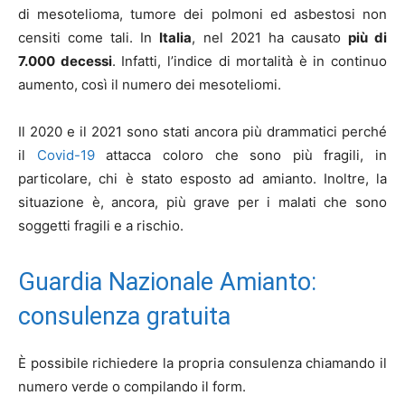
di mesotelioma, tumore dei polmoni ed asbestosi non
censiti come tali. In
Italia
, nel 2021 ha causato
più di
7.000 decessi
. Infatti, l’indice di mortalità è in continuo
aumento, così il numero dei mesoteliomi.
Il 2020 e il 2021 sono stati ancora più drammatici perché
il
Covid-19
attacca coloro che sono più fragili, in
particolare, chi è stato esposto ad amianto. Inoltre, la
situazione è, ancora, più grave per i malati che sono
soggetti fragili e a rischio.
Guardia Nazionale Amianto:
consulenza gratuita
È possibile richiedere la propria consulenza chiamando il
numero verde o compilando il form.