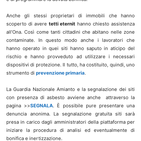
Anche gli stessi proprietari di immobili che hanno
scoperto di avere
tetti eternit
hanno chiesto assistenza
all’Ona. Così come tanti cittadini che abitano nelle zone
contaminate. In questo modo anche i lavoratori che
hanno operato in quei siti hanno saputo in aticipo del
rischio e hanno provveduto ad utilizzare i necessari
dispositivi di protezione. Il tutto, ha costituito, quindi, uno
strumento di
prevenzione primaria
.
La Guardia Nazionale Amianto e la segnalazione dei siti
con presenza di asbesto avviene anche attraverso la
pagina >>
SEGNALA
. È possibile pure presentare una
denuncia anonima. La segnalazione gratuita siti sarà
presa in carico dagli amministratori della piattaforma per
iniziare la procedura di analisi ed eventualmente di
bonifica e inertizzazione.