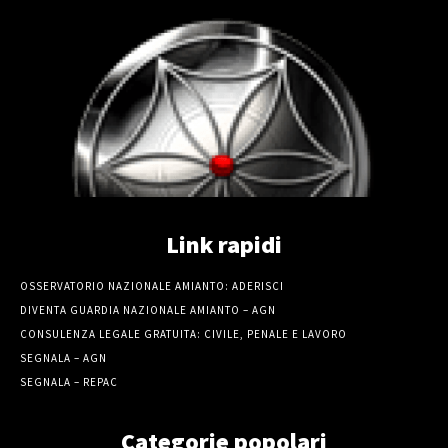
Link rapidi
OSSERVATORIO NAZIONALE AMIANTO: ADERISCI
DIVENTA GUARDIA NAZIONALE AMIANTO – AGN
CONSULENZA LEGALE GRATUITA: CIVILE, PENALE E LAVORO
SEGNALA – AGN
SEGNALA – REPAC
Categorie popolari