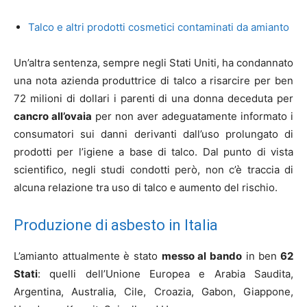
Talco e altri prodotti cosmetici contaminati da amianto
Un’altra sentenza, sempre negli Stati Uniti, ha condannato
una nota azienda produttrice di talco a risarcire per ben
72 milioni di dollari i parenti di una donna deceduta per
cancro all’ovaia
per non aver adeguatamente informato i
consumatori sui danni derivanti dall’uso prolungato di
prodotti per l’igiene a base di talco. Dal punto di vista
scientifico, negli studi condotti però, non c’è traccia di
alcuna relazione tra uso di talco e aumento del rischio.
Produzione di asbesto in Italia
L’amianto attualmente è stato
messo al bando
in ben
62
Stati
: quelli dell’Unione Europea e Arabia Saudita,
Argentina, Australia, Cile, Croazia, Gabon, Giappone,