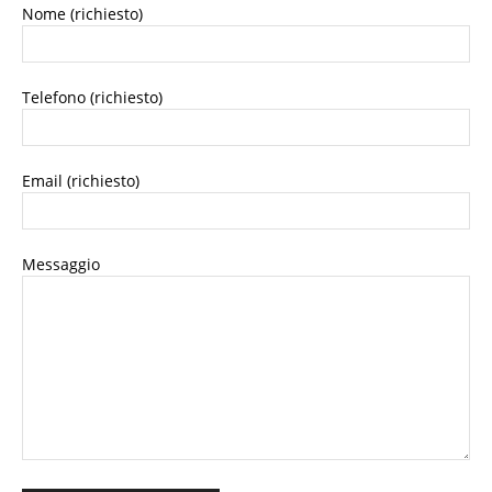
Nome (richiesto)
Telefono (richiesto)
Email (richiesto)
Messaggio