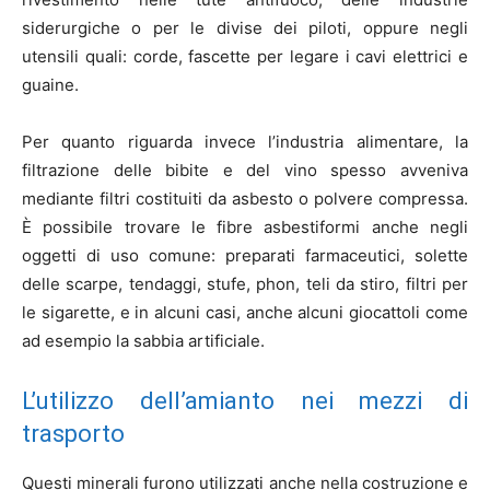
siderurgiche o per le divise dei piloti, oppure negli
utensili quali: corde, fascette per legare i cavi elettrici e
guaine.
Per quanto riguarda invece l’industria alimentare, la
filtrazione delle bibite e del vino spesso avveniva
mediante filtri costituiti da asbesto o polvere compressa.
È possibile trovare le fibre asbestiformi anche negli
oggetti di uso comune: preparati farmaceutici, solette
delle scarpe, tendaggi, stufe, phon, teli da stiro, filtri per
le sigarette, e in alcuni casi, anche alcuni giocattoli come
ad esempio la sabbia artificiale.
L’utilizzo dell’amianto nei mezzi di
trasporto
Questi minerali furono utilizzati anche nella costruzione e