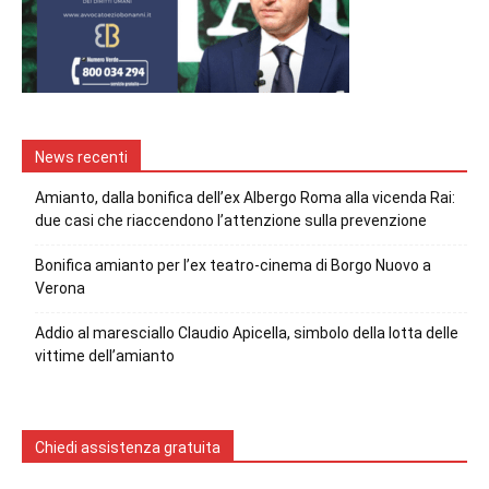
News recenti
Amianto, dalla bonifica dell’ex Albergo Roma alla vicenda Rai:
due casi che riaccendono l’attenzione sulla prevenzione
Bonifica amianto per l’ex teatro-cinema di Borgo Nuovo a
Verona
Addio al maresciallo Claudio Apicella, simbolo della lotta delle
vittime dell’amianto
Chiedi assistenza gratuita