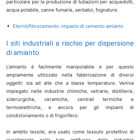
particolare per la produzione di tubazioni per acquedotti,
acqua potabile, canne fumarie, serbatoi, fognature.
Eternit/fibrocemento: impasto di cemento amianto
I siti industriali a rischio per dispersione
di amianto
L’amianto è facilmente manipolabile e per questo
ampiamente utilizzato nella fabbricazione di diversi
oggetti: sia ad alte che a basse temperature. Veniva
impiegato nelle industrie chimiche, vetrarie, distillerie,
siderurgiche, ceramiche, centrali termiche e
termoelettriche, e ancora per gli impianti di
condizionamento o di frigorifero.
In ambito tessile, era usato come tessuto protettivo di
rivestimento nelle tute antifuoco, delle industrie