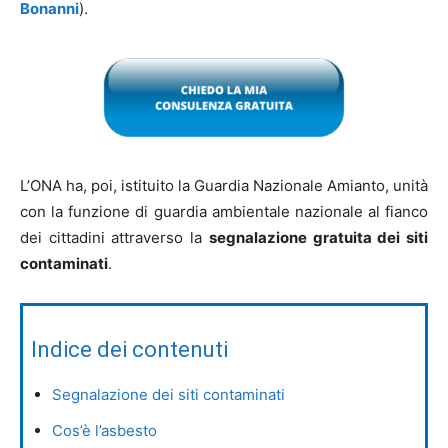
Bonanni
).
L’ONA ha, poi, istituito la Guardia Nazionale Amianto, unità
con la funzione di guardia ambientale nazionale al fianco
dei cittadini attraverso la
segnalazione gratuita dei siti
contaminati
.
Indice dei contenuti
Segnalazione dei siti contaminati
Cos’è l’asbesto