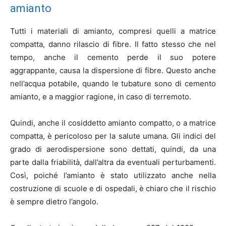
amianto
Tutti i materiali di amianto, compresi quelli a matrice
compatta, danno rilascio di fibre. Il fatto stesso che nel
tempo, anche il cemento perde il suo potere
aggrappante, causa la dispersione di fibre. Questo anche
nell’acqua potabile, quando le tubature sono di cemento
amianto, e a maggior ragione, in caso di terremoto.
Quindi, anche il cosiddetto amianto compatto, o a matrice
compatta, è pericoloso per la salute umana. Gli indici del
grado di aerodispersione sono dettati, quindi, da una
parte dalla friabilità, dall’altra da eventuali perturbamenti.
Così, poiché l’amianto è stato utilizzato anche nella
costruzione di scuole e di ospedali, è chiaro che il rischio
è sempre dietro l’angolo.