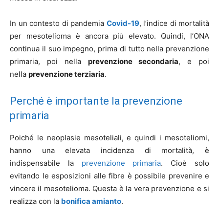
In un contesto di pandemia
Covid-19
, l’indice di mortalità
per mesotelioma è ancora più elevato. Quindi, l’ONA
continua il suo impegno, prima di tutto nella prevenzione
primaria, poi nella
prevenzione secondaria
, e poi
nella
prevenzione terziaria
.
Perché è importante la prevenzione
primaria
Poiché le neoplasie mesoteliali, e quindi i mesoteliomi,
hanno una elevata incidenza di mortalità, è
indispensabile la
prevenzione primaria
. Cioè solo
evitando le esposizioni alle fibre è possibile prevenire e
vincere il mesotelioma. Questa è la vera prevenzione e si
realizza con la
bonifica amianto
.