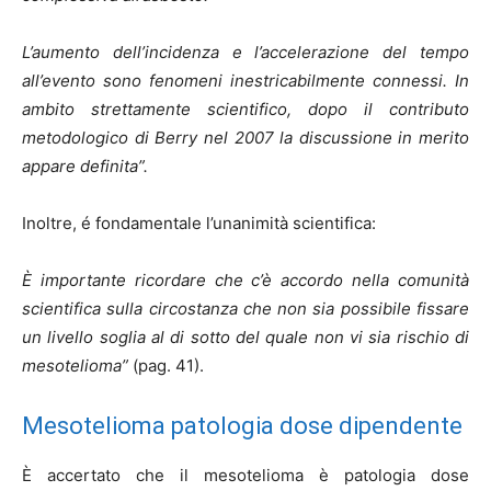
L’aumento dell’incidenza e l’accelerazione del tempo
all’evento sono fenomeni inestricabilmente connessi. In
ambito strettamente scientifico, dopo il contributo
metodologico di Berry nel 2007 la discussione in merito
appare definita”.
Inoltre, é fondamentale l’unanimità scientifica:
È importante ricordare che c’è accordo nella comunità
scientifica sulla circostanza che non sia possibile fissare
un livello soglia al di sotto del quale non vi sia rischio di
mesotelioma”
(pag. 41).
Mesotelioma patologia dose dipendente
È accertato che il mesotelioma è patologia dose