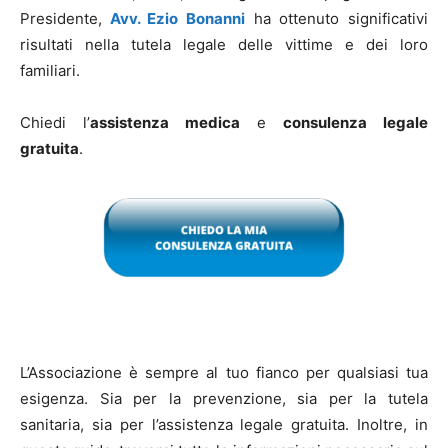
Presidente,
Avv. Ezio Bonanni
ha ottenuto significativi
risultati nella tutela legale delle vittime e dei loro
familiari.
Chiedi l’
assistenza medica
e
consulenza legale
gratuita
.
L’Associazione è sempre al tuo fianco per qualsiasi tua
esigenza. Sia per la prevenzione, sia per la tutela
sanitaria, sia per l’assistenza legale gratuita. Inoltre, in