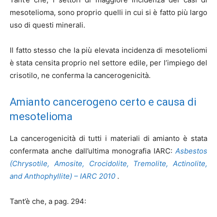
mesotelioma, sono proprio quelli in cui si è fatto più largo
uso di questi minerali.
Il fatto stesso che la più elevata incidenza di mesoteliomi
è stata censita proprio nel settore edile, per l’impiego del
crisotilo, ne conferma la cancerogenicità.
Amianto cancerogeno certo e causa di
mesotelioma
La cancerogenicità di tutti i materiali di amianto è stata
confermata anche dall’ultima monografia IARC:
Asbestos
(Chrysotile, Amosite, Crocidolite, Tremolite, Actinolite,
and Anthophyllite) – IARC 2010
.
Tant’è che, a pag. 294: