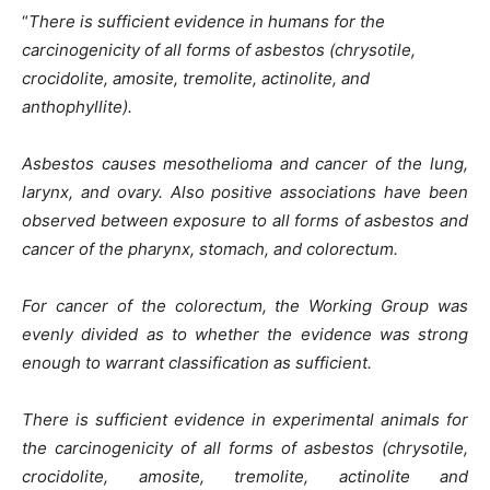
“
There is sufficient evidence in humans for the
carcinogenicity of all forms of asbestos (chrysotile,
crocidolite, amosite, tremolite, actinolite, and
anthophyllite).
Asbestos causes mesothelioma and cancer of the lung,
larynx, and ovary. Also positive associations have been
observed between exposure to all forms of asbestos and
cancer of the pharynx, stomach, and colorectum.
For cancer of the colorectum, the Working Group was
evenly divided as to whether the evidence was strong
enough to warrant classification as sufficient.
There is sufficient evidence in experimental animals for
the carcinogenicity of all forms of asbestos (chrysotile,
crocidolite, amosite, tremolite, actinolite and