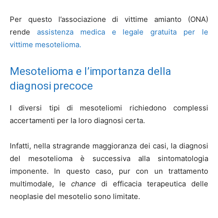
Per questo l’associazione di vittime amianto (ONA)
rende
assistenza medica e legale gratuita per le
vittime mesotelioma.
Mesotelioma e l’importanza della
diagnosi precoce
I diversi tipi di mesoteliomi richiedono complessi
accertamenti per la loro diagnosi certa.
Infatti, nella stragrande maggioranza dei casi, la diagnosi
del mesotelioma è successiva alla sintomatologia
imponente. In questo caso, pur con un trattamento
multimodale, le
chance
di efficacia terapeutica delle
neoplasie del mesotelio sono limitate.