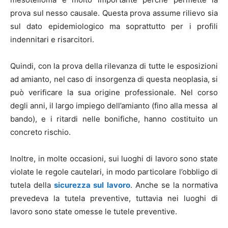
prova sul nesso causale. Questa prova assume rilievo sia
sul dato epidemiologico ma soprattutto per i profili
indennitari e risarcitori.
Quindi, con la prova della rilevanza di tutte le esposizioni
ad amianto, nel caso di insorgenza di questa neoplasia, si
può verificare la sua origine professionale. Nel corso
degli anni, il largo impiego dell’amianto (fino alla messa al
bando), e i ritardi nelle bonifiche, hanno costituito un
concreto rischio.
Inoltre, in molte occasioni, sui luoghi di lavoro sono state
violate le regole cautelari, in modo particolare l’obbligo di
tutela della
sicurezza sul lavoro
. Anche se la normativa
prevedeva la tutela preventive, tuttavia nei luoghi di
lavoro sono state omesse le tutele preventive.