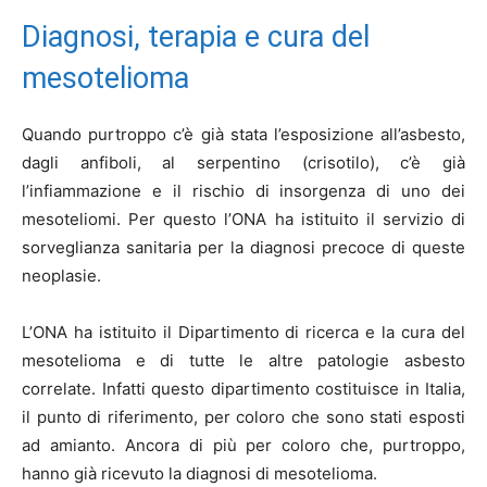
Diagnosi, terapia e cura del
mesotelioma
Quando purtroppo c’è già stata l’esposizione all’asbesto,
dagli anfiboli, al serpentino (crisotilo), c’è già
l’infiammazione e il rischio di insorgenza di uno dei
mesoteliomi. Per questo l’ONA ha istituito il servizio di
sorveglianza sanitaria per la diagnosi precoce di queste
neoplasie.
L’ONA ha istituito il Dipartimento di ricerca e la cura del
mesotelioma e di tutte le altre patologie asbesto
correlate. Infatti questo dipartimento costituisce in Italia,
il punto di riferimento, per coloro che sono stati esposti
ad amianto. Ancora di più per coloro che, purtroppo,
hanno già ricevuto la diagnosi di mesotelioma.