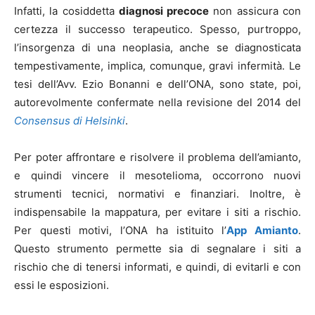
Infatti, la cosiddetta
diagnosi precoce
non assicura con
certezza il successo terapeutico. Spesso, purtroppo,
l’insorgenza di una neoplasia, anche se diagnosticata
tempestivamente, implica, comunque, gravi infermità. Le
tesi dell’Avv. Ezio Bonanni e dell’ONA, sono state, poi,
autorevolmente confermate nella revisione del 2014 del
Consensus di Helsinki
.
Per poter affrontare e risolvere il problema dell’amianto,
e quindi vincere il mesotelioma, occorrono nuovi
strumenti tecnici, normativi e finanziari. Inoltre, è
indispensabile la mappatura, per evitare i siti a rischio.
Per questi motivi, l’ONA ha istituito l’
App Amianto
.
Questo strumento permette sia di segnalare i siti a
rischio che di tenersi informati, e quindi, di evitarli e con
essi le esposizioni.