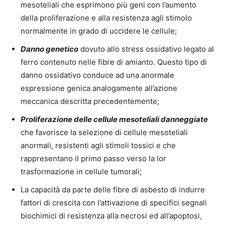
mesoteliali che esprimono più geni con l’aumento
della proliferazione e alla resistenza agli stimolo
normalmente in grado di uccidere le cellule;
Danno genetico
dovuto allo stress ossidativo legato al
ferro contenuto nelle fibre di amianto. Questo tipo di
danno ossidativo conduce ad una anormale
espressione genica analogamente all’azione
meccanica descritta precedentemente;
Proliferazione delle cellule mesoteliali danneggiate
che favorisce la selezione di cellule mesoteliali
anormali, resistenti agli stimoli tossici e che
rappresentano il primo passo verso la lor
trasformazione in cellule tumorali;
La capacità da parte delle fibre di asbesto di indurre
fattori di crescita con l’attivazione di specifici segnali
biochimici di resistenza alla necrosi ed all’apoptosi,