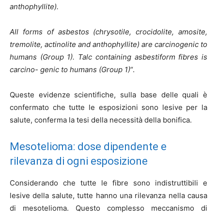
anthophyllite).
All forms of asbestos (chrysotile, crocidolite, amosite,
tremolite, actinolite and anthophyllite) are carcinogenic to
humans (Group 1). Talc containing asbestiform fibres is
carcino- genic to humans (Group 1)
“.
Queste evidenze scientifiche, sulla base delle quali è
confermato che tutte le esposizioni sono lesive per la
salute, conferma la tesi della necessità della bonifica.
Mesotelioma: dose dipendente e
rilevanza di ogni esposizione
Considerando che tutte le fibre sono indistruttibili e
lesive della salute, tutte hanno una rilevanza nella causa
di mesotelioma. Questo complesso meccanismo di