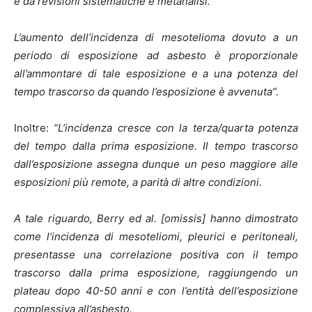
e da revisioni sistematiche e metanalisi.
L’aumento dell’incidenza di mesotelioma dovuto a un
periodo di esposizione ad asbesto è proporzionale
all’ammontare di tale esposizione e a una potenza del
tempo trascorso da quando l’esposizione è avvenuta”.
Inoltre:
“L’incidenza cresce con la terza/quarta potenza
del tempo dalla prima esposizione.
Il tempo trascorso
dall’esposizione assegna dunque un peso maggiore alle
esposizioni più remote, a parità di altre condizioni.
A tale riguardo, Berry ed al. [omissis] hanno dimostrato
come l’incidenza di mesoteliomi, pleurici e peritoneali,
presentasse una correlazione positiva con il tempo
trascorso dalla prima esposizione, raggiungendo un
plateau dopo 40-50 anni e con l’entità dell’esposizione
complessiva all’asbesto.