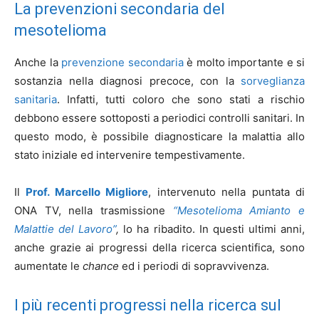
La prevenzioni secondaria del
mesotelioma
Anche la
prevenzione secondaria
è molto importante e si
sostanzia nella diagnosi precoce, con la
sorveglianza
sanitaria
. Infatti, tutti coloro che sono stati a rischio
debbono essere sottoposti a periodici controlli sanitari. In
questo modo, è possibile diagnosticare la malattia allo
stato iniziale ed intervenire tempestivamente.
Il
Prof. Marcello Migliore
, intervenuto nella puntata di
ONA TV, nella trasmissione
“Mesotelioma Amianto e
Malattie del Lavoro”
,
lo ha ribadito. In questi ultimi anni,
anche grazie ai progressi della ricerca scientifica, sono
aumentate le
chance
ed i periodi di sopravvivenza.
I più recenti progressi nella ricerca sul