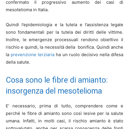
confermato il progressivo aumento dei casi di
mesotelioma in Italia.
Quindi l’epidemiologia e la tutela e l’assistenza legale
sono fondamentali per la tutela dei diritti delle vittime.
Inoltre, le emergenze processuali rendono obiettivo il
rischio e quindi, la necessità della bonifica. Quindi anche
la
prevenzione terziaria
ha un ruolo decisivo nella difesa
della salute.
Cosa sono le fibre di amianto:
insorgenza del mesotelioma
E’ necessario, prima di tutto, comprendere come e
perché le fibre di amianto sono così lesive per la salute
umana. Infatti, in molti casi, il rischio amianto è stato
sottovalutato, anche per scarsa conoscenza delle fonti