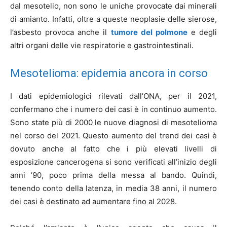
dal mesotelio, non sono le uniche provocate dai minerali
di amianto. Infatti, oltre a queste neoplasie delle sierose,
l’asbesto provoca anche il
tumore del polmone
e degli
altri organi delle vie respiratorie e gastrointestinali.
Mesotelioma: epidemia ancora in corso
I dati epidemiologici rilevati dall’ONA, per il 2021,
confermano che i numero dei casi è in continuo aumento.
Sono state più di 2000 le nuove diagnosi di mesotelioma
nel corso del 2021. Questo aumento del trend dei casi è
dovuto anche al fatto che i più elevati livelli di
esposizione cancerogena si sono verificati all’inizio degli
anni ’90, poco prima della messa al bando. Quindi,
tenendo conto della latenza, in media 38 anni, il numero
dei casi è destinato ad aumentare fino al 2028.