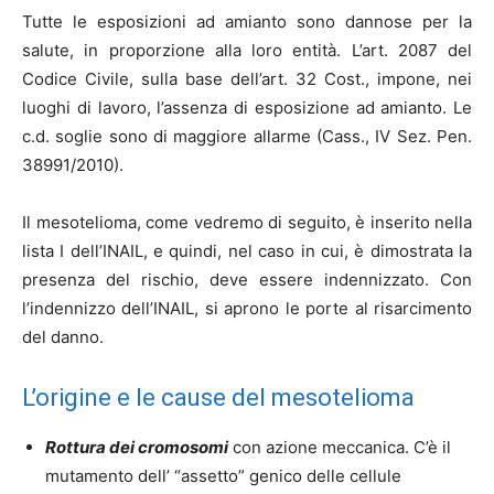
Tutte le esposizioni ad amianto sono dannose per la
salute, in proporzione alla loro entità. L’art. 2087 del
Codice Civile, sulla base dell’art. 32 Cost., impone, nei
luoghi di lavoro, l’assenza di esposizione ad amianto. Le
c.d. soglie sono di maggiore allarme (Cass., IV Sez. Pen.
38991/2010).
Il mesotelioma, come vedremo di seguito, è inserito nella
lista I dell’INAIL, e quindi, nel caso in cui, è dimostrata la
presenza del rischio, deve essere indennizzato. Con
l’indennizzo dell’INAIL, si aprono le porte al risarcimento
del danno.
L’origine e le cause del mesotelioma
Rottura dei cromosomi
con azione meccanica. C’è il
mutamento dell’ “assetto” genico delle cellule