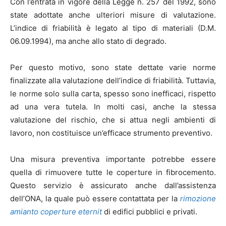
Con l’entrata in vigore della Legge n. 257 del 1992, sono
state adottate anche ulteriori misure di valutazione.
L’indice di friabilità è legato al tipo di materiali (D.M.
06.09.1994), ma anche allo stato di degrado.
Per questo motivo, sono state dettate varie norme
finalizzate alla valutazione dell’indice di friabilità. Tuttavia,
le norme solo sulla carta, spesso sono inefficaci, rispetto
ad una vera tutela. In molti casi, anche la stessa
valutazione del rischio, che si attua negli ambienti di
lavoro, non costituisce un’efficace strumento preventivo.
Una misura preventiva importante potrebbe essere
quella di rimuovere tutte le coperture in fibrocemento.
Questo servizio è assicurato anche dall’assistenza
dell’ONA, la quale può essere contattata per la
rimozione
amianto coperture eternit
di edifici pubblici e privati.