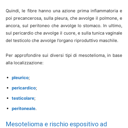
Quindi, le fibre hanno una azione prima infiammatoria e
poi precancerosa, sulla pleura, che avvolge il polmone, e
ancora, sul peritoneo che avvolge lo stomaco. In ultimo,
sul pericardio che avvolge il cuore, e sulla tunica vaginale
del testicolo che avvolge l’organo riproduttivo maschile.
Per approfondire sui diversi tipi di mesotelioma, in base
alla localizzazione:
pleurico
;
pericardico
;
testicolare
;
peritoneale
.
Mesotelioma e rischio espositivo ad