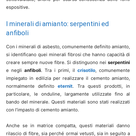
espositive.
I minerali di amianto: serpentini ed
anfiboli
Con i minerali di asbesto, comunemente definito amianto,
si identificano quei minerali fibrosi che hanno capacità di
creare sempre nuove fibre. Si distinguono nei
serpentini
e negli
anfiboli
. Tra i primi, il
crisotilo
, comunemente
impiegato in edilizia per realizzare il cemento amianto,
normalmente definito
eternit
. Tra questi prodotti, in
particolare, le onduline, largamente utilizzate fino al
bando del minerale. Questi materiali sono stati realizzati
con l’impasto di cemento amianto.
Anche se in matrice compatta, questi materiali danno
rilascio di fibre, sia perché ormai vetusti, sia in seguito a