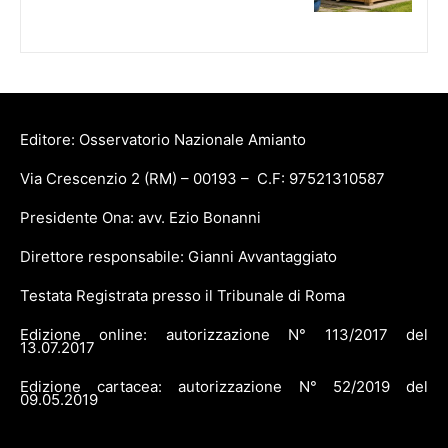
Editore: Osservatorio Nazionale Amianto
Via Crescenzio 2 (RM) – 00193 – C.F: 97521310587
Presidente Ona: avv. Ezio Bonanni
Direttore responsabile: Gianni Avvantaggiato
Testata Registrata presso il Tribunale di Roma
Edizione online: autorizzazione N° 113/2017 del
13.07.2017
Edizione cartacea: autorizzazione N° 52/2019 del
09.05.2019