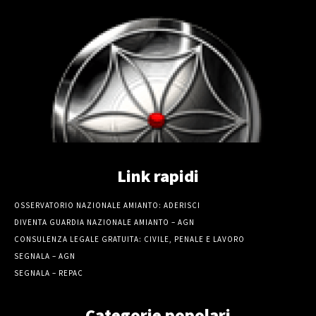
Link rapidi
OSSERVATORIO NAZIONALE AMIANTO: ADERISCI
DIVENTA GUARDIA NAZIONALE AMIANTO – AGN
CONSULENZA LEGALE GRATUITA: CIVILE, PENALE E LAVORO
SEGNALA – AGN
SEGNALA – REPAC
Categorie popolari