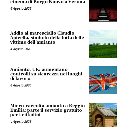
cinema di Borgo Nuovo a Verona
6 Agosto 2026
Addio al maresciallo Claudio
Apicella, simbolo della lotta delle
vittime dell’amianto
4 Agosto 2026
Amianto, UK: aumentano
controlli su sicurezza nei luoghi
di lavoro
4 Agosto 2026
Micro-raccolta amianto a Reggio
Emilia: parte il servizio gratuito
per i cittadini
4 Agosto 2026