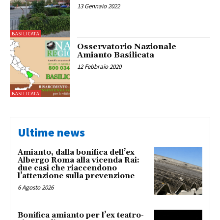
13 Gennaio 2022
BASILICATA
Osservatorio Nazionale
Amianto Basilicata
12 Febbraio 2020
BASILICATA
Ultime news
Amianto, dalla bonifica dell’ex
Albergo Roma alla vicenda Rai:
due casi che riaccendono
l’attenzione sulla prevenzione
6 Agosto 2026
Bonifica amianto per l’ex teatro-