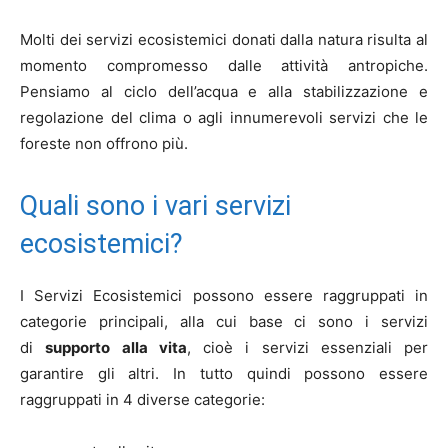
Molti dei servizi ecosistemici donati dalla natura risulta al
momento compromesso dalle attività antropiche.
Pensiamo al ciclo dell’acqua e alla stabilizzazione e
regolazione del clima o agli innumerevoli servizi che le
foreste non offrono più.
Quali sono i vari servizi
ecosistemici?
I Servizi Ecosistemici possono essere raggruppati in
categorie principali, alla cui base ci sono i servizi
di
supporto alla vita
, cioè i servizi essenziali per
garantire gli altri. In tutto quindi possono essere
raggruppati in 4 diverse categorie: