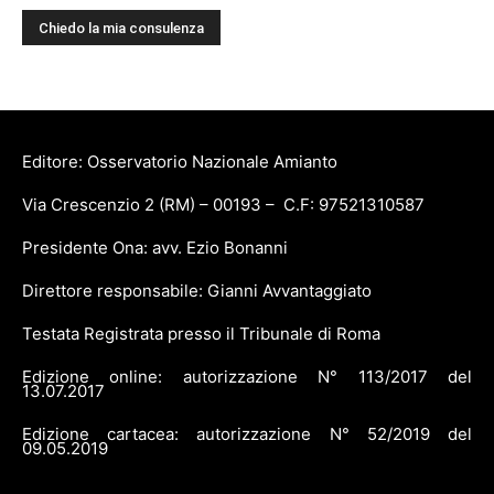
Editore: Osservatorio Nazionale Amianto
Via Crescenzio 2 (RM) – 00193 – C.F: 97521310587
Presidente Ona: avv. Ezio Bonanni
Direttore responsabile: Gianni Avvantaggiato
Testata Registrata presso il Tribunale di Roma
Edizione online: autorizzazione N° 113/2017 del
13.07.2017
Edizione cartacea: autorizzazione N° 52/2019 del
09.05.2019