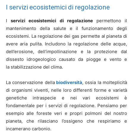
I servizi ecosistemici di regolazione
I
servizi ecosistemici di regolazione
permettono il
mantenimento della salute e il funzionamento degli
ecosistemi. La regolazione dei gas permette al pianeta di
avere aria pulita. Includono la regolazione delle acque,
dell’erosione, dell’impollinazione e la protezione dal
dissesto idrogeologico causato da piogge e vento e
la stabilizzazione del clima.
La conservazione della
biodiversità
, ossia la molteplicità
di organismi viventi, nelle loro differenti forme e varietà
genetiche intraspecie e nei vari ecosistemi è
fondamentale per i servizi di regolazione. Pensiamo per
esempio alle foreste veri e propri polmoni del nostro
pianeta, che rilasciano l’ossigeno che respiriamo e
incamerano carbonio.