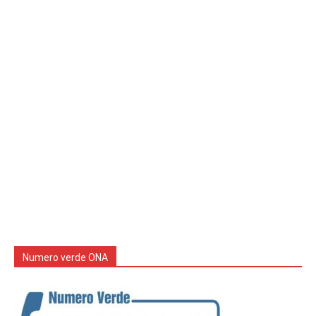
Numero verde ONA