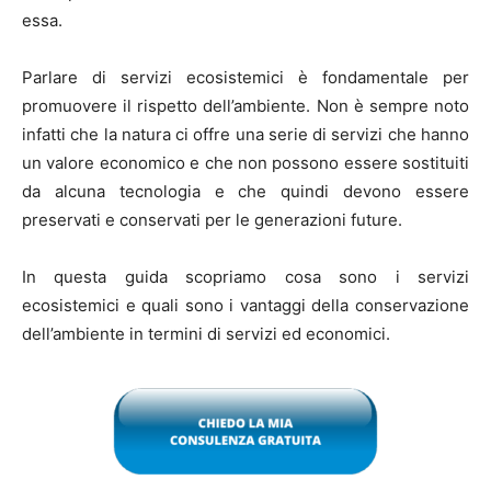
essa.
Parlare di servizi ecosistemici è fondamentale per
promuovere il rispetto dell’ambiente. Non è sempre noto
infatti che la natura ci offre una serie di servizi che hanno
un valore economico e che non possono essere sostituiti
da alcuna tecnologia e che quindi devono essere
preservati e conservati per le generazioni future.
In questa guida scopriamo cosa sono i servizi
ecosistemici e quali sono i vantaggi della conservazione
dell’ambiente in termini di servizi ed economici.