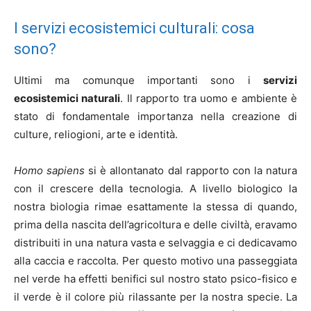
I servizi ecosistemici culturali: cosa
sono?
Ultimi ma comunque importanti sono i
servizi
ecosistemici naturali
. Il rapporto tra uomo e ambiente è
stato di fondamentale importanza nella creazione di
culture, reliogioni, arte e identità.
Homo sapiens
si è allontanato dal rapporto con la natura
con il crescere della tecnologia. A livello biologico la
nostra biologia rimae esattamente la stessa di quando,
prima della nascita dell’agricoltura e delle civiltà, eravamo
distribuiti in una natura vasta e selvaggia e ci dedicavamo
alla caccia e raccolta. Per questo motivo una passeggiata
nel verde ha effetti benifici sul nostro stato psico-fisico e
il verde è il colore più rilassante per la nostra specie. La