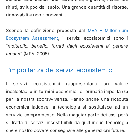
rifiuti, sviluppo del suolo. Una grande quantità di risorse,
rinnovabili e non rinnovabili.
Scondo la definizione proposta dal
MEA – Millennium
Ecosystem Assessment
, i servizi ecosistemici sono i
“
molteplici benefici forniti dagli ecosistemi al genere
umano
” (MEA, 2005).
L’importanza dei servizi ecosistemici
I servizi ecosistemici rappresentano un valore
incalcolabile in termini economici, di primaria importanza
per la nostra sopravvivenza. Hanno anche una ricaduta
economica laddove la tecnologia si sostituisce ad un
servizio compromesso. Nella maggior parte dei casi però
si tratta di servizi insostituibili da qualunque tecnologia
che è nostro dovere consegnare alle generazioni future.