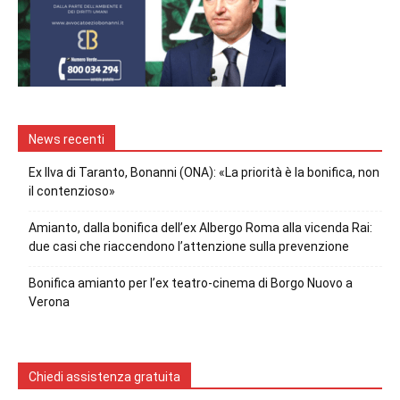
News recenti
Ex Ilva di Taranto, Bonanni (ONA): «La priorità è la bonifica, non
il contenzioso»
Amianto, dalla bonifica dell’ex Albergo Roma alla vicenda Rai:
due casi che riaccendono l’attenzione sulla prevenzione
Bonifica amianto per l’ex teatro-cinema di Borgo Nuovo a
Verona
Chiedi assistenza gratuita