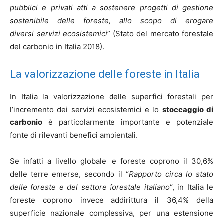
pubblici e privati atti a sostenere progetti di gestione
sostenibile delle foreste, allo scopo di erogare
diversi servizi ecosistemici
” (Stato del mercato forestale
del carbonio in Italia 2018).
La valorizzazione delle foreste in Italia
In Italia la valorizzazione delle superfici forestali per
l’incremento dei servizi ecosistemici e lo
stoccaggio di
carbonio
è particolarmente importante e potenziale
fonte di rilevanti benefici ambientali.
Se infatti a livello globale le foreste coprono il 30,6%
delle terre emerse, secondo il “
Rapporto circa lo stato
delle foreste e del settore forestale italiano
“, in Italia le
foreste coprono invece addirittura il 36,4% della
superficie nazionale complessiva, per una estensione