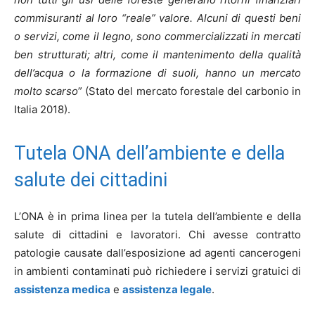
commisuranti al loro “reale” valore. Alcuni di questi beni
o servizi, come il legno, sono commercializzati in mercati
ben strutturati; altri, come il mantenimento della qualità
dell’acqua o la formazione di suoli, hanno un mercato
molto scarso
” (Stato del mercato forestale del carbonio in
Italia 2018).
Tutela ONA dell’ambiente e della
salute dei cittadini
L’ONA è in prima linea per la tutela dell’ambiente e della
salute di cittadini e lavoratori. Chi avesse contratto
patologie causate dall’esposizione ad agenti cancerogeni
in ambienti contaminati può richiedere i servizi gratuici di
assistenza medica
e
assistenza legale
.