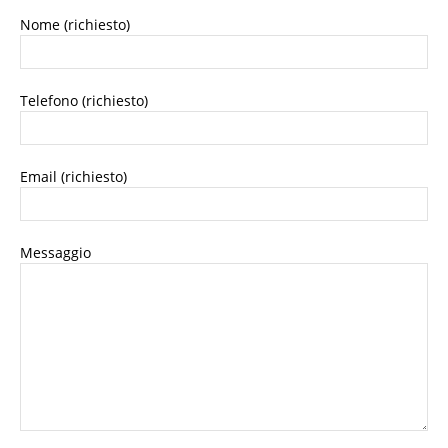
Nome (richiesto)
Telefono (richiesto)
Email (richiesto)
Messaggio