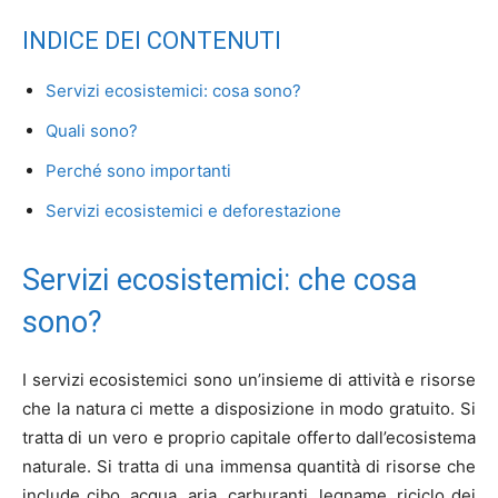
INDICE DEI CONTENUTI
Servizi ecosistemici: cosa sono?
Quali sono?
Perché sono importanti
Servizi ecosistemici e deforestazione
Servizi ecosistemici: che cosa
sono?
I servizi ecosistemici sono un’insieme di attività e risorse
che la natura ci mette a disposizione in modo gratuito. Si
tratta di un vero e proprio capitale offerto dall’ecosistema
naturale. Si tratta di una immensa quantità di risorse che
include cibo, acqua, aria, carburanti, legname, riciclo dei