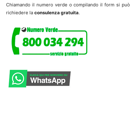
Chiamando il numero verde o compilando il form si può
richiedere la
consulenza gratuita
.