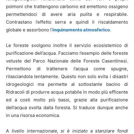
polmoni che trattengono carbonio ed emettono ossigeno
permettendoci di avere aria pulita e respirabile.
Contrastano l’effetto serra e quindi il riscaldamento
globale e assorbono l’
inquinamento atmosferico
.
Le foreste svolgono inoltre il servizio ecosistemico di
purificazione dell’acqua. Facciamo l’esempio delle foreste
vetuste del Parco Nazionale delle Foreste Casentinesi.
Permettono di trattenere l’acqua come spugne,
rilasciandola lentamente. Questo non solo evita i disastri
idrogeologici ma permette al sottostante bacino di
Ridracoli di produrre acqua potabile in modo più efficente
ed a costi molto più bassi, grazie alla purificazione
dell’acqua svolta dalla foresta. Si traduce dunque anche
in una risorsa economica.
A
livello internazionale, si è iniziato a stanziare fondi