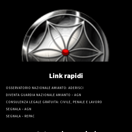
Link rapidi
OSSERVATORIO NAZIONALE AMIANTO: ADERISCI
DIVENTA GUARDIA NAZIONALE AMIANTO – AGN
CONSULENZA LEGALE GRATUITA: CIVILE, PENALE E LAVORO
SEGNALA – AGN
SEGNALA – REPAC