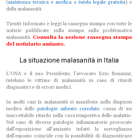
(
assistenza tecnica e medica e tutela legale gratuita
) e
della malasanità.
Tieniti informato e leggi la rassegna stampa con tutte le
notizie pubblicate sulla stampa sulla problematica
malasanità.
Consulta la sezione rassegna stampa
del notiziario amianto.
La situazione malasanità in Italia
L’ONA e il suo Presidente, l’avvocato Ezio Bonanni,
tutelano le vittime di malasanità in caso di ritardi
diagnostici e di errori medici.
In molti casi la malasanità si manifesta nella diagnosi
tardiva delle
patologie asbesto correlate
, causa di un
inaccettabile ritardo nella cura tempestiva delle malattie.
Nel caso di diverse patologie infiammatorie provocate
dall’esposizione all’amianto infatti la sorveglianza
dell’esposto coincide con la possibilità di diagnosticare