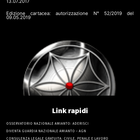
13.07.2017
Edizione cartacea: autorizzazione N° 52/2019 del
09.05.2019
Link rapidi
OSSERVATORIO NAZIONALE AMIANTO: ADERISCI
DIVENTA GUARDIA NAZIONALE AMIANTO – AGN
CONSULENZA LEGALE GRATUITA: CIVILE, PENALE E LAVORO