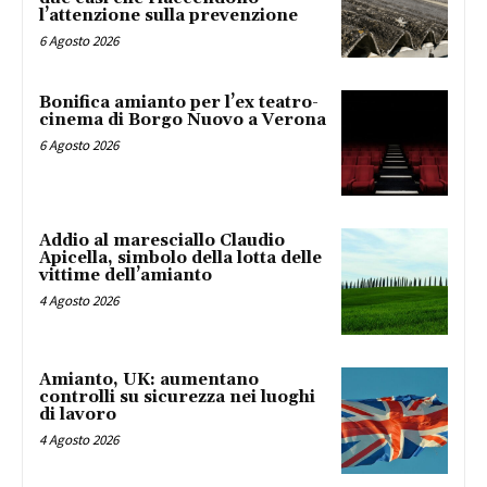
l’attenzione sulla prevenzione
6 Agosto 2026
Bonifica amianto per l’ex teatro-
cinema di Borgo Nuovo a Verona
6 Agosto 2026
Addio al maresciallo Claudio
Apicella, simbolo della lotta delle
vittime dell’amianto
4 Agosto 2026
Amianto, UK: aumentano
controlli su sicurezza nei luoghi
di lavoro
4 Agosto 2026