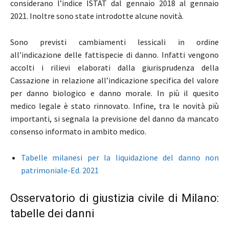
considerano l’indice ISTAT dal gennaio 2018 al gennaio
2021. Inoltre sono state introdotte alcune novità.
Sono previsti cambiamenti lessicali in ordine
all’indicazione delle fattispecie di danno. Infatti vengono
accolti i rilievi elaborati dalla giurisprudenza della
Cassazione in relazione all’indicazione specifica del valore
per danno biologico e danno morale. In più il quesito
medico legale è stato rinnovato. Infine, tra le novità più
importanti, si segnala la previsione del danno da mancato
consenso informato in ambito medico.
Tabelle milanesi per la liquidazione del danno non
patrimoniale-Ed. 2021
Osservatorio di giustizia civile di Milano:
tabelle dei danni