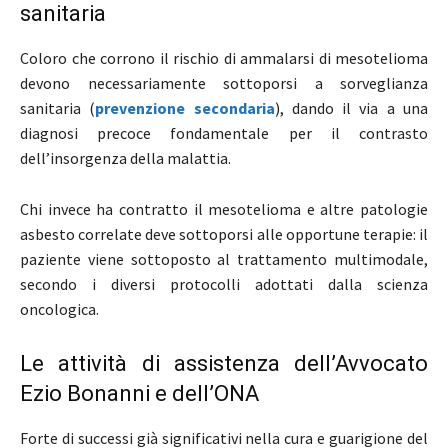
sanitaria
Coloro che corrono il rischio di ammalarsi di mesotelioma
devono necessariamente sottoporsi a sorveglianza
sanitaria (
prevenzione secondaria
), dando il via a una
diagnosi precoce fondamentale per il contrasto
dell’insorgenza della malattia.
Chi invece ha contratto il mesotelioma e altre patologie
asbesto correlate deve sottoporsi alle opportune terapie: il
paziente viene sottoposto al trattamento multimodale,
secondo i diversi protocolli adottati dalla scienza
oncologica.
Le attività di assistenza dell’Avvocato
Ezio Bonanni e dell’ONA
Forte di successi già significativi nella cura e guarigione del