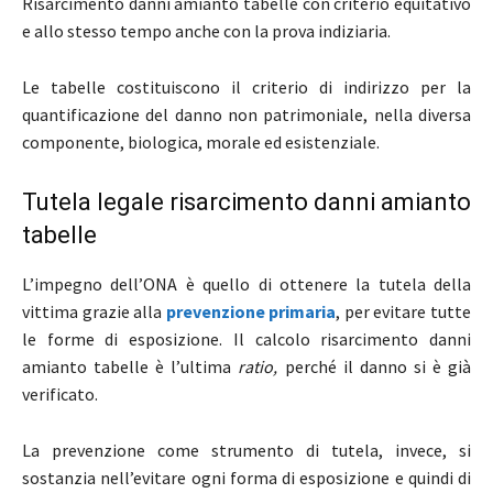
Risarcimento danni amianto tabelle con criterio equitativo
e allo stesso tempo anche con la prova indiziaria.
Le tabelle costituiscono il criterio di indirizzo per la
quantificazione del danno non patrimoniale, nella diversa
componente, biologica, morale ed esistenziale.
Tutela legale risarcimento danni amianto
tabelle
L’impegno dell’ONA è quello di ottenere la tutela della
vittima grazie alla
prevenzione primaria
, per evitare tutte
le forme di esposizione. Il calcolo risarcimento danni
amianto tabelle è l’ultima
ratio,
perché il danno si è già
verificato.
La prevenzione come strumento di tutela, invece, si
sostanzia nell’evitare ogni forma di esposizione e quindi di