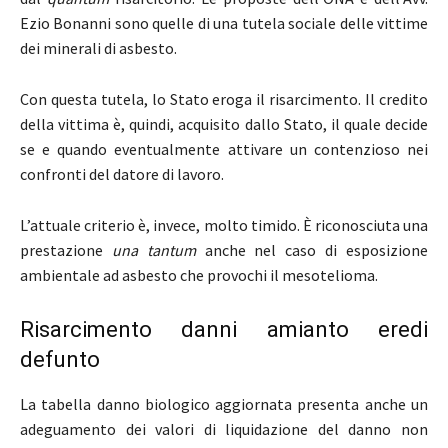
Ezio Bonanni sono quelle di una tutela sociale delle vittime
dei minerali di asbesto.
Con questa tutela, lo Stato eroga il risarcimento. Il credito
della vittima è, quindi, acquisito dallo Stato, il quale decide
se e quando eventualmente attivare un contenzioso nei
confronti del datore di lavoro.
L’attuale criterio è, invece, molto timido. È riconosciuta una
prestazione
una tantum
anche nel caso di esposizione
ambientale ad asbesto che provochi il mesotelioma.
Risarcimento danni amianto eredi
defunto
La tabella danno biologico aggiornata presenta anche un
adeguamento dei valori di liquidazione del danno non