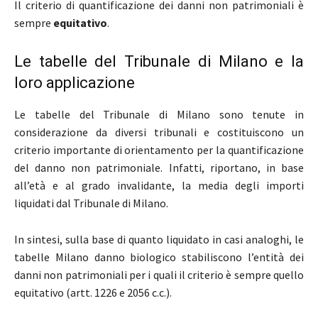
Il criterio di quantificazione dei danni non patrimoniali è
sempre
equitativo
.
Le tabelle del Tribunale di Milano e la
loro applicazione
Le tabelle del Tribunale di Milano sono tenute in
considerazione da diversi tribunali e costituiscono un
criterio importante di orientamento per la quantificazione
del danno non patrimoniale. Infatti, riportano, in base
all’età e al grado invalidante, la media degli importi
liquidati dal Tribunale di Milano.
In sintesi, sulla base di quanto liquidato in casi analoghi, le
tabelle Milano danno biologico stabiliscono l’entità dei
danni non patrimoniali per i quali il criterio è sempre quello
equitativo (artt. 1226 e 2056 c.c.).