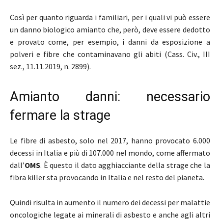
Così per quanto riguarda i familiari, per i quali vi può essere
un danno biologico amianto che, però, deve essere dedotto
e provato come, per esempio, i danni da esposizione a
polveri e fibre che contaminavano gli abiti (Cass. Civ., III
sez., 11.11.2019, n. 2899).
Amianto danni: necessario
fermare la strage
Le fibre di asbesto, solo nel 2017, hanno provocato 6.000
decessi in Italia e più di 107.000 nel mondo, come affermato
dall’
OMS
. È questo il dato agghiacciante della strage che la
fibra killer sta provocando in Italia e nel resto del pianeta.
Quindi risulta in aumento il numero dei decessi per malattie
oncologiche legate ai minerali di asbesto e anche agli altri