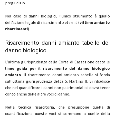
pregiudizio.
Nel caso di danni biologici, l’unico strumento è quello
dell’azione legale di risarcimento eternit (
vittime amianto
risarcimenti
).
Risarcimento danni amianto tabelle del
danno biologico
L’ultima giurisprudenza della Corte di Cassazione detta le
linee guida per il risarcimento del danno biologico
amianto
. Il risarcimento danni amianto tabelle si fonda
sull’ultima giurisprudenza detta S. Martino II. Si ribadisce
che nel quantificare i danni non patrimoniali si dovrà tener
conto anche delle altre voci di danno.
Nella tecnica risarcitoria, che presuppone quella di
quantificazione queste voci si sommano a quelle della