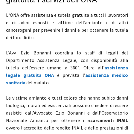
L
’
ONA offre assistenza e tutela gratuita a tutti i lavoratori
e cittadini esposti e vittime dell’amianto e di altri
cancerogeni per prevenire i danni e per ottenere la tutela
dei loro diritti.
L’Avv. Ezio Bonanni coordina lo staff di legali del
Dipartimento Assistenza Legale, con disponibilità alla
tutela dell’essere umano a 360°. Oltra all’
assistenza
legale gratuita ONA
è prevista l’
assistenza medico
sanitaria
del malato.
Le vittime amianto e tutti coloro che hanno subito danni
biologici, morali ed esistenziali possono chiedere di essere
assistiti dall’Avvocato Ezio Bonanni e dall’Osservatorio
Nazionale Amianto per ottenere i
risarcimenti INAIL
ovvero l’accredito delle rendite INAIL e delle prestazioni di