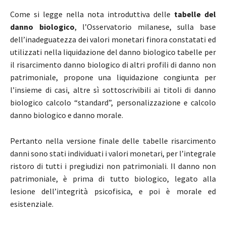
Come si legge nella nota introduttiva delle
tabelle del
danno biologico
, l’Osservatorio milanese, sulla base
dell’inadeguatezza dei valori monetari finora constatati ed
utilizzati nella liquidazione del danno biologico tabelle per
il risarcimento danno biologico di altri profili di danno non
patrimoniale, propone una liquidazione congiunta per
l’insieme di casi, altre sì sottoscrivibili ai titoli di danno
biologico calcolo “standard”, personalizzazione e calcolo
danno biologico e danno morale.
Pertanto nella versione finale delle tabelle risarcimento
danni sono stati individuati i valori monetari, per l’integrale
ristoro di tutti i pregiudizi non patrimoniali. Il danno non
patrimoniale, è prima di tutto biologico, legato alla
lesione dell’integrità psicofisica, e poi è morale ed
esistenziale.