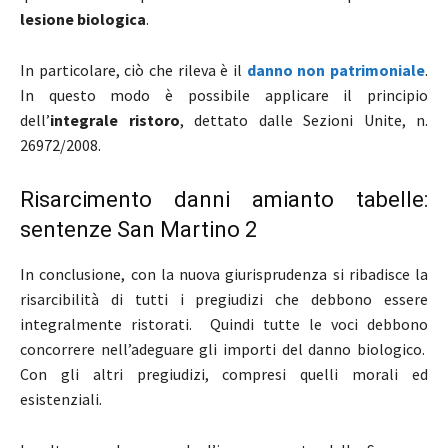
lesione biologica
.
In particolare, ciò che rileva è il
danno non patrimoniale
.
In questo modo è possibile applicare il principio
dell’
integrale ristoro
, dettato dalle Sezioni Unite, n.
26972/2008.
Risarcimento danni amianto tabelle:
sentenze San Martino 2
In conclusione, con la nuova giurisprudenza si ribadisce la
risarcibilità di tutti i pregiudizi che debbono essere
integralmente ristorati. Quindi tutte le voci debbono
concorrere nell’adeguare gli importi del danno biologico.
Con gli altri pregiudizi, compresi quelli morali ed
esistenziali.