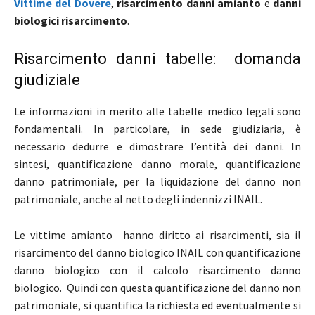
Vittime del Dovere
,
risarcimento danni amianto
e
danni
biologici risarcimento
.
Risarcimento danni tabelle: domanda
giudiziale
Le informazioni in merito alle tabelle medico legali sono
fondamentali. In particolare, in sede giudiziaria, è
necessario dedurre e dimostrare l’entità dei danni. In
sintesi, quantificazione danno morale, quantificazione
danno patrimoniale, per la liquidazione del danno non
patrimoniale, anche al netto degli indennizzi INAIL.
Le vittime amianto hanno diritto ai risarcimenti, sia il
risarcimento del danno biologico INAIL con quantificazione
danno biologico con il calcolo risarcimento danno
biologico. Quindi con questa quantificazione del danno non
patrimoniale, si quantifica la richiesta ed eventualmente si