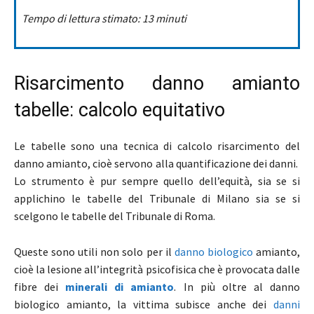
Tempo di lettura stimato: 13 minuti
Risarcimento danno amianto
tabelle: calcolo equitativo
Le tabelle sono una tecnica di calcolo risarcimento del
danno amianto, cioè servono alla quantificazione dei danni.
Lo strumento è pur sempre quello dell’equità, sia se si
applichino le tabelle del Tribunale di Milano sia se si
scelgono le tabelle del Tribunale di Roma.
Queste sono utili non solo per il
danno biologico
amianto,
cioè la lesione all’integrità psicofisica che è provocata dalle
fibre dei
minerali di amianto
. In più oltre al danno
biologico amianto, la vittima subisce anche dei
danni