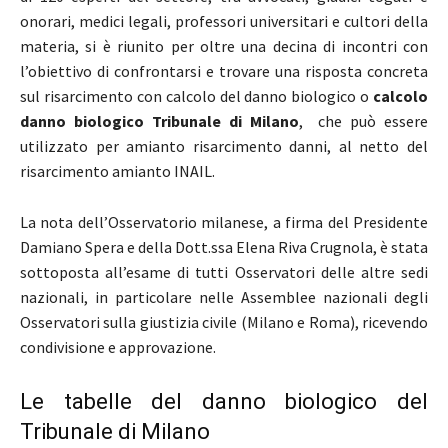
onorari, medici legali, professori universitari e cultori della
materia, si è riunito per oltre una decina di incontri con
l’obiettivo di confrontarsi e trovare una risposta concreta
sul risarcimento con calcolo del danno biologico o
calcolo
danno biologico Tribunale di Milano
, che può essere
utilizzato per amianto risarcimento danni, al netto del
risarcimento amianto INAIL.
La nota dell’Osservatorio milanese, a firma del Presidente
Damiano Spera e della Dott.ssa Elena Riva Crugnola, è stata
sottoposta all’esame di tutti Osservatori delle altre sedi
nazionali, in particolare nelle Assemblee nazionali degli
Osservatori sulla giustizia civile (Milano e Roma), ricevendo
condivisione e approvazione.
Le tabelle del danno biologico del
Tribunale di Milano