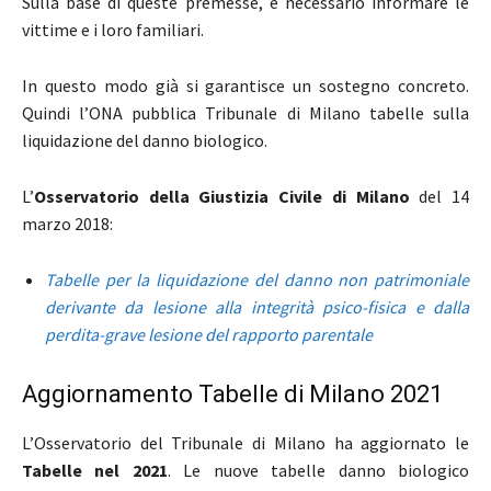
Sulla base di queste premesse, è necessario informare le
vittime e i loro familiari.
In questo modo già si garantisce un sostegno concreto.
Quindi l’ONA pubblica Tribunale di Milano tabelle sulla
liquidazione del danno biologico.
L’
Osservatorio della Giustizia Civile di Milano
del 14
marzo 2018:
Tabelle per la liquidazione del danno non patrimoniale
derivante da lesione alla integrità psico-fisica e dalla
perdita-grave lesione del rapporto parentale
Aggiornamento Tabelle di Milano 2021
L’Osservatorio del Tribunale di Milano ha aggiornato le
Tabelle nel 2021
. Le nuove tabelle danno biologico