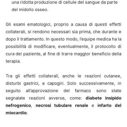
una ridotta produzione di cellule del sangue da parte
del midollo osseo.
Gli esami ematologici, proprio a causa di questi effetti
collaterali, si rendono necessari sia prima, che durante e
dopo il trattamento. In questo modo, l’equipe medica ha la
possibilità di modificare, eventualmente, il protocollo di
cura del paziente, al fine di trarre maggior beneficio della
terapia.
Tra gli effetti collaterali, anche le reazioni cutanee,
disturbi gastrici, e capogiri. Solo successivamente, in
seguito all’approvazione del farmaco sono state
segnalate reazioni avverse, come:
diabete insipido
nefrogenico
,
necrosi tubulare renale
e
infarto del
miocardio
.