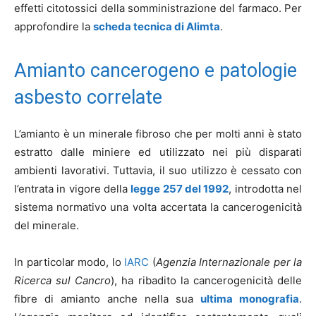
effetti citotossici della somministrazione del farmaco. Per
approfondire la
scheda tecnica di Alimta
.
Amianto cancerogeno e patologie
asbesto correlate
L’amianto è un minerale fibroso che per molti anni è stato
estratto dalle miniere ed utilizzato nei più disparati
ambienti lavorativi. Tuttavia, il suo utilizzo è cessato con
l’entrata in vigore della
legge 257 del 1992
, introdotta nel
sistema normativo una volta accertata la cancerogenicità
del minerale.
In particolar modo, lo
IARC
(
Agenzia Internazionale per la
Ricerca sul Cancro
), ha ribadito la cancerogenicità delle
fibre di amianto anche nella sua
ultima monografia
.