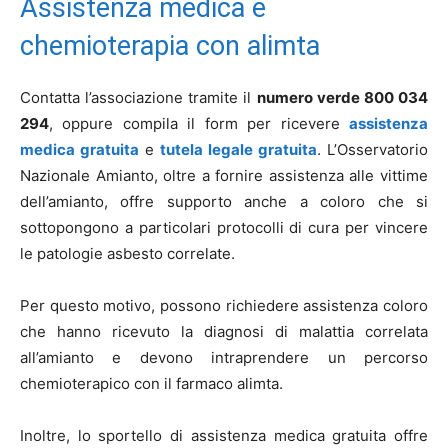
Assistenza medica e
chemioterapia con alimta
Contatta l’associazione tramite il
numero verde 800 034
294
, oppure compila il form per ricevere
assistenza
medica gratuita
e
tutela legale gratuita
. L’Osservatorio
Nazionale Amianto, oltre a fornire assistenza alle vittime
dell’amianto, offre supporto anche a coloro che si
sottopongono a particolari protocolli di cura per vincere
le patologie asbesto correlate.
Per questo motivo, possono richiedere assistenza coloro
che hanno ricevuto la diagnosi di malattia correlata
all’amianto e devono intraprendere un percorso
chemioterapico con il farmaco alimta.
Inoltre, lo sportello di assistenza medica gratuita offre