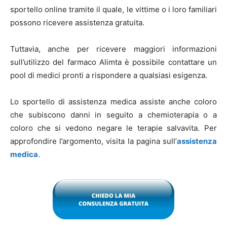
sportello online tramite il quale, le vittime o i loro familiari
possono ricevere assistenza gratuita.
Tuttavia, anche per ricevere maggiori informazioni
sull’utilizzo del farmaco Alimta è possibile contattare un
pool di medici pronti a rispondere a qualsiasi esigenza.
Lo sportello di assistenza medica assiste anche coloro
che subiscono danni in seguito a chemioterapia o a
coloro che si vedono negare le terapie salvavita. Per
approfondire l’argomento, visita la pagina sull’
assistenza
medica
.