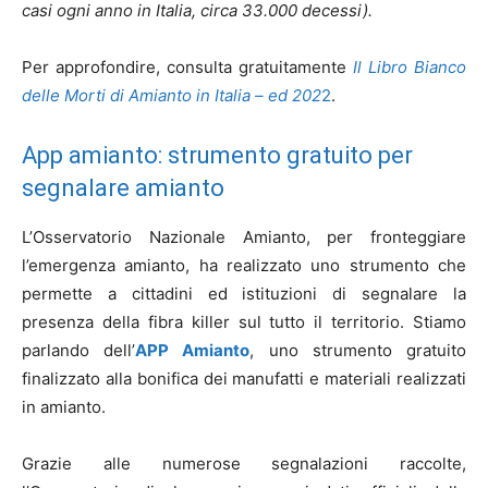
casi ogni anno in Italia, circa 33.000 decessi).
Per approfondire, consulta gratuitamente
Il Libro Bianco
delle Morti di Amianto in Italia – ed 202
2
.
App amianto: strumento gratuito per
segnalare amianto
L’Osservatorio Nazionale Amianto, per fronteggiare
l’emergenza amianto, ha realizzato uno strumento che
permette a cittadini ed istituzioni di segnalare la
presenza della fibra killer sul tutto il territorio. Stiamo
parlando dell’
APP Amianto
, uno strumento gratuito
finalizzato alla bonifica dei manufatti e materiali realizzati
in amianto.
Grazie alle numerose segnalazioni raccolte,