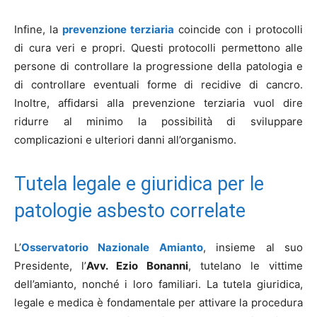
Infine, la
prevenzione terziaria
coincide con i protocolli
di cura veri e propri. Questi protocolli permettono alle
persone di controllare la progressione della patologia e
di controllare eventuali forme di recidive di cancro.
Inoltre, affidarsi alla prevenzione terziaria vuol dire
ridurre al minimo la possibilità di sviluppare
complicazioni e ulteriori danni all’organismo.
Tutela legale e giuridica per le
patologie asbesto correlate
L’
Osservatorio Nazionale Amianto
, insieme al suo
Presidente, l’
Avv. Ezio Bonanni
, tutelano le vittime
dell’amianto, nonché i loro familiari. La tutela giuridica,
legale e medica è fondamentale per attivare la procedura