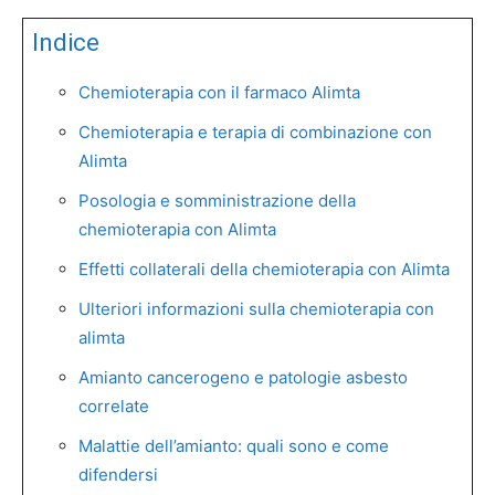
Indice
Chemioterapia con il farmaco Alimta
Chemioterapia e terapia di combinazione con
Alimta
Posologia e somministrazione della
chemioterapia con Alimta
Effetti collaterali della chemioterapia con Alimta
Ulteriori informazioni sulla chemioterapia con
alimta
Amianto cancerogeno e patologie asbesto
correlate
Malattie dell’amianto: quali sono e come
difendersi