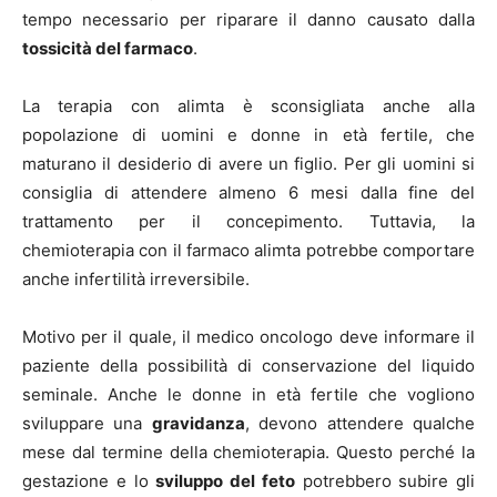
tempo necessario per riparare il danno causato dalla
tossicità del farmaco
.
La terapia con alimta è sconsigliata anche alla
popolazione di uomini e donne in età fertile, che
maturano il desiderio di avere un figlio. Per gli uomini si
consiglia di attendere almeno 6 mesi dalla fine del
trattamento per il concepimento. Tuttavia, la
chemioterapia con il farmaco alimta potrebbe comportare
anche infertilità irreversibile.
Motivo per il quale, il medico oncologo deve informare il
paziente della possibilità di conservazione del liquido
seminale. Anche le donne in età fertile che vogliono
sviluppare una
gravidanza
, devono attendere qualche
mese dal termine della chemioterapia. Questo perché la
gestazione e lo
sviluppo del feto
potrebbero subire gli