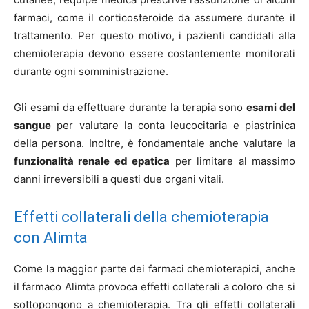
farmaci, come il corticosteroide da assumere durante il
trattamento. Per questo motivo, i pazienti candidati alla
chemioterapia devono essere costantemente monitorati
durante ogni somministrazione.
Gli esami da effettuare durante la terapia sono
esami del
sangue
per valutare la conta leucocitaria e piastrinica
della persona. Inoltre, è fondamentale anche valutare la
funzionalità renale ed epatica
per limitare al massimo
danni irreversibili a questi due organi vitali.
Effetti collaterali della chemioterapia
con Alimta
Come la maggior parte dei farmaci chemioterapici, anche
il farmaco Alimta provoca effetti collaterali a coloro che si
sottopongono a chemioterapia. Tra gli effetti collaterali