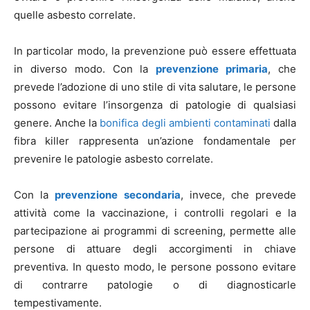
quelle asbesto correlate.
In particolar modo, la prevenzione può essere effettuata
in diverso modo. Con la
prevenzione primaria
, che
prevede l’adozione di uno stile di vita salutare, le persone
possono evitare l’insorgenza di patologie di qualsiasi
genere. Anche la
bonifica degli ambienti contaminati
dalla
fibra killer rappresenta un’azione fondamentale per
prevenire le patologie asbesto correlate.
Con la
prevenzione secondaria
, invece, che prevede
attività come la vaccinazione, i controlli regolari e la
partecipazione ai programmi di screening, permette alle
persone di attuare degli accorgimenti in chiave
preventiva. In questo modo, le persone possono evitare
di contrarre patologie o di diagnosticarle
tempestivamente.