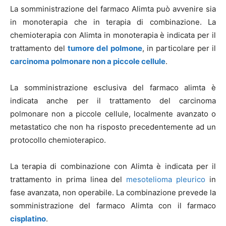
La somministrazione del farmaco Alimta può avvenire sia
in monoterapia che in terapia di combinazione. La
chemioterapia con Alimta in monoterapia è indicata per il
trattamento del
tumore del polmone
, in particolare per il
carcinoma polmonare non a piccole cellule
.
La somministrazione esclusiva del farmaco alimta è
indicata anche per il trattamento del carcinoma
polmonare non a piccole cellule, localmente avanzato o
metastatico che non ha risposto precedentemente ad un
protocollo chemioterapico.
La terapia di combinazione con Alimta è indicata per il
trattamento in prima linea del
mesotelioma pleurico
in
fase avanzata, non operabile. La combinazione prevede la
somministrazione del farmaco Alimta con il farmaco
cisplatino
.