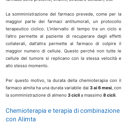
La somministrazione del farmaco prevede, come per la
maggior parte dei farmaci antitumorali, un protocollo
terapeutico ciclico. L’intervallo di tempo tra un ciclo e
l’altro permette al paziente di recuperare dagli effetti
collaterali, dall’altra permette al farmaco di colpire il
maggior numero di cellule. Questo perché non tutte le
cellule del tumore si replicano con la stessa velocità e
allo stesso momento.
Per questo motivo, la durata della chemioterapia con il
farmaco almita ha una durata variabile dai
3 ai 6 mesi
, con
la somministrazione di almeno
3 cicli
a massimo
8 cicli
.
Chemioterapia e terapia di combinazione
con Alimta