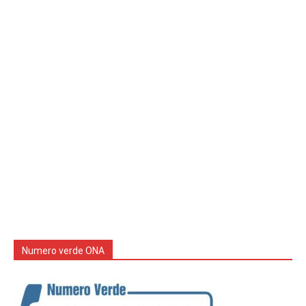
Numero verde ONA