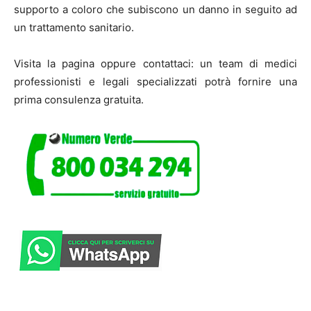
supporto a coloro che subiscono un danno in seguito ad
un trattamento sanitario.
Visita la pagina oppure contattaci: un team di medici
professionisti e legali specializzati potrà fornire una
prima consulenza gratuita.