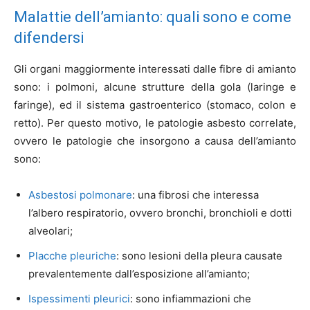
Malattie dell’amianto: quali sono e come
difendersi
Gli organi maggiormente interessati dalle fibre di amianto
sono: i polmoni, alcune strutture della gola (laringe e
faringe), ed il sistema gastroenterico (stomaco, colon e
retto). Per questo motivo, le patologie asbesto correlate,
ovvero le patologie che insorgono a causa dell’amianto
sono:
Asbestosi polmonare
: una fibrosi che interessa
l’albero respiratorio, ovvero bronchi, bronchioli e dotti
alveolari;
Placche pleuriche
: sono lesioni della pleura causate
prevalentemente dall’esposizione all’amianto;
Ispessimenti pleurici
: sono infiammazioni che