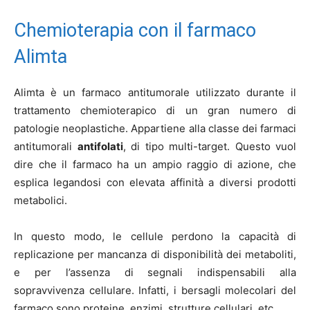
Chemioterapia con il farmaco
Alimta
Alimta è un farmaco antitumorale utilizzato durante il
trattamento chemioterapico di un gran numero di
patologie neoplastiche. Appartiene alla classe dei farmaci
antitumorali
antifolati
, di tipo multi-target. Questo vuol
dire che il farmaco ha un ampio raggio di azione, che
esplica legandosi con elevata affinità a diversi prodotti
metabolici.
In questo modo, le cellule perdono la capacità di
replicazione per mancanza di disponibilità dei metaboliti,
e per l’assenza di segnali indispensabili alla
sopravvivenza cellulare. Infatti, i bersagli molecolari del
farmaco sono proteine, enzimi, strutture cellulari, etc.