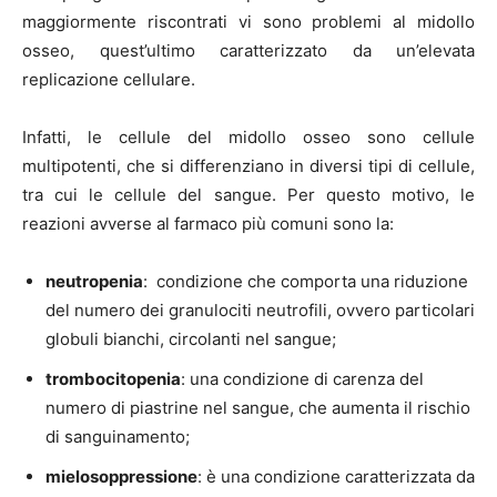
maggiormente riscontrati vi sono problemi al midollo
osseo, quest’ultimo caratterizzato da un’elevata
replicazione cellulare.
Infatti, le cellule del midollo osseo sono cellule
multipotenti, che si differenziano in diversi tipi di cellule,
tra cui le cellule del sangue. Per questo motivo, le
reazioni avverse al farmaco più comuni sono la:
neutropenia
: condizione che comporta una riduzione
del numero dei granulociti neutrofili, ovvero particolari
globuli bianchi, circolanti nel sangue;
trombocitopenia
: una condizione di carenza del
numero di piastrine nel sangue, che aumenta il rischio
di sanguinamento;
mielosoppressione
: è una condizione caratterizzata da