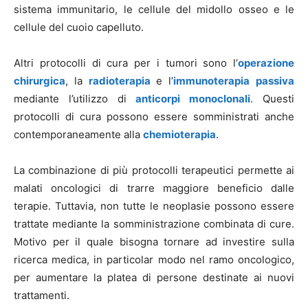
sistema immunitario, le cellule del midollo osseo e le
cellule del cuoio capelluto.
Altri protocolli di cura per i tumori sono l’
operazione
chirurgica
, la
radioterapia
e l’
immunoterapia
passiva
mediante l’utilizzo di
anticorpi monoclonali
. Questi
protocolli di cura possono essere somministrati anche
contemporaneamente alla
chemioterapia
.
La combinazione di più protocolli terapeutici permette ai
malati oncologici di trarre maggiore beneficio dalle
terapie. Tuttavia, non tutte le neoplasie possono essere
trattate mediante la somministrazione combinata di cure.
Motivo per il quale bisogna tornare ad investire sulla
ricerca medica, in particolar modo nel ramo oncologico,
per aumentare la platea di persone destinate ai nuovi
trattamenti.