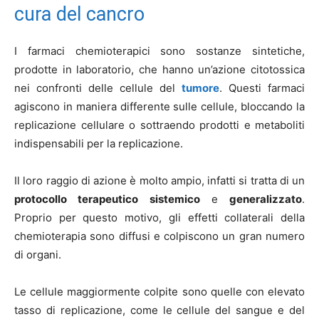
cura del cancro
I farmaci chemioterapici sono sostanze sintetiche,
prodotte in laboratorio, che hanno un’azione citotossica
nei confronti delle cellule del
tumore
. Questi farmaci
agiscono in maniera differente sulle cellule, bloccando la
replicazione cellulare o sottraendo prodotti e metaboliti
indispensabili per la replicazione.
Il loro raggio di azione è molto ampio, infatti si tratta di un
protocollo terapeutico sistemico
e
generalizzato
.
Proprio per questo motivo, gli effetti collaterali della
chemioterapia sono diffusi e colpiscono un gran numero
di organi.
Le cellule maggiormente colpite sono quelle con elevato
tasso di replicazione, come le cellule del sangue e del