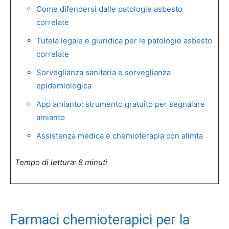
Come difendersi dalle patologie asbesto
correlate
Tutela legale e giuridica per le patologie asbesto
correlate
Sorveglianza sanitaria e sorveglianza
epidemiologica
App amianto: strumento gratuito per segnalare
amianto
Assistenza medica e chemioterapia con alimta
Tempo di lettura: 8 minuti
Farmaci chemioterapici per la