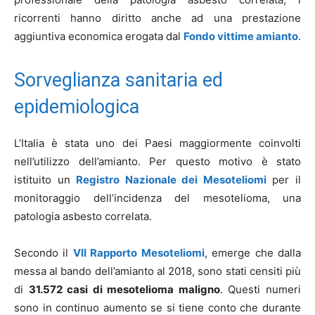
ricorrenti hanno diritto anche ad una prestazione
aggiuntiva economica erogata dal
Fondo vittime amianto
.
Sorveglianza sanitaria ed
epidemiologica
L’Italia è stata uno dei Paesi maggiormente coinvolti
nell’utilizzo dell’amianto. Per questo motivo è stato
istituito un
Registro Nazionale dei Mesoteliomi
per il
monitoraggio dell’incidenza del mesotelioma, una
patologia asbesto correlata.
Secondo il
VII Rapporto Mesoteliomi
, emerge che dalla
messa al bando dell’amianto al 2018, sono stati censiti più
di
31.572 casi di mesotelioma maligno
. Questi numeri
sono in continuo aumento se si tiene conto che durante