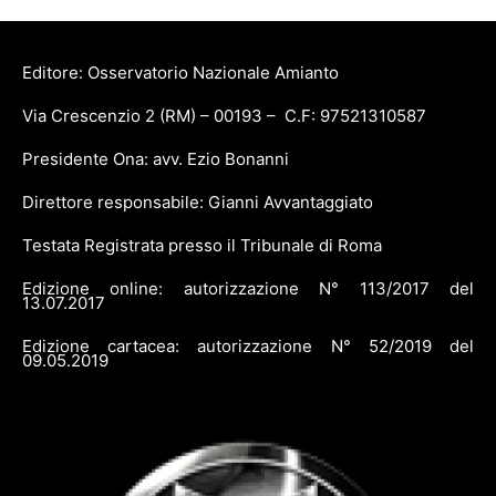
Editore: Osservatorio Nazionale Amianto
Via Crescenzio 2 (RM) – 00193 – C.F: 97521310587
Presidente Ona: avv. Ezio Bonanni
Direttore responsabile: Gianni Avvantaggiato
Testata Registrata presso il Tribunale di Roma
Edizione online: autorizzazione N° 113/2017 del
13.07.2017
Edizione cartacea: autorizzazione N° 52/2019 del
09.05.2019