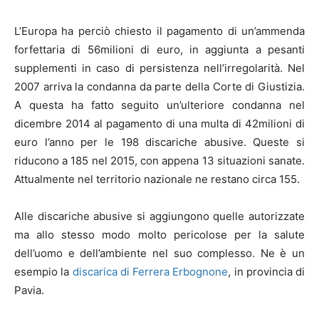
L’Europa ha perciò chiesto il pagamento di un’ammenda
forfettaria di 56milioni di euro, in aggiunta a pesanti
supplementi in caso di persistenza nell’irregolarità. Nel
2007 arriva la condanna da parte della Corte di Giustizia.
A questa ha fatto seguito un’ulteriore condanna nel
dicembre 2014 al pagamento di una multa di 42milioni di
euro l’anno per le 198 discariche abusive. Queste si
riducono a 185 nel 2015, con appena 13 situazioni sanate.
Attualmente nel territorio nazionale ne restano circa 155.
Alle discariche abusive si aggiungono quelle autorizzate
ma allo stesso modo molto pericolose per la salute
dell’uomo e dell’ambiente nel suo complesso. Ne è un
esempio la
discarica di Ferrera Erbognone
, in provincia di
Pavia.