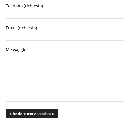
Telefono (richiesto)
Email (richiesto)
Messaggio