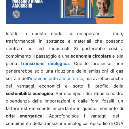
Infatti, in questo modo, si recuperano i rifiuti,
trasformandoli in sostanze e materiali che possono
rientrare nei cicli industriali. Si porterebbe così a
compimento il passaggio a una
economia circolare
e alla
piena
transizione ecologica
. Questo processo non
genererebbe solo una riduzione delle emissioni di gas
serra e dell’
inquinamento atmosferico
, ma avrebbe anche
dei vantaggi economici e sotto il profilo della
sostenibilità ecologica
. Per esempio ridurrebbe la nostra
dipendenza dalle importazioni e dalle fonti fossili, un
fattore estremamente importante in questo momento di
crisi energetica
. Approfondisce i vantaggi del
compimento della transizione ecologica l’episodio di ONA