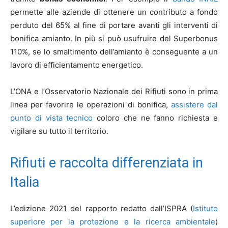
permette alle aziende di ottenere un contributo a fondo
perduto del 65% al fine di portare avanti gli interventi di
bonifica amianto. In più si può usufruire del Superbonus
110%, se lo smaltimento dell’amianto è conseguente a un
lavoro di efficientamento energetico.
L’ONA e l’Osservatorio Nazionale dei Rifiuti sono in prima
linea per favorire le operazioni di bonifica,
assistere dal
punto di vista tecnico
coloro che ne fanno richiesta e
vigilare su tutto il territorio.
Rifiuti e raccolta differenziata in
Italia
L’edizione 2021 del rapporto redatto dall’ISPRA (
Istituto
superiore per la protezione e la ricerca ambientale
)