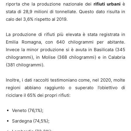
riporta che la produzione nazionale dei
rifiuti urbani
è
stata di 28,9 milioni di tonnellate. Questo dato risulta in
calo del 3,6% rispetto al 2019.
La produzione di rifiuti più elevata è stata registrata in
Emilia Romagna, con 640 chilogrammi per abitante.
Invece la minor produzione si è avuta in Basilicata (345
chilogrammi), in Molise (368 chilogrammi) e in Calabria
(381 chilogrammi).
Inoltre, i dati raccolti testimoniano come, nel 2020, molte
regioni abbiano raggiunto o superato l’obiettivo di
riciclare il 65% dei propri rifiuti:
Veneto (76,1%);
Sardegna (74,5%);