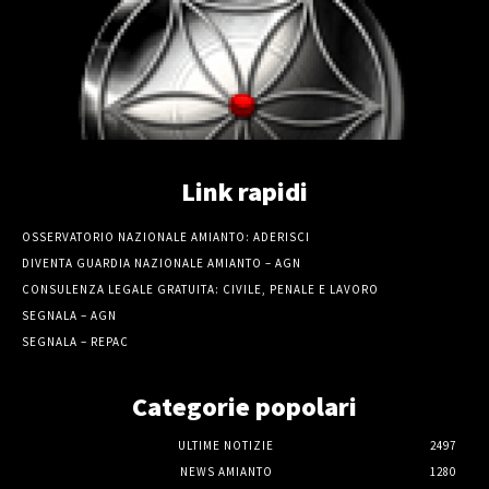
Link rapidi
OSSERVATORIO NAZIONALE AMIANTO: ADERISCI
DIVENTA GUARDIA NAZIONALE AMIANTO – AGN
CONSULENZA LEGALE GRATUITA: CIVILE, PENALE E LAVORO
SEGNALA – AGN
SEGNALA – REPAC
Categorie popolari
ULTIME NOTIZIE
2497
NEWS AMIANTO
1280