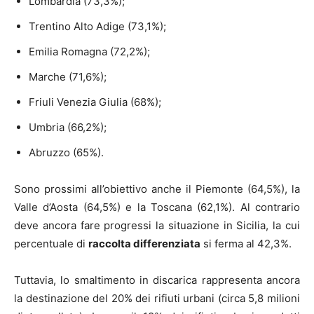
Lombardia (73,3%);
Trentino Alto Adige (73,1%);
Emilia Romagna (72,2%);
Marche (71,6%);
Friuli Venezia Giulia (68%);
Umbria (66,2%);
Abruzzo (65%).
Sono prossimi all’obiettivo anche il Piemonte (64,5%), la
Valle d’Aosta (64,5%) e la Toscana (62,1%). Al contrario
deve ancora fare progressi la situazione in Sicilia, la cui
percentuale di
raccolta differenziata
si ferma al 42,3%.
Tuttavia, lo smaltimento in discarica rappresenta ancora
la destinazione del 20% dei rifiuti urbani (circa 5,8 milioni