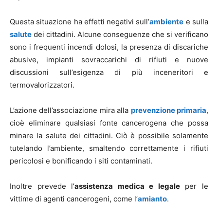
Questa situazione ha effetti negativi sull’
ambiente
e sulla
salute
dei cittadini. Alcune conseguenze che si verificano
sono i frequenti incendi dolosi, la presenza di discariche
abusive, impianti sovraccarichi di rifiuti e nuove
discussioni sull’esigenza di più inceneritori e
termovalorizzatori.
L’azione dell’associazione mira alla
prevenzione primaria
,
cioè eliminare qualsiasi fonte cancerogena che possa
minare la salute dei cittadini. Ciò è possibile solamente
tutelando l’ambiente, smaltendo correttamente i rifiuti
pericolosi e bonificando i siti contaminati.
Inoltre prevede l’
assistenza medica e legale
per le
vittime di agenti cancerogeni, come l’
amianto
.