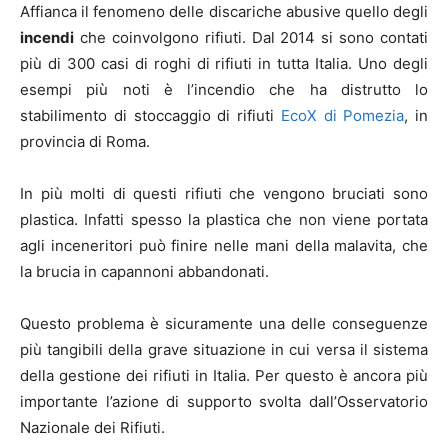
Affianca il fenomeno delle discariche abusive quello degli
incendi
che coinvolgono rifiuti. Dal 2014 si sono contati
più di 300 casi di roghi di rifiuti in tutta Italia. Uno degli
esempi più noti è l’incendio che ha distrutto lo
stabilimento di stoccaggio di rifiuti
EcoX di Pomezia
, in
provincia di Roma.
In più molti di questi rifiuti che vengono bruciati sono
plastica. Infatti spesso la plastica che non viene portata
agli inceneritori può finire nelle mani della malavita, che
la brucia in capannoni abbandonati.
Questo problema è sicuramente una delle conseguenze
più tangibili della grave situazione in cui versa il sistema
della gestione dei rifiuti in Italia. Per questo è ancora più
importante l’azione di supporto svolta dall’Osservatorio
Nazionale dei Rifiuti.