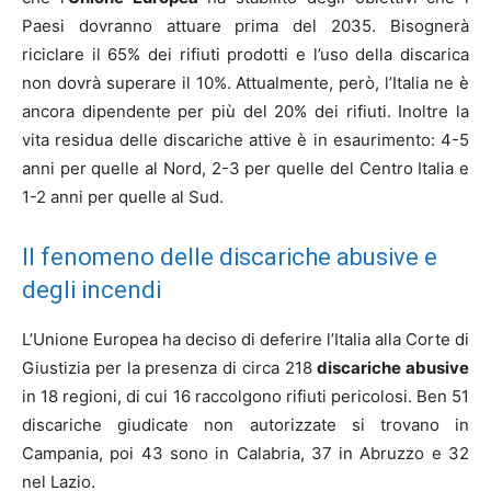
Paesi dovranno attuare prima del 2035. Bisognerà
riciclare il 65% dei rifiuti prodotti e l’uso della discarica
non dovrà superare il 10%. Attualmente, però, l’Italia ne è
ancora dipendente per più del 20% dei rifiuti. Inoltre la
vita residua delle discariche attive è in esaurimento: 4-5
anni per quelle al Nord, 2-3 per quelle del Centro Italia e
1-2 anni per quelle al Sud.
Il fenomeno delle discariche abusive e
degli incendi
L’Unione Europea ha deciso di deferire l’Italia alla Corte di
Giustizia per la presenza di circa 218
discariche abusive
in 18 regioni, di cui 16 raccolgono rifiuti pericolosi. Ben 51
discariche giudicate non autorizzate si trovano in
Campania, poi 43 sono in Calabria, 37 in Abruzzo e 32
nel Lazio.