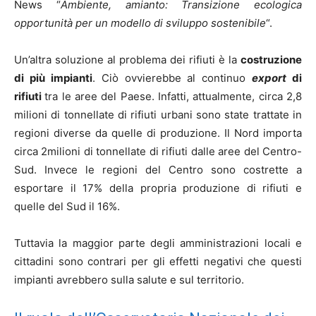
News “
Ambiente, amianto: Transizione ecologica
opportunità per un modello di sviluppo sostenibile
“.
Un’altra soluzione al problema dei rifiuti è la
costruzione
di più impianti
. Ciò ovvierebbe al continuo
export
di
rifiuti
tra le aree del Paese. Infatti, attualmente, circa 2,8
milioni di tonnellate di rifiuti urbani sono state trattate in
regioni diverse da quelle di produzione. Il Nord importa
circa 2milioni di tonnellate di rifiuti dalle aree del Centro-
Sud. Invece le regioni del Centro sono costrette a
esportare il 17% della propria produzione di rifiuti e
quelle del Sud il 16%.
Tuttavia la maggior parte degli amministrazioni locali e
cittadini sono contrari per gli effetti negativi che questi
impianti avrebbero sulla salute e sul territorio.