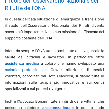
Il ruolo dell’Osservatorio Nazionale dei
Rifiuti e dell’ONA
In questa delicata situazione di emergenza e transizione
il ruolo dell’Osservatorio Nazionale dei Rifiuti diventa
ancora più importante. Nella sua missione è affiancata dal
supporto costante dell’ONA.
Infatti da sempre l’ONA tutela l’ambiente e salvaguardia la
salute dei cittadini e lavoratori. In particolare offre
assistenza medica
a coloro che hanno sviluppato una
malattia professionale
. Grazie all’azione di medici
volontari, coordinati dal Dott. Cianciosi, si danno tutte le
informazioni sulle terapie più innovative e sui centri
specializzati a cui potersi rivolgere.
Inoltre l’Avvocato Bonanni tutela i diritti delle vittime, che
possono richiedere l’
assistenza legale
. In questo modo