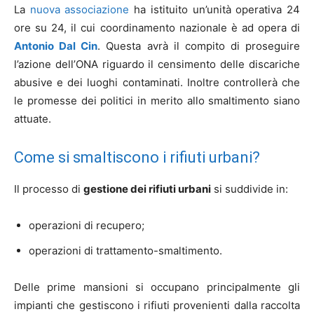
La
nuova associazione
ha istituito un’unità operativa 24
ore su 24, il cui coordinamento nazionale è ad opera di
Antonio Dal Cin
. Questa avrà il compito di proseguire
l’azione dell’ONA riguardo il censimento delle discariche
abusive e dei luoghi contaminati. Inoltre controllerà che
le promesse dei politici in merito allo smaltimento siano
attuate.
Come si smaltiscono i rifiuti urbani?
Il processo di
gestione dei rifiuti urbani
si suddivide in:
operazioni di recupero;
operazioni di trattamento-smaltimento.
Delle prime mansioni si occupano principalmente gli
impianti che gestiscono i rifiuti provenienti dalla raccolta