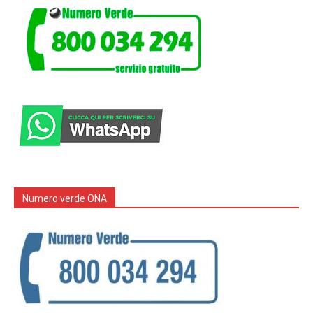
Numero verde ONA