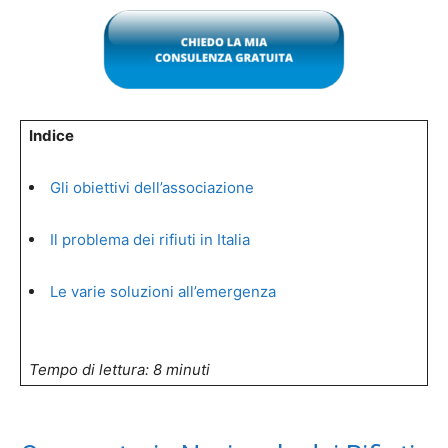
Indice
Gli obiettivi dell’associazione
Il problema dei rifiuti in Italia
Le varie soluzioni all’emergenza
Tempo di lettura: 8 minuti