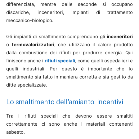
differenziata, mentre delle seconde si occupano
discariche, inceneritori, impianti di trattamento
meccanico-biologico.
Gli impianti di smaltimento comprendono gli
inceneritori
o
termovalorizzatori
, che utilizzano il calore prodotto
dalla combustione dei rifiuti per produrre energia. Qui
finiscono anche i
rifiuti speciali
, come quelli ospedalieri e
quelli industriali. Per questo è importante che lo
smaltimento sia fatto in maniera corretta e sia gestito da
ditte specializzate.
Lo smaltimento dell’amianto: incentivi
Tra i rifiuti speciali che devono essere smaltiti
correttamente ci sono anche i materiali contenenti
asbesto.