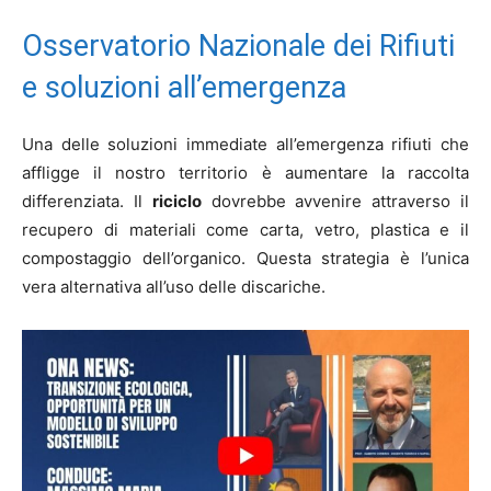
Osservatorio Nazionale dei Rifiuti
e soluzioni all’emergenza
Una delle soluzioni immediate all’emergenza rifiuti che
affligge il nostro territorio è aumentare la raccolta
differenziata. Il
riciclo
dovrebbe avvenire attraverso il
recupero di materiali come carta, vetro, plastica e il
compostaggio dell’organico. Questa strategia è l’unica
vera alternativa all’uso delle discariche.