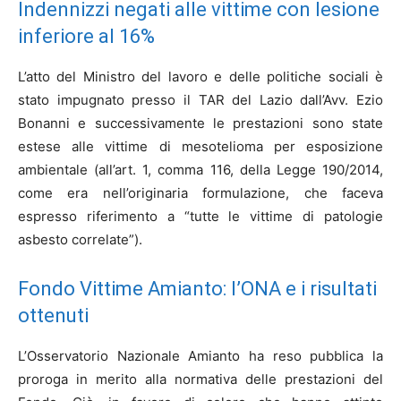
Indennizzi negati alle vittime con lesione
inferiore al 16%
L’atto del Ministro del lavoro e delle politiche sociali è
stato impugnato presso il TAR del Lazio dall’Avv. Ezio
Bonanni e successivamente le prestazioni sono state
estese alle vittime di mesotelioma per esposizione
ambientale (all’art. 1, comma 116, della Legge 190/2014,
come era nell’originaria formulazione, che faceva
espresso riferimento a “tutte le vittime di patologie
asbesto correlate”).
Fondo Vittime Amianto: l’ONA e i risultati
ottenuti
L’Osservatorio Nazionale Amianto ha reso pubblica la
proroga in merito alla normativa delle prestazioni del