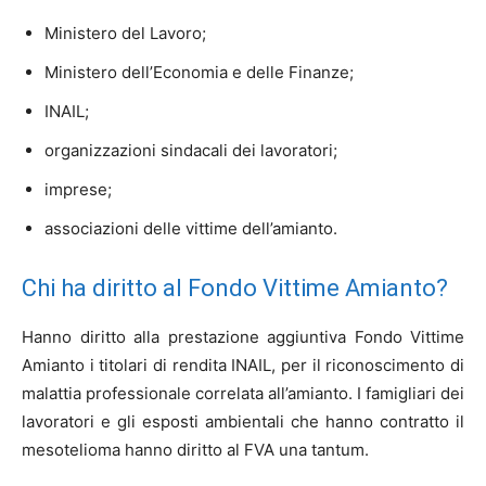
Ministero del Lavoro;
Ministero dell’Economia e delle Finanze;
INAIL;
organizzazioni sindacali dei lavoratori;
imprese;
associazioni delle vittime dell’amianto.
Chi ha diritto al Fondo Vittime Amianto?
Hanno diritto alla prestazione aggiuntiva Fondo Vittime
Amianto i titolari di rendita INAIL, per il riconoscimento di
malattia professionale correlata all’amianto. I famigliari dei
lavoratori e gli esposti ambientali che hanno contratto il
mesotelioma hanno diritto al FVA una tantum.