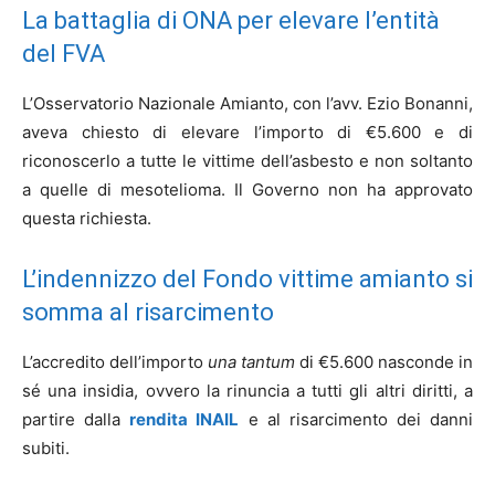
La battaglia di ONA per elevare l’entità
del FVA
L’Osservatorio Nazionale Amianto, con l’avv. Ezio Bonanni,
aveva chiesto di elevare l’importo di €5.600 e di
riconoscerlo a tutte le vittime dell’asbesto e non soltanto
a quelle di mesotelioma. Il Governo non ha approvato
questa richiesta.
L’indennizzo del Fondo vittime amianto si
somma al risarcimento
L’accredito dell’importo
una tantum
di €5.600 nasconde in
sé una insidia, ovvero la rinuncia a tutti gli altri diritti, a
partire dalla
rendita INAIL
e al risarcimento dei danni
subiti.