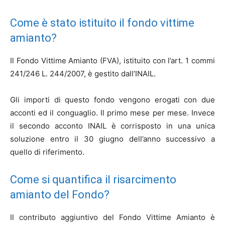
Come è stato istituito il fondo vittime
amianto?
Il Fondo Vittime Amianto (FVA), istituito con l’art. 1 commi
241/246 L. 244/2007, è gestito dall’INAIL.
Gli importi di questo fondo vengono erogati con due
acconti ed il conguaglio. Il primo mese per mese. Invece
il secondo acconto INAIL è corrisposto in una unica
soluzione entro il 30 giugno dell’anno successivo a
quello di riferimento.
Come si quantifica il risarcimento
amianto del Fondo?
Il contributo aggiuntivo del Fondo Vittime Amianto è