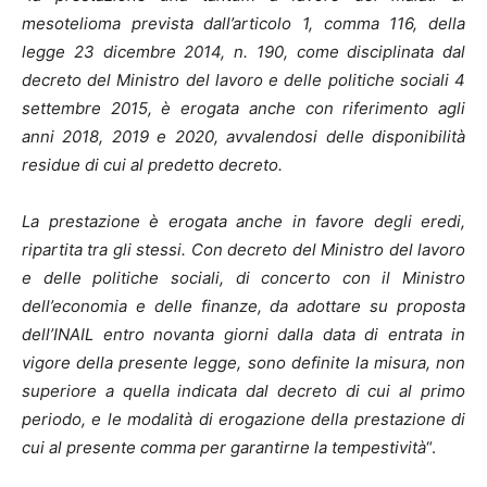
mesotelioma prevista dall’articolo 1, comma 116, della
legge 23 dicembre 2014, n. 190, come disciplinata dal
decreto del Ministro del lavoro e delle politiche sociali 4
settembre 2015, è erogata anche con riferimento agli
anni 2018, 2019 e 2020, avvalendosi delle disponibilità
residue di cui al predetto decreto.
La prestazione è erogata anche in favore degli eredi,
ripartita tra gli stessi. Con decreto del Ministro del lavoro
e delle politiche sociali, di concerto con il Ministro
dell’economia e delle finanze, da adottare su proposta
dell’INAIL entro novanta giorni dalla data di entrata in
vigore della presente legge, sono definite la misura, non
superiore a quella indicata dal decreto di cui al primo
periodo, e le modalità di erogazione della prestazione di
cui al presente comma per garantirne la tempestività
“.