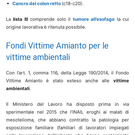
Cancro del colon retto
(c18-c20).
La
lista III
comprende solo il
tumore all’esofago
la cui
origine lavorativa è ritenuta possibile.
Fondi Vittime Amianto per le
vittime ambientali
Con l’art. 1, comma 116, della Legge 190/2014, il Fondo
Vittime Amianto è stato esteso anche alle
vittime
ambientali
.
Il Ministero del Lavoro ha disposto prima in via
sperimentale nel 2015 che l’INAIL eroghi ai malati di
mesotelioma, che abbiano contratto la patologia per
esposizione familiare (familiari di lavoratori impiegati