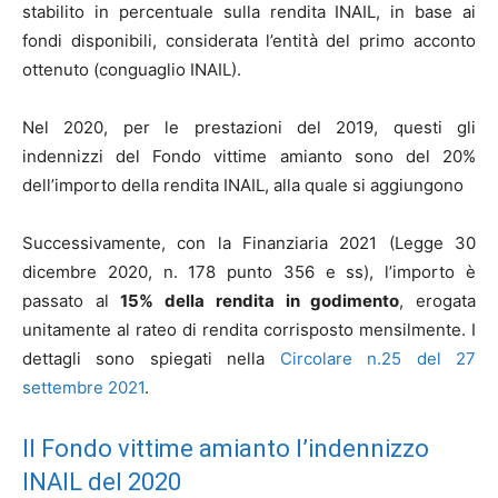
stabilito in percentuale sulla rendita INAIL, in base ai
fondi disponibili, considerata l’entità del primo acconto
ottenuto (conguaglio INAIL).
Nel 2020, per le prestazioni del 2019, questi gli
indennizzi del Fondo vittime amianto sono del 20%
dell’importo della rendita INAIL, alla quale si aggiungono
Successivamente, con la Finanziaria 2021 (Legge 30
dicembre 2020, n. 178 punto 356 e ss), l’importo è
passato al
15% della rendita in godimento
, erogata
unitamente al rateo di rendita corrisposto mensilmente. I
dettagli sono spiegati nella
Circolare n.25 del 27
settembre 2021
.
Il Fondo vittime amianto l’indennizzo
INAIL del 2020