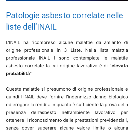
Patologie asbesto correlate nelle
liste dell’INAIL
L’INAIL ha ricompreso alcune malattie da amianto di
origine professionale in 3 Liste. Nella lista malattia
professionale INAIL I sono contemplate le malattie
asbesto correlate la cui origine lavorativa è di “
elevata
probabilità
“.
Queste malattie si presumono di origine professionale e
quindi l’INAIL deve fornire l’indennizzo danno biologico
ed erogare la rendita in quanto è sufficiente la prova della
presenza dell’asbesto nell’ambiente lavorativo per
ottenere il riconoscimento delle prestazioni previdenziali,
senza dover superare alcune valore limite o alcuna