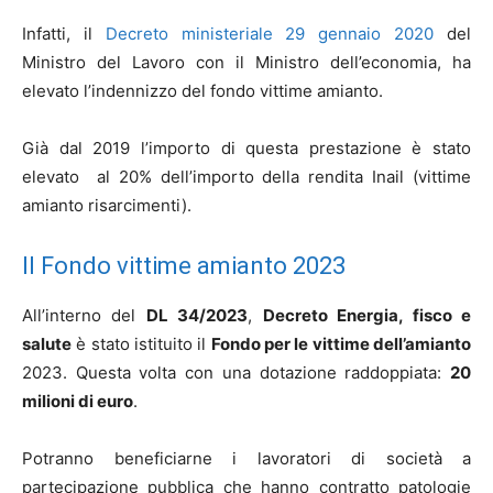
Infatti, il
Decreto ministeriale 29 gennaio 2020
del
Ministro del Lavoro con il Ministro dell’economia, ha
elevato l’indennizzo del fondo vittime amianto.
Già dal 2019 l’importo di questa prestazione è stato
elevato al 20% dell’importo della rendita Inail (vittime
amianto risarcimenti).
Il Fondo vittime amianto 2023
All’interno del
DL 34/2023
,
Decreto Energia, fisco e
salute
è stato istituito il
Fondo per le vittime dell’amianto
2023. Questa volta con una dotazione raddoppiata:
20
milioni di euro
.
Potranno beneficiarne i lavoratori di società a
partecipazione pubblica che hanno contratto patologie