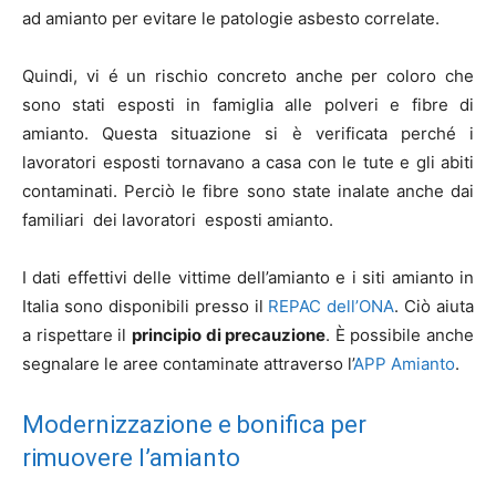
ad amianto per evitare le patologie asbesto correlate.
Quindi, vi é un rischio concreto anche per coloro che
sono stati esposti in famiglia alle polveri e fibre di
amianto. Questa situazione si è verificata perché i
lavoratori esposti tornavano a casa con le tute e gli abiti
contaminati. Perciò le fibre sono state inalate anche dai
familiari dei lavoratori esposti amianto.
I dati effettivi delle vittime dell’amianto e i siti amianto in
Italia sono disponibili presso il
REPAC dell’ONA
. Ciò aiuta
a rispettare il
principio di precauzione
. È possibile anche
segnalare le aree contaminate attraverso l’
APP Amianto
.
Modernizzazione e bonifica per
rimuovere l’amianto