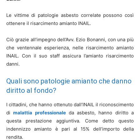
Le vittime di patologie asbesto correlate possono così
ottenere il risarcimento amianto INAIL.
Ciò grazie all’impegno dell’Avv. Ezio Bonanni, con una più
che ventennale esperienza, nelle risarcimento amianto
INAIL. Con il suo staff assicura l’amianto risarcimento
danni.
Quali sono patologie amianto che danno
diritto al fondo?
I cittadini, che hanno ottenuto dall’INAIL il riconoscimento
di
malattia professionale
da asbesto, hanno diritto a
questa prestazione aggiuntiva. Come detto questo
indennizzo amianto è pari al 15% dell’importo della
rendita.