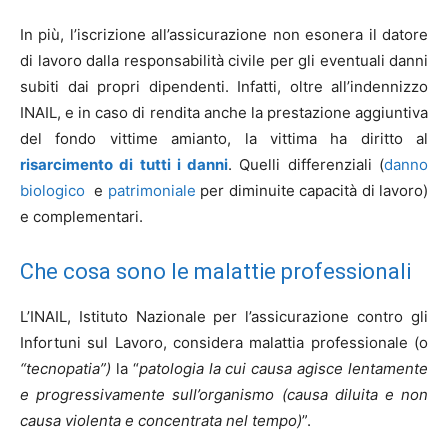
In più, l’iscrizione all’assicurazione non esonera il datore
di lavoro dalla responsabilità civile per gli eventuali danni
subiti dai propri dipendenti. Infatti, oltre all’indennizzo
INAIL, e in caso di rendita anche la prestazione aggiuntiva
del fondo vittime amianto, la vittima ha diritto al
risarcimento di tutti i danni
. Quelli differenziali (
danno
biologico
e
patrimoniale
per diminuite capacità di lavoro)
e complementari.
Che cosa sono le malattie professionali
L’INAIL, Istituto Nazionale per l’assicurazione contro gli
Infortuni sul Lavoro, considera malattia professionale (o
“tecnopatia”)
la “
patologia la cui causa agisce lentamente
e progressivamente sull’organismo (causa diluita e non
causa violenta e concentrata nel tempo)
”.