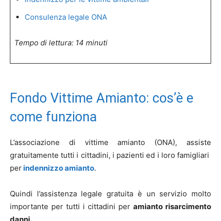
Consulenza legale ONA
Tempo di lettura: 14 minuti
Fondo Vittime Amianto: cos’è e
come funziona
L’associazione di vittime amianto (ONA), assiste
gratuitamente tutti i cittadini, i pazienti ed i loro famigliari
per
indennizzo amianto
.
Quindi l’assistenza legale gratuita è un servizio molto
importante per tutti i cittadini per
amianto risarcimento
danni.