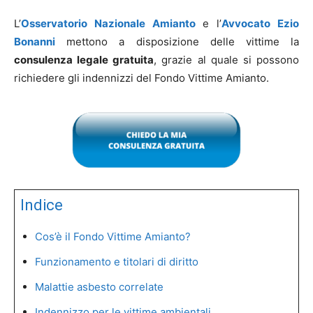
L’
Osservatorio Nazionale Amianto
e l’
Avvocato Ezio
Bonanni
mettono a disposizione delle vittime la
consulenza legale gratuita
, grazie al quale si possono
richiedere gli indennizzi del Fondo Vittime Amianto.
Indice
Cos’è il Fondo Vittime Amianto?
Funzionamento e titolari di diritto
Malattie asbesto correlate
Indennizzo per le vittime ambientali