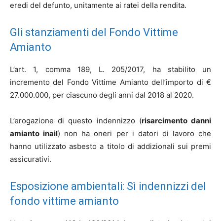
eredi del defunto, unitamente ai ratei della rendita.
Gli stanziamenti del Fondo Vittime
Amianto
L’art. 1, comma 189, L. 205/2017, ha stabilito un
incremento del Fondo Vittime Amianto dell’importo di €
27.000.000, per ciascuno degli anni dal 2018 al 2020.
L’erogazione di questo indennizzo (
risarcimento danni
amianto inail
) non ha oneri per i datori di lavoro che
hanno utilizzato asbesto a titolo di addizionali sui premi
assicurativi.
Esposizione ambientali: Sì indennizzi del
fondo vittime amianto