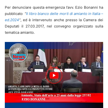
Per denunciare questa emergenza l’avv. Ezio Bonanni ha
pubblicato
“
Il libro bianco delle morti di amianto in Italia –
ed.2024
“
, ed è intervenuto anche presso la Camera dei
Deputati il 27.03.2017, nel convegno organizzato sulla
tematica amianto.