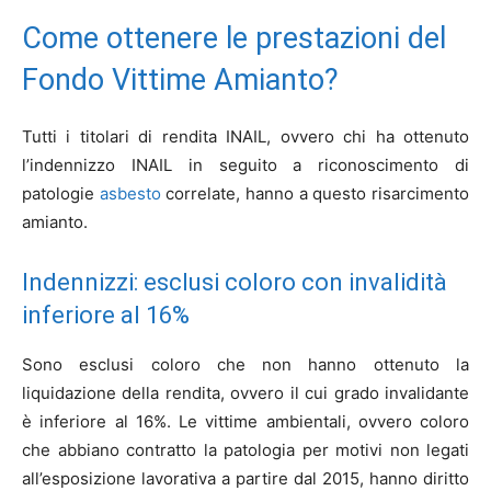
Come ottenere le prestazioni del
Fondo Vittime Amianto?
Tutti i titolari di rendita INAIL, ovvero chi ha ottenuto
l’indennizzo INAIL in seguito a riconoscimento di
patologie
asbesto
correlate, hanno a questo risarcimento
amianto.
Indennizzi: esclusi coloro con invalidità
inferiore al 16%
Sono esclusi coloro che non hanno ottenuto la
liquidazione della rendita, ovvero il cui grado invalidante
è inferiore al 16%. Le vittime ambientali, ovvero coloro
che abbiano contratto la patologia per motivi non legati
all’esposizione lavorativa a partire dal 2015, hanno diritto