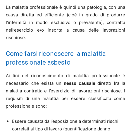
La malattia professionale è quindi una patologia, con una
causa diretta ed efficiente (cioè in grado di produrre
l’infermità in modo esclusivo o prevalente), contratta
nell’esercizio e/o insorta a causa delle lavorazioni
rischiose.
Come farsi riconoscere la malattia
professionale asbesto
Ai fini del riconoscimento di malattia professionale è
necessario che esista un
nesso causale
diretto fra la
malattia contratta e l’esercizio di lavorazioni rischiose. I
requisiti di una malattia per essere classificata come
professionale sono:
Essere causata dall’esposizione a determinati rischi
correlati al tipo di lavoro (quantificazione danno