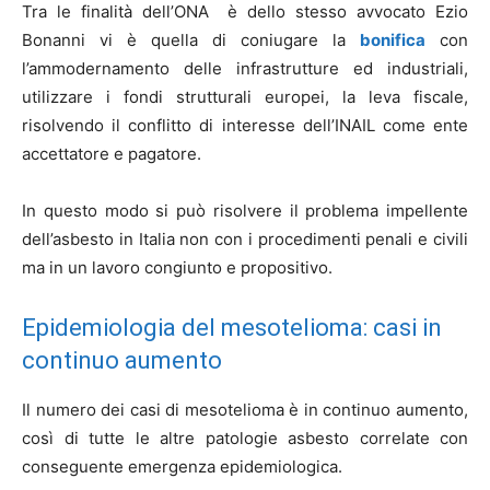
Tra le finalità dell’ONA è dello stesso avvocato Ezio
Bonanni vi è quella di coniugare la
bonifica
con
l’ammodernamento delle infrastrutture ed industriali,
utilizzare i fondi strutturali europei, la leva fiscale,
risolvendo il conflitto di interesse dell’INAIL come ente
accettatore e pagatore.
In questo modo si può risolvere il problema impellente
dell’asbesto in Italia non con i procedimenti penali e civili
ma in un lavoro congiunto e propositivo.
Epidemiologia del mesotelioma: casi in
continuo aumento
Il numero dei casi di mesotelioma è in continuo aumento,
così di tutte le altre patologie asbesto correlate con
conseguente emergenza epidemiologica.