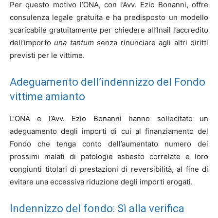
Per questo motivo l’ONA, con l’Avv. Ezio Bonanni, offre
consulenza legale gratuita e ha predisposto un modello
scaricabile gratuitamente per chiedere all’Inail l’accredito
dell’importo
una tantum
senza rinunciare agli altri diritti
previsti per le vittime.
Adeguamento dell’indennizzo del Fondo
vittime amianto
L’ONA e l’Avv. Ezio Bonanni hanno sollecitato un
adeguamento degli importi di cui al finanziamento del
Fondo che tenga conto dell’aumentato numero dei
prossimi malati di patologie asbesto correlate e loro
congiunti titolari di prestazioni di reversibilità, al fine di
evitare una eccessiva riduzione degli importi erogati.
Indennizzo del fondo: Sì alla verifica