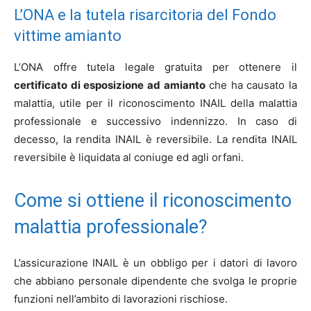
L’ONA e la tutela risarcitoria del Fondo
vittime amianto
L’ONA offre tutela legale gratuita per ottenere il
certificato di esposizione ad amianto
che ha causato la
malattia, utile per il riconoscimento INAIL della malattia
professionale e successivo indennizzo. In caso di
decesso, la rendita INAIL è reversibile. La rendita INAIL
reversibile è liquidata al coniuge ed agli orfani.
Come si ottiene il riconoscimento
malattia professionale?
L’assicurazione INAIL è un obbligo per i datori di lavoro
che abbiano personale dipendente che svolga le proprie
funzioni nell’ambito di lavorazioni rischiose.