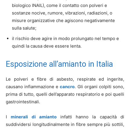
biologico INAIL), come il contatto con polveri e
sostanze nocive, rumore, vibrazioni, radiazioni, o
misure organizzative che agiscono negativamente
sulla salute;
il rischio deve agire in modo prolungato nel tempo e
quindi la causa deve essere lenta.
Esposizione all’amianto in Italia
Le polveri e fibre di asbesto, respirate ed ingerite,
causano infiammazione e
cancro
. Gli organi colpiti sono,
prima di tutto, quelli dell’apparato respiratorio e poi quelli
gastrointestinali.
I
minerali di amianto
infatti hanno la capacità di
suddividersi longitudinalmente in fibre sempre più sottili,