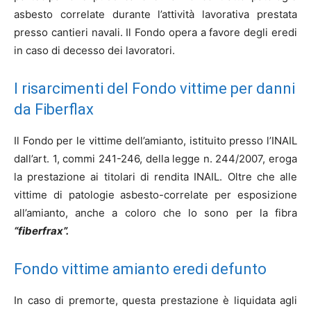
asbesto correlate durante l’attività lavorativa prestata
presso cantieri navali. Il Fondo opera a favore degli eredi
in caso di decesso dei lavoratori.
I risarcimenti del Fondo vittime per danni
da Fiberflax
Il Fondo per le vittime dell’amianto, istituito presso l’INAIL
dall’art. 1, commi 241-246, della legge n. 244/2007, eroga
la prestazione ai titolari di rendita INAIL. Oltre che alle
vittime di patologie asbesto-correlate per esposizione
all’amianto, anche a coloro che lo sono per la fibra
“fiberfrax”.
Fondo vittime amianto eredi defunto
In caso di premorte, questa prestazione è liquidata agli