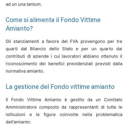
ad un
una tantum
.
Come si alimenta il Fondo Vittime
Amianto?
Gli stanziamenti a favore del FVA provengono per tre
quarti dal Bilancio dello Stato e per un quarto dai
contributi di aziende i cui lavoratori abbiano ottenuto il
riconoscimento dei benefici previdenziali previsti dalla
normativa amianto.
La gestione del Fondo vittime amianto
Il Fondo Vittime Amianto è gestito da un Comitato
Amministratore composto da rappresentanti di tutte le
istituzioni e le figure coinvolte nella problematica
dell’amianto: