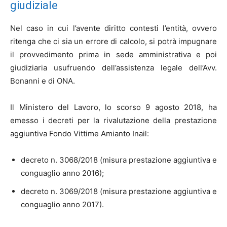
giudiziale
Nel caso in cui l’avente diritto contesti l’entità, ovvero
ritenga che ci sia un errore di calcolo, si potrà impugnare
il provvedimento prima in sede amministrativa e poi
giudiziaria usufruendo dell’assistenza legale dell’Avv.
Bonanni e di ONA.
Il Ministero del Lavoro, lo scorso 9 agosto 2018, ha
emesso i decreti per la rivalutazione della prestazione
aggiuntiva Fondo Vittime Amianto Inail:
decreto n. 3068/2018 (misura prestazione aggiuntiva e
conguaglio anno 2016);
decreto n. 3069/2018 (misura prestazione aggiuntiva e
conguaglio anno 2017).