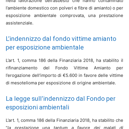
nella lavorazione dell’asbesto che hanno contaminato
l’ambiente domestico con polveri e fibre di amianto) o per
esposizione ambientale comprovata, una prestazione
assistenziale.
L’indennizzo dal fondo vittime amianto
per esposizione ambientale
L’art. 1, comma 186 della Finanziaria 2018, ha stabilito il
rifinanziamento del Fondo Vittime Amianto per
l’erogazione dell’importo di €5.600 in favore delle vittime
di mesotelioma per esposizione di origine ambientale.
La legge sull’indennizzo dal Fondo per
esposizioni ambientali
L’art. 1, comma 186 della Finanziaria 2018, ha stabilito che
“
la prestazione una tantum a favore dei malati di