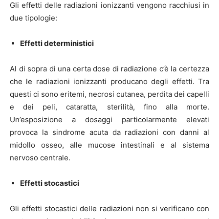
Gli effetti delle radiazioni ionizzanti vengono racchiusi in
due tipologie:
Effetti deterministici
Al di sopra di una certa dose di radiazione c’è la certezza
che le radiazioni ionizzanti producano degli effetti. Tra
questi ci sono eritemi, necrosi cutanea, perdita dei capelli
e dei peli, cataratta, sterilità, fino alla morte.
Un’esposizione a dosaggi particolarmente elevati
provoca la sindrome acuta da radiazioni con danni al
midollo osseo, alle mucose intestinali e al sistema
nervoso centrale.
Effetti stocastici
Gli effetti stocastici delle radiazioni non si verificano con