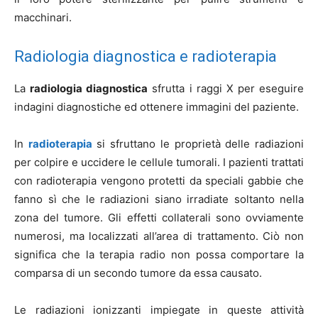
macchinari.
Radiologia diagnostica e radioterapia
La
radiologia diagnostica
sfrutta i raggi X per eseguire
indagini diagnostiche ed ottenere immagini del paziente.
In
radioterapia
si sfruttano le proprietà delle radiazioni
per colpire e uccidere le cellule tumorali. I pazienti trattati
con radioterapia vengono protetti da speciali gabbie che
fanno sì che le radiazioni siano irradiate soltanto nella
zona del tumore. Gli effetti collaterali sono ovviamente
numerosi, ma localizzati all’area di trattamento. Ciò non
significa che la terapia radio non possa comportare la
comparsa di un secondo tumore da essa causato.
Le radiazioni ionizzanti impiegate in queste attività