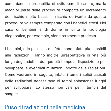
aumentano le probabilità di sviluppare il cancro, ma la
maggior parte delle procedure comporta un incremento
del rischio molto basso. Il rischio derivante da queste
procedure va sempre comparato con i benefici attesi. Nel
caso di bambini e di donne in cinta la radiologia
diagnostica, per esempio, viene raramente praticata.
I bambini, e in particolare il feto, sono infatti più sensibili
alle radiazioni. Hanno inoltre un’aspettativa di vita più
lunga degli adulti e dunque più tempo a disposizione per
sviluppare le eventuali mutazioni indotte dalle radiazioni.
Come vedremo in seguito, infatti, i tumori solidi causati
dalle radiazioni necessitano di tempi abbastanza lunghi
per svilupparsi. Lo stesso non vale per i tumori del
sangue.
L’uso di radiazioni nella medicina