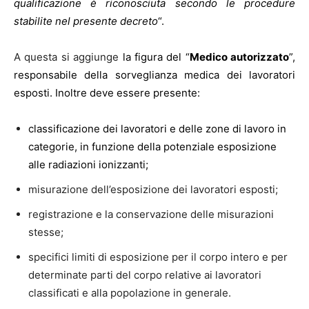
qualificazione è riconosciuta secondo le procedure
stabilite nel presente decreto
“.
A questa si aggiunge
la figura del “
Medico autorizzato
”,
responsabile della sorveglianza medica dei lavoratori
esposti. Inoltre deve essere presente:
classificazione dei lavoratori e delle zone di lavoro in
categorie, in funzione della potenziale esposizione
alle radiazioni ionizzanti;
misurazione dell’esposizione dei lavoratori esposti;
registrazione e la conservazione delle misurazioni
stesse;
specifici limiti di esposizione per il corpo intero e per
determinate parti del corpo relative ai lavoratori
classificati e alla popolazione in generale.