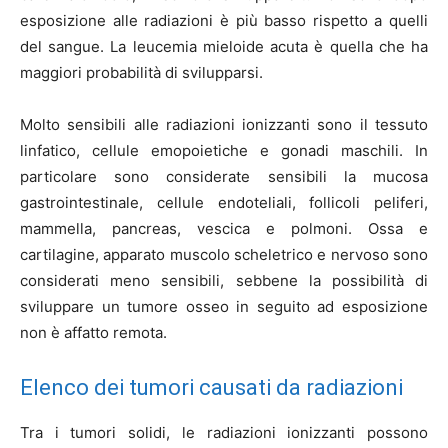
esposizione alle radiazioni è più basso rispetto a quelli
del sangue. La leucemia mieloide acuta è quella che ha
maggiori probabilità di svilupparsi.
Molto sensibili alle radiazioni ionizzanti sono il tessuto
linfatico, cellule emopoietiche e gonadi maschili. In
particolare sono considerate sensibili la mucosa
gastrointestinale, cellule endoteliali, follicoli peliferi,
mammella, pancreas, vescica e polmoni. Ossa e
cartilagine, apparato muscolo scheletrico e nervoso sono
considerati meno sensibili, sebbene la possibilità di
sviluppare un tumore osseo in seguito ad esposizione
non è affatto remota.
Elenco dei tumori causati da radiazioni
Tra i tumori solidi, le radiazioni ionizzanti possono