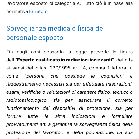
lavoratore esposto di categoria A. Tutto ciò è in base alla
normativa
Euratom
.
Sorveglianza medica e fisica del
personale esposto
Fin dagli anni sessanta la legge prevede
la figura
dell’“
Esperto qualificato in radiazioni ionizzanti
”, definita
ai sensi del d.lgs. 230/1995 art. 4, comma 1 lettera u)
come “
persona che possiede le cognizioni e
l’addestramento necessari sia per effettuare misurazioni,
esami, verifiche o valutazioni di carattere fisico, tecnico o
radiotossicologico, sia per assicurare il corretto
funzionamento dei dispositivi di protezione, sia per
fornire tutte le altre indicazioni e formulare
provvedimenti atti a garantire la sorveglianza fisica della
protezione dei lavoratori e della popolazione. La sua