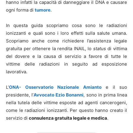
hanno infatti la capacità di danneggiare il DNA e causare
ogni forma di
tumore
.
In questa guida scopriamo cosa sono le radiazioni
ionizzanti e quali sono i loro effetti sulla salute umana.
Scopriamo anche come richiedere l’assistenza legale
gratuita per ottenere la rendita INAIL, lo
status
di vittima
del dovere e la causa di servizio a favore di tutte le
vittime delle radiazioni in seguito ad esposizione
lavorativa.
L’
ONA- Osservatorio Nazionale Amianto
e il suo
presidente, l’
Avvocato Ezio Bonanni
, sono in prima linea
nella tutela delle vittime esposte ad agenti cancerogeni,
come le radiazioni ionizzanti. Per questo hanno creato il
servizio di
consulenza gratuita legale e medica
.