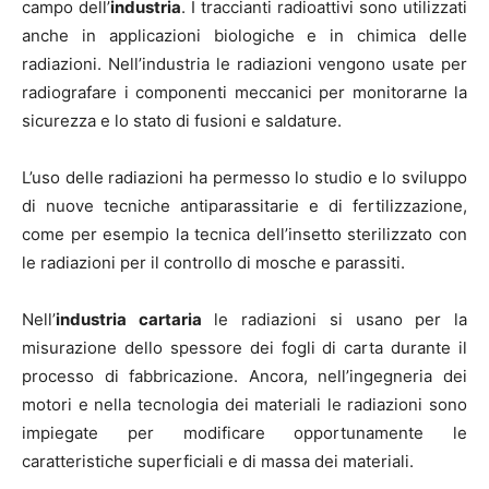
campo dell’
industria
. I traccianti radioattivi sono utilizzati
anche in applicazioni biologiche e in chimica delle
radiazioni. Nell’industria le radiazioni vengono usate per
radiografare i componenti meccanici per monitorarne la
sicurezza e lo stato di fusioni e saldature.
L’uso delle radiazioni ha permesso lo studio e lo sviluppo
di nuove tecniche antiparassitarie e di fertilizzazione,
come per esempio la tecnica dell’insetto sterilizzato con
le radiazioni per il controllo di mosche e parassiti.
Nell’
industria cartaria
le radiazioni si usano per la
misurazione dello spessore dei fogli di carta durante il
processo di fabbricazione. Ancora, nell’ingegneria dei
motori e nella tecnologia dei materiali le radiazioni sono
impiegate per modificare opportunamente le
caratteristiche superficiali e di massa dei materiali.