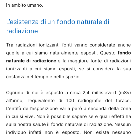
in ambito umano.
L’esistenza di un fondo naturale di
radiazione
Tra radiazioni ionizzanti fonti vanno considerate anche
quelle a cui siamo naturalmente esposti. Questo
fondo
naturale di radiazione
è la maggiore fonte di radiazioni
ionizzanti a cui siamo esposti, se si considera la sua
costanza nel tempo e nello spazio.
Ognuno di noi è esposto a circa 2,4 millisievert (mSv)
all’anno, l’equivalente di 100 radiografie del torace.
L’entità dell’esposizione varia però a seconda della zona
in cui si vive. Non è possibile sapere se e quali effetti ha
sulla nostra salute il fondo naturale di radiazione. Nessun
individuo infatti non è esposto. Non esiste nessuno