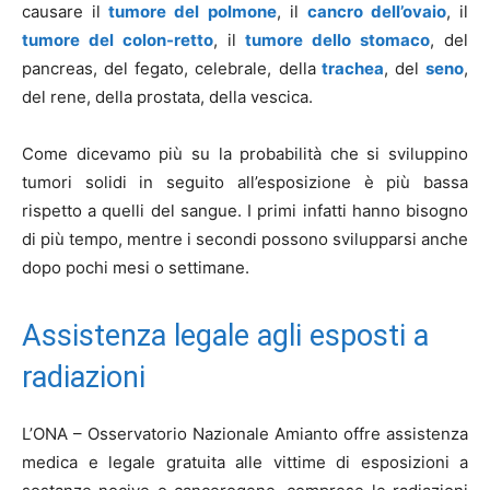
causare il
tumore del polmone
, il
cancro dell’ovaio
, il
tumore del colon-retto
, il
tumore dello stomaco
, del
pancreas, del fegato, celebrale, della
trachea
, del
seno
,
del rene, della prostata, della vescica.
Come dicevamo più su la probabilità che si sviluppino
tumori solidi in seguito all’esposizione è più bassa
rispetto a quelli del sangue. I primi infatti hanno bisogno
di più tempo, mentre i secondi possono svilupparsi anche
dopo pochi mesi o settimane.
Assistenza legale agli esposti a
radiazioni
L’ONA – Osservatorio Nazionale Amianto offre assistenza
medica e legale gratuita alle vittime di esposizioni a