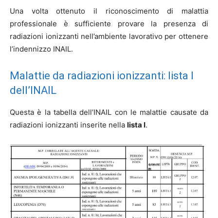
Una volta ottenuto il riconoscimento di malattia
professionale è sufficiente provare la presenza di
radiazioni ionizzanti nell’ambiente lavorativo per ottenere
l’indennizzo INAIL.
Malattie da radiazioni ionizzanti: lista I
dell’INAIL
Questa è la tabella dell’INAIL con le malattie causate da
radiazioni ionizzanti inserite nella
lista I
.