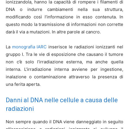
ionizzandola, hanno la capacità di rompere i filamenti di
DNA o indurre cambiamenti nella sua struttura,
modificando così l’informazione in esso contenuta. In
questo modo la trasmissione di informazioni non corrette
darà il via a mutazioni. In altre parole al cancro.
La
monografia IARC
inserisce le radiazioni ionizzanti nel
gruppo I. Tra le vie di esposizione che causano il tumore
non c’è solo l’irradiazione esterna, ma anche quella
interna. L’irradiazione interna avviene per ingestione,
inalazione o contaminazione attraverso la presenza di
una ferita aperta.
Danni al DNA nelle cellule a causa delle
radiazioni
Non sempre quando il DNA viene danneggiato in seguito