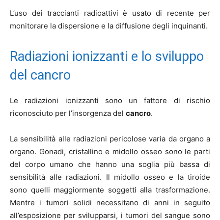
L’uso dei traccianti radioattivi è usato di recente per
monitorare la dispersione e la diffusione degli inquinanti.
Radiazioni ionizzanti e lo sviluppo
del cancro
Le radiazioni ionizzanti sono un fattore di rischio
riconosciuto per l’insorgenza del
cancro
.
La sensibilità alle radiazioni pericolose varia da organo a
organo. Gonadi, cristallino e midollo osseo sono le parti
del corpo umano che hanno una soglia più bassa di
sensibilità alle radiazioni. Il midollo osseo e la tiroide
sono quelli maggiormente soggetti alla trasformazione.
Mentre i tumori solidi necessitano di anni in seguito
all’esposizione per svilupparsi, i tumori del sangue sono