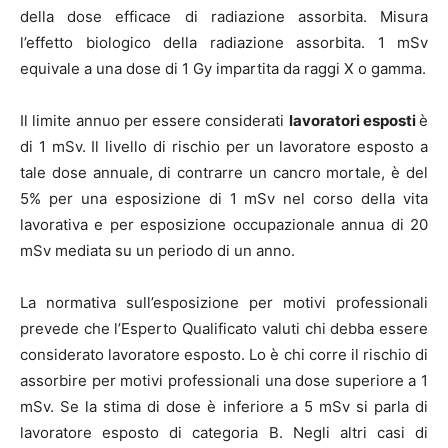
della dose efficace di radiazione assorbita. Misura
l’effetto biologico della radiazione assorbita. 1 mSv
equivale a una dose di 1 Gy impartita da raggi X o gamma.
Il limite annuo per essere considerati
lavoratori esposti
è
di 1 mSv. Il livello di rischio per un lavoratore esposto a
tale dose annuale, di contrarre un cancro mortale, è del
5% per una esposizione di 1 mSv nel corso della vita
lavorativa e per esposizione occupazionale annua di 20
mSv mediata su un periodo di un anno.
La normativa sull’esposizione per motivi professionali
prevede che l’Esperto Qualificato valuti chi debba essere
considerato lavoratore esposto. Lo è chi corre il rischio di
assorbire per motivi professionali una dose superiore a 1
mSv. Se la stima di dose è inferiore a 5 mSv si parla di
lavoratore esposto di categoria B. Negli altri casi di