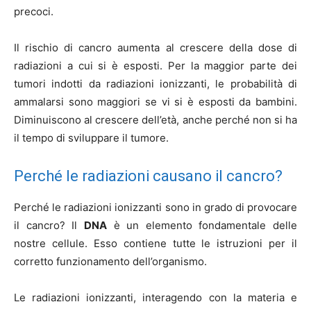
precoci.
Il rischio di cancro aumenta al crescere della dose di
radiazioni a cui si è esposti.
Per la maggior parte dei
tumori indotti da radiazioni ionizzanti, le probabilità di
ammalarsi sono maggiori se vi si è esposti da bambini.
Diminuiscono al crescere dell’età, anche perché non si ha
il tempo di sviluppare il tumore.
Perché le radiazioni causano il cancro?
Perché le radiazioni ionizzanti sono in grado di provocare
il cancro? Il
DNA
è un elemento fondamentale delle
nostre cellule. Esso contiene tutte le istruzioni per il
corretto funzionamento dell’organismo.
Le radiazioni ionizzanti, interagendo con la materia e