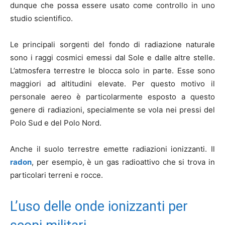
dunque che possa essere usato come controllo in uno
studio scientifico.
Le principali sorgenti del fondo di radiazione naturale
sono i raggi cosmici emessi dal Sole e dalle altre stelle.
L’atmosfera terrestre le blocca solo in parte. Esse sono
maggiori ad altitudini elevate. Per questo motivo il
personale aereo è particolarmente esposto a questo
genere di radiazioni, specialmente se vola nei pressi del
Polo Sud e del Polo Nord.
Anche il suolo terrestre emette radiazioni ionizzanti. Il
radon
, per esempio, è un gas radioattivo che si trova in
particolari terreni e rocce.
L’uso delle onde ionizzanti per