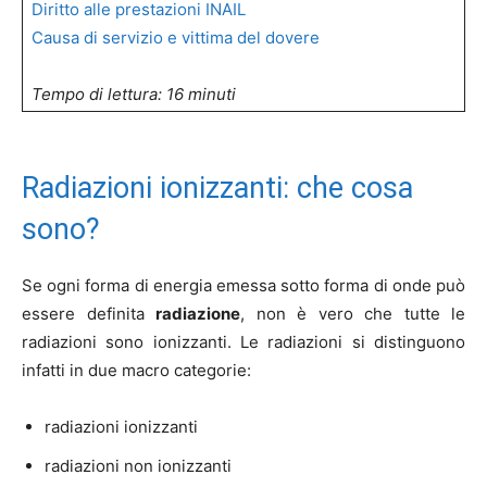
Diritto alle prestazioni INAIL
Causa di servizio e vittima del dovere
Tempo di lettura: 16 minuti
Radiazioni ionizzanti: che cosa
sono?
Se ogni forma di energia emessa sotto forma di onde può
essere definita
radiazione
, non è vero che tutte le
radiazioni sono ionizzanti. Le radiazioni si distinguono
infatti in due macro categorie:
radiazioni ionizzanti
radiazioni non ionizzanti