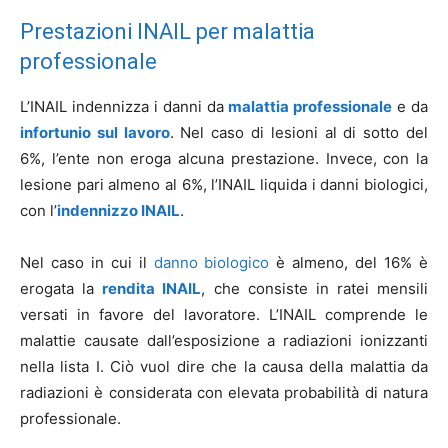
Prestazioni INAIL per malattia
professionale
L’INAIL indennizza i danni da
malattia professionale
e da
infortunio sul lavoro
. Nel caso di lesioni al di sotto del
6%, l’ente non eroga alcuna prestazione. Invece, con la
lesione pari almeno al 6%, l’INAIL liquida i danni biologici,
con l’
indennizzo INAIL
.
Nel caso in cui il
danno biologico
è almeno, del 16% è
erogata la
rendita INAIL
, che consiste in ratei mensili
versati in favore del lavoratore. L’INAIL comprende le
malattie causate dall’esposizione a radiazioni ionizzanti
nella lista I. Ciò vuol dire che la causa della malattia da
radiazioni è considerata con elevata probabilità di natura
professionale.