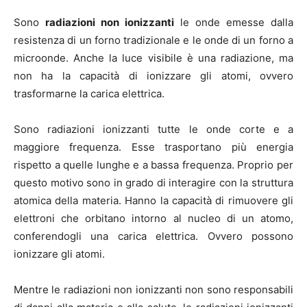
Sono
radiazioni non ionizzanti
le onde emesse dalla
resistenza di un forno tradizionale e le onde di un forno a
microonde. Anche la luce visibile è una radiazione, ma
non ha la capacità di ionizzare gli atomi, ovvero
trasformarne la carica elettrica.
Sono radiazioni ionizzanti tutte le onde corte e a
maggiore frequenza. Esse trasportano più energia
rispetto a quelle lunghe e a bassa frequenza. Proprio per
questo motivo sono in grado di interagire con la struttura
atomica della materia. Hanno la capacità di rimuovere gli
elettroni che orbitano intorno al nucleo di un atomo,
conferendogli una carica elettrica. Ovvero possono
ionizzare gli atomi.
Mentre le radiazioni non ionizzanti non sono responsabili