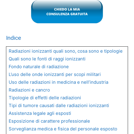
Indice
Radiazioni ionizzanti quali sono, cosa sono e tipologie
Quali sono le fonti di raggi ionizzanti
Fondo naturale di radiazione
L’uso delle onde ionizzanti per scopi militari
Uso delle radiazioni in medicina e nell’industria
Radiazioni e cancro
Tipologie di effetti delle radiazioni
Tipi di tumore causati dalle radiazioni ionizzanti
Assistenza legale agli esposti
Esposizione di carattere professionale
Sorveglianza medica e fisica del personale esposto