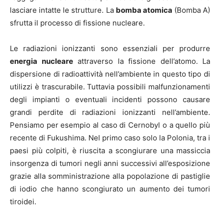
lasciare intatte le strutture. La
bomba atomica
(Bomba A)
sfrutta il processo di fissione nucleare.
Le radiazioni ionizzanti sono essenziali per produrre
energia nucleare
attraverso la fissione dell’atomo. La
dispersione di radioattività nell’ambiente in questo tipo di
utilizzi è trascurabile. Tuttavia possibili malfunzionamenti
degli impianti o eventuali incidenti possono causare
grandi perdite di radiazioni ionizzanti nell’ambiente.
Pensiamo per esempio al caso di Cernobyl o a quello più
recente di Fukushima. Nel primo caso solo la Polonia, tra i
paesi più colpiti, è riuscita a scongiurare una massiccia
insorgenza di tumori negli anni successivi all’esposizione
grazie alla somministrazione alla popolazione di pastiglie
di iodio che hanno scongiurato un aumento dei tumori
tiroidei.