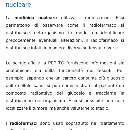
nucleare
La
medicina nucleare
utilizza i radiofarmaci. Essi
permettono di osservare come il radiofarmaco si
distribuisce nell’organismo in modo da identificare
precocemente eventuali alterazioni. Il radiofarmaco si
distribuisce infatti in maniera diversa su tessuti diversi.
La scintigrafia e la PET-TC forniscono informazioni sia
anatomiche, sia sulla funzionalità dei tessuti. Per
esempio, sapendo che un cancro consuma più glucosio
delle cellule sane, si può somministrare al paziente un
composto radioattivo del glucosio e tracciarne la
distribuzione nell’organismo. È così possibile non solo
localizzare il tumore, ma anche valutarne lo stadio.
I
radiofarmaci
sono usati soprattutto nel trattamento