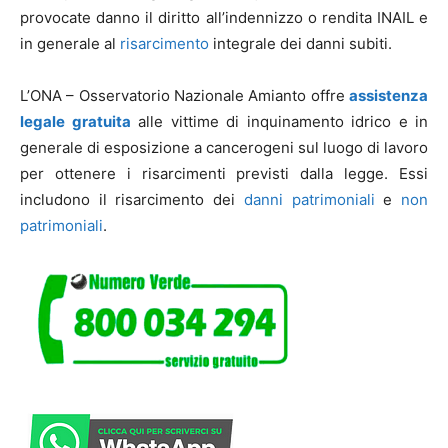
provocate danno il diritto all’indennizzo o rendita INAIL e
in generale al
risarcimento
integrale dei danni subiti.
L’ONA – Osservatorio Nazionale Amianto offre
assistenza
legale gratuita
alle vittime di inquinamento idrico e in
generale di esposizione a cancerogeni sul luogo di lavoro
per ottenere i risarcimenti previsti dalla legge. Essi
includono il risarcimento dei
danni patrimoniali
e
non
patrimoniali
.