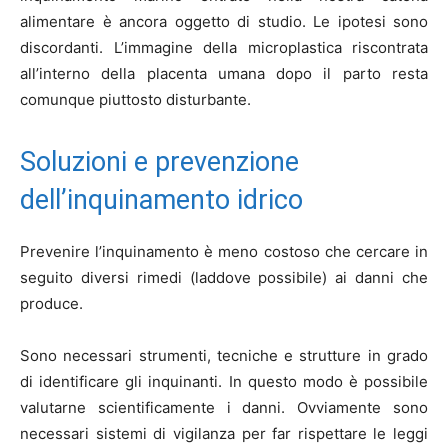
alimentare è ancora oggetto di studio. Le ipotesi sono
discordanti. L’immagine della microplastica riscontrata
all’interno della placenta umana dopo il parto resta
comunque piuttosto disturbante.
Soluzioni e prevenzione
dell’inquinamento idrico
Prevenire l’inquinamento è meno costoso che cercare in
seguito diversi rimedi (laddove possibile) ai danni che
produce.
Sono necessari strumenti, tecniche e strutture in grado
di identificare gli inquinanti. In questo modo è possibile
valutarne scientificamente i danni. Ovviamente sono
necessari sistemi di vigilanza per far rispettare le leggi