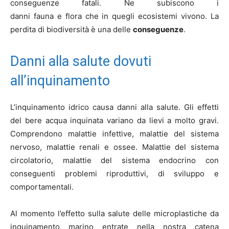
conseguenze fatali. Ne subiscono i
danni fauna e flora che in quegli ecosistemi vivono. La
perdita di biodiversità è una delle
conseguenze
.
Danni alla salute dovuti
all’inquinamento
L’inquinamento idrico causa danni alla salute. Gli effetti
del bere acqua inquinata variano da lievi a molto gravi.
Comprendono malattie infettive, malattie del sistema
nervoso, malattie renali e ossee. Malattie del sistema
circolatorio, malattie del sistema endocrino con
conseguenti problemi riproduttivi, di sviluppo e
comportamentali.
Al momento l’effetto sulla salute delle microplastiche da
inquinamento marino entrate nella nostra catena