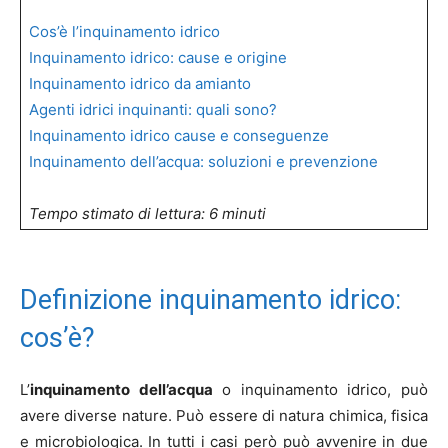
Cos’è l’inquinamento idrico
Inquinamento idrico: cause e origine
Inquinamento idrico da amianto
Agenti idrici inquinanti: quali sono?
Inquinamento idrico cause e conseguenze
Inquinamento dell’acqua: soluzioni e prevenzione
Tempo stimato di lettura: 6 minuti
Definizione inquinamento idrico:
cos’è?
L’
inquinamento dell’acqua
o inquinamento idrico, può
avere diverse nature. Può essere di natura chimica, fisica
e microbiologica. In tutti i casi però può avvenire in due