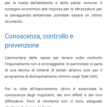
per la tutela dell’ambiente e della salute comune. Il
sostegno economico alle imprese per le attrezzature per
la salvaguardia ambientale potrebbe essere un ottimo
strumento.
Conoscenza, controllo e
prevenzione
L’ammontare delle spese per tenere sotto controllo
l’inquinamento non è incoraggiante. In particolare si parla
di una decina di miliardi di dollari all’anno solo per il
programma di disinquinamento minimo negli Stati Uniti.
Per la lotta all’inquinamento idrico è essenziale la
conoscenza degli inquinanti, dei loro effetti e del loro
diffondersi. Però al momento non ci sono adeguate