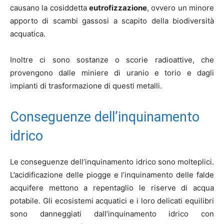
causano la cosiddetta
eutrofizzazione
, ovvero un minore
apporto di scambi gassosi a scapito della biodiversità
acquatica.
Inoltre ci sono sostanze o scorie radioattive, che
provengono dalle miniere di uranio e torio e dagli
impianti di trasformazione di questi metalli.
Conseguenze dell’inquinamento
idrico
Le conseguenze dell’inquinamento idrico sono molteplici.
L’acidificazione delle piogge e l’inquinamento delle falde
acquifere mettono a repentaglio le riserve di acqua
potabile. Gli ecosistemi acquatici e i loro delicati equilibri
sono danneggiati dall’inquinamento idrico con