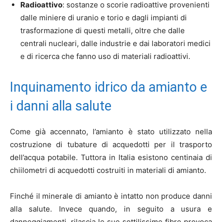
Radioattivo
: sostanze o scorie radioattive provenienti
dalle miniere di uranio e torio e dagli impianti di
trasformazione di questi metalli, oltre che dalle
centrali nucleari, dalle industrie e dai laboratori medici
e di ricerca che fanno uso di materiali radioattivi.
Inquinamento idrico da amianto e
i danni alla salute
Come già accennato, l’amianto è stato utilizzato nella
costruzione di tubature di acquedotti per il trasporto
dell’acqua potabile. Tuttora in Italia esistono centinaia di
chiilometri di acquedotti costruiti in materiali di amianto.
Finché il minerale di amianto è intatto non produce danni
alla salute. Invece quando, in seguito a usura e
danneggiamenti, rilascia le sue sottilissime fibre provoca