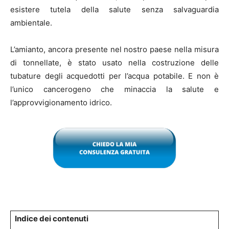
esistere tutela della salute senza salvaguardia
ambientale.
L’amianto, ancora presente nel nostro paese nella misura
di tonnellate, è stato usato nella costruzione delle
tubature degli acquedotti per l’acqua potabile. E non è
l’unico cancerogeno che minaccia la salute e
l’approvvigionamento idrico.
Indice dei contenuti