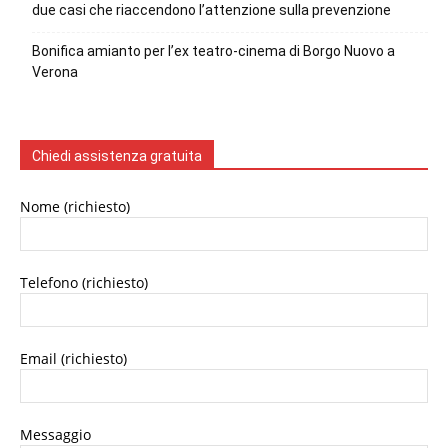
due casi che riaccendono l’attenzione sulla prevenzione
Bonifica amianto per l’ex teatro-cinema di Borgo Nuovo a
Verona
Chiedi assistenza gratuita
Nome (richiesto)
Telefono (richiesto)
Email (richiesto)
Messaggio