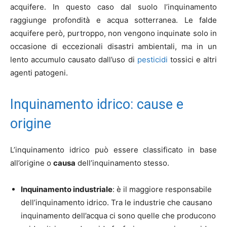
acquifere. In questo caso dal suolo l’inquinamento
raggiunge profondità e acqua sotterranea. Le falde
acquifere però, purtroppo, non vengono inquinate solo in
occasione di eccezionali disastri ambientali, ma in un
lento accumulo causato dall’uso di
pesticidi
tossici e altri
agenti patogeni.
Inquinamento idrico: cause e
origine
L’inquinamento idrico può essere classificato in base
all’origine o
causa
dell’inquinamento stesso.
Inquinamento industriale
: è il maggiore responsabile
dell’inquinamento idrico. Tra le industrie che causano
inquinamento dell’acqua ci sono quelle che producono