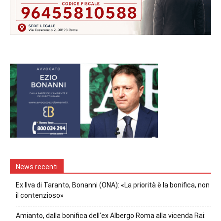
News recenti
Ex Ilva di Taranto, Bonanni (ONA): «La priorità è la bonifica, non
il contenzioso»
Amianto, dalla bonifica dell’ex Albergo Roma alla vicenda Rai: