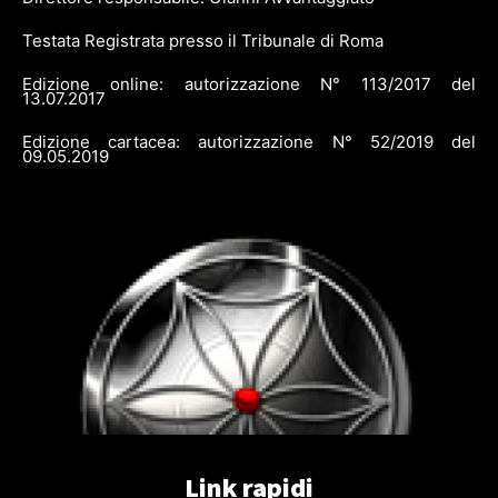
Testata Registrata presso il Tribunale di Roma
Edizione online: autorizzazione N° 113/2017 del
13.07.2017
Edizione cartacea: autorizzazione N° 52/2019 del
09.05.2019
Link rapidi