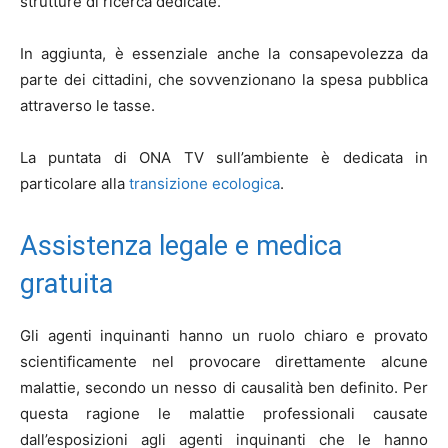
strutture di ricerca dedicate.
In aggiunta, è essenziale anche la consapevolezza da
parte dei cittadini, che sovvenzionano la spesa pubblica
attraverso le tasse.
La puntata di ONA TV sull’ambiente è dedicata in
particolare alla
transizione ecologica
.
Assistenza legale e medica
gratuita
Gli agenti inquinanti hanno un ruolo chiaro e provato
scientificamente nel provocare direttamente alcune
malattie, secondo un nesso di causalità ben definito. Per
questa ragione le malattie professionali causate
dall’esposizioni agli agenti inquinanti che le hanno