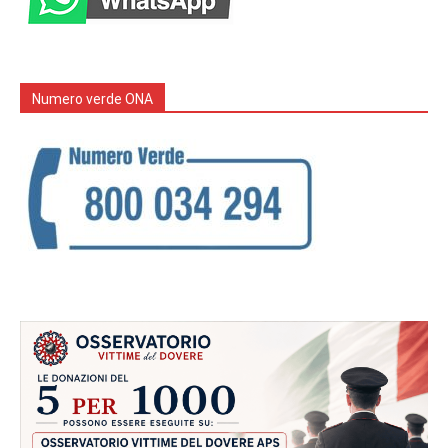
Numero verde ONA