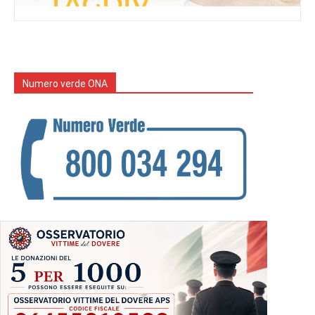
Numero verde ONA