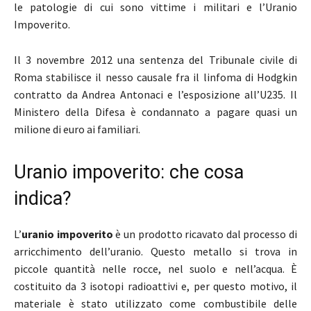
le patologie di cui sono vittime i militari e l’Uranio
Impoverito.
Il 3 novembre 2012 una sentenza del Tribunale civile di
Roma stabilisce il nesso causale fra il linfoma di Hodgkin
contratto da Andrea Antonaci e l’esposizione all’U235. Il
Ministero della Difesa è condannato a pagare quasi un
milione di euro ai familiari.
Uranio impoverito: che cosa
indica?
L’
uranio impoverito
è un prodotto ricavato dal processo di
arricchimento dell’uranio. Questo metallo si trova in
piccole quantità nelle rocce, nel suolo e nell’acqua. È
costituito da 3 isotopi radioattivi e, per questo motivo, il
materiale è stato utilizzato come combustibile delle