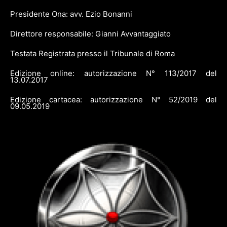
Presidente Ona: avv. Ezio Bonanni
Direttore responsabile: Gianni Avvantaggiato
Testata Registrata presso il Tribunale di Roma
Edizione online: autorizzazione N° 113/2017 del
13.07.2017
Edizione cartacea: autorizzazione N° 52/2019 del
09.05.2019