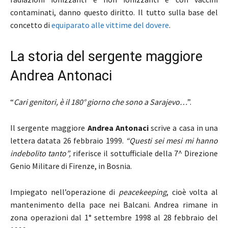
contaminati, danno questo diritto. Il tutto sulla base del
concetto di
equiparato alle vittime del dovere
.
La storia del sergente maggiore
Andrea Antonaci
“
Cari genitori, è il 180° giorno che sono a Sarajevo…
”.
Il sergente maggiore
Andrea Antonaci
scrive a casa in una
lettera datata 26 febbraio 1999.
“Questi sei mesi mi hanno
indebolito tanto”,
riferisce il sottufficiale della 7^ Direzione
Genio Militare di Firenze, in Bosnia.
Impiegato nell’operazione di
peacekeeping
, cioè volta al
mantenimento della pace nei Balcani. Andrea rimane in
zona operazioni dal 1° settembre 1998 al 28 febbraio del