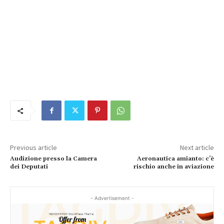
Previous article
Next article
Audizione presso la Camera
Aeronautica amianto: c’è
dei Deputati
rischio anche in aviazione
- Advertisement -