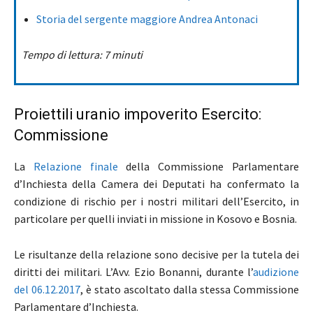
Storia del sergente maggiore Andrea Antonaci
Tempo di lettura: 7 minuti
Proiettili uranio impoverito Esercito:
Commissione
La
Relazione finale
della Commissione Parlamentare
d’Inchiesta della Camera dei Deputati ha confermato la
condizione di rischio per i nostri militari dell’Esercito, in
particolare per quelli inviati in missione in Kosovo e Bosnia.
Le risultanze della relazione sono decisive per la tutela dei
diritti dei militari. L’Avv. Ezio Bonanni, durante l’
audizione
del 06.12.2017
, è stato ascoltato dalla stessa Commissione
Parlamentare d’Inchiesta.