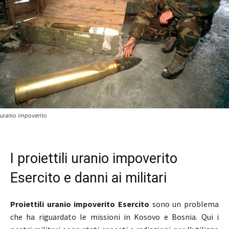
uranio impoverito
I proiettili uranio impoverito
Esercito e danni ai militari
Proiettili uranio impoverito Esercito
sono un problema
che ha riguardato le missioni in Kosovo e Bosnia. Qui i