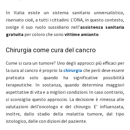
In Italia esiste un sistema sanitario universalistico,
riservato cioè, a tutti i cittadini. L’ONA, in questo contesto,
svolge il suo ruolo sussidiario nell’
assistenza sanitaria
gratuita
per coloro che sono
vittime amianto
.
Chirurgia come cura del cancro
Come si cura un tumore? Uno degli approcci più efficaci per
la cura al cancro è proprio la
chirurgia
che però deve essere
praticata solo quando ha significative possibilità
terapeutiche. In sostanza, quando determina maggiori
aspettative di vita e a migliori condizioni. In caso contrario,
si sconsiglia questo approccio. La decisione è rimessa alle
valutazioni dell’oncologo e del chirurgo. E’ influenzata,
inoltre, dallo stadio della malattia tumore, dal tipo
istologico, dalle con dizioni del paziente.