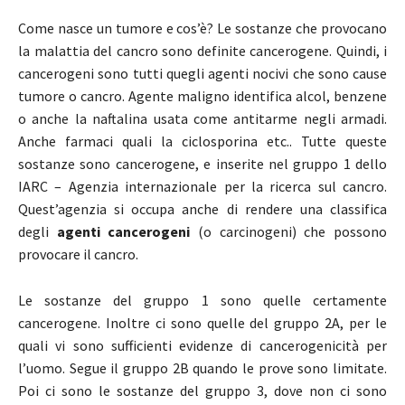
Come nasce un tumore e cos’è? Le sostanze che provocano
la malattia del cancro sono definite cancerogene. Quindi, i
cancerogeni sono tutti quegli agenti nocivi che sono cause
tumore o cancro. Agente maligno identifica alcol, benzene
o anche la naftalina usata come antitarme negli armadi.
Anche farmaci quali la ciclosporina etc.. Tutte queste
sostanze sono cancerogene, e inserite nel gruppo 1 dello
IARC – Agenzia internazionale per la ricerca sul cancro.
Quest’agenzia si occupa anche di rendere una classifica
degli
agenti cancerogeni
(o carcinogeni) che possono
provocare il cancro.
Le sostanze del gruppo 1 sono quelle certamente
cancerogene. Inoltre ci sono quelle del gruppo 2A, per le
quali vi sono sufficienti evidenze di cancerogenicità per
l’uomo. Segue il gruppo 2B quando le prove sono limitate.
Poi ci sono le sostanze del gruppo 3, dove non ci sono