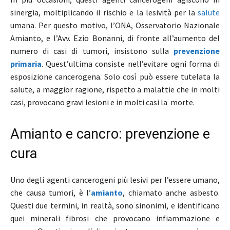
sinergia, moltiplicando il rischio e la lesività per la
salute
umana. Per questo motivo, l’ONA, Osservatorio Nazionale
Amianto, e l’Avv. Ezio Bonanni, di fronte all’aumento del
numero di casi di tumori, insistono sulla
prevenzione
primaria
. Quest’ultima consiste nell’evitare ogni forma di
esposizione cancerogena. Solo così può essere tutelata la
salute, a maggior ragione, rispetto a malattie che in molti
casi, provocano gravi lesioni e in molti casi la morte.
Amianto e cancro: prevenzione e
cura
Uno degli agenti cancerogeni più lesivi per l’essere umano,
che causa tumori, è l’
amianto
, chiamato anche asbesto.
Questi due termini, in realtà, sono sinonimi, e identificano
quei minerali fibrosi che provocano infiammazione e