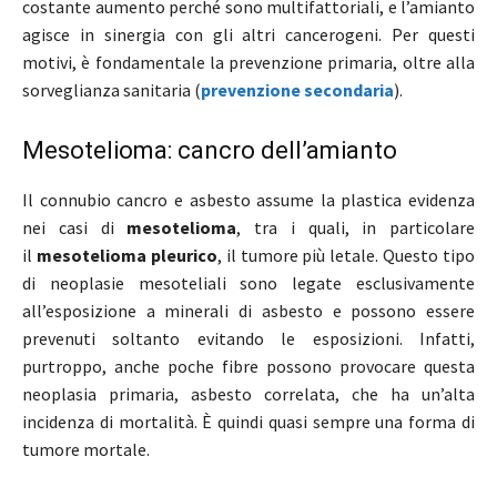
costante aumento perché sono multifattoriali, e l’amianto
agisce in sinergia con gli altri cancerogeni. Per questi
motivi, è fondamentale la prevenzione primaria, oltre alla
sorveglianza sanitaria (
prevenzione secondaria
).
Mesotelioma: cancro dell’amianto
Il connubio cancro e asbesto assume la plastica evidenza
nei casi di
mesotelioma
, tra i quali, in particolare
il
mesotelioma pleurico
, il tumore più letale. Questo tipo
di neoplasie mesoteliali sono legate esclusivamente
all’esposizione a minerali di asbesto e possono essere
prevenuti soltanto evitando le esposizioni. Infatti,
purtroppo, anche poche fibre possono provocare questa
neoplasia primaria, asbesto correlata, che ha un’alta
incidenza di mortalità. È quindi quasi sempre una forma di
tumore mortale.