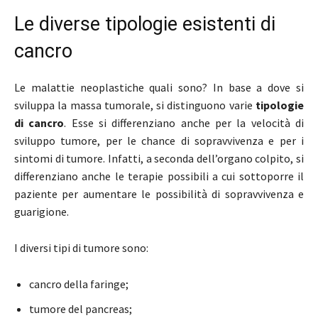
Le diverse tipologie esistenti di
cancro
Le malattie neoplastiche quali sono? In base a dove si
sviluppa la massa tumorale, si distinguono varie
tipologie
di cancro
. Esse si differenziano anche per la velocità di
sviluppo tumore, per le chance di sopravvivenza e per i
sintomi di tumore. Infatti, a seconda dell’organo colpito, si
differenziano anche le terapie possibili a cui sottoporre il
paziente per aumentare le possibilità di sopravvivenza e
guarigione.
I diversi tipi di tumore sono:
cancro della faringe;
tumore del pancreas;