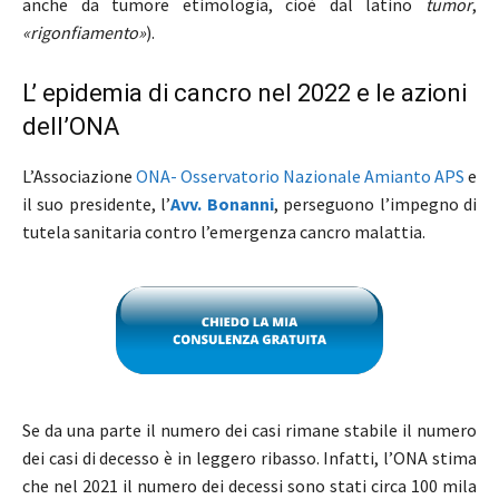
anche da tumore etimologia, cioè dal latino
tumor
,
«rigonfiamento»
).
L’ epidemia di cancro nel 2022 e le azioni
dell’ONA
L’Associazione
ONA- Osservatorio Nazionale Amianto APS
e
il suo presidente, l’
Avv. Bonanni
, perseguono l’impegno di
tutela sanitaria contro l’emergenza cancro malattia.
Se da una parte il numero dei casi rimane stabile il numero
dei casi di decesso è in leggero ribasso. Infatti, l’ONA stima
che nel 2021 il numero dei decessi sono stati circa 100 mila