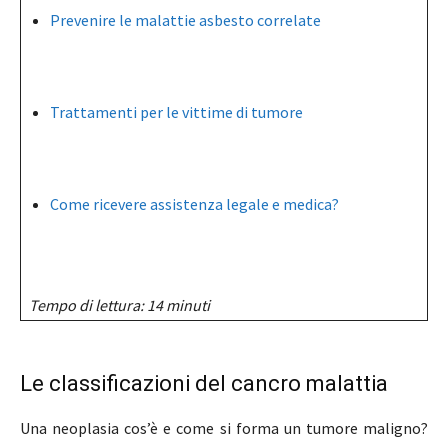
Prevenire le malattie asbesto correlate
Trattamenti per le vittime di tumore
Come ricevere assistenza legale e medica?
Tempo di lettura: 14 minuti
Le classificazioni del cancro malattia
Una neoplasia cos’è e come si forma un tumore maligno?