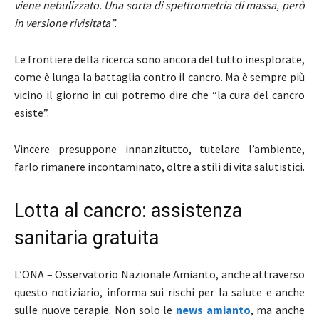
viene nebulizzato. Una sorta di spettrometria di massa, però
in versione rivisitata”.
Le frontiere della ricerca sono ancora del tutto inesplorate,
come è lunga la battaglia contro il cancro. Ma è sempre più
vicino il giorno in cui potremo dire che “la cura del cancro
esiste”.
Vincere presuppone innanzitutto, tutelare l’ambiente,
farlo rimanere incontaminato, oltre a stili di vita salutistici.
Lotta al cancro: assistenza
sanitaria gratuita
L’ONA – Osservatorio Nazionale Amianto, anche attraverso
questo notiziario, informa sui rischi per la salute e anche
sulle nuove terapie. Non solo le
news amianto
, ma anche