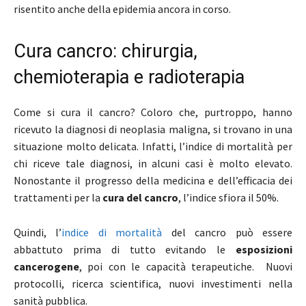
risentito anche della epidemia ancora in corso.
Cura cancro: chirurgia,
chemioterapia e radioterapia
Come si cura il cancro? Coloro che, purtroppo, hanno
ricevuto la diagnosi di neoplasia maligna, si trovano in una
situazione molto delicata. Infatti, l’indice di mortalità per
chi riceve tale diagnosi, in alcuni casi è molto elevato.
Nonostante il progresso della medicina e dell’efficacia dei
trattamenti per la
cura del cancro
, l’indice sfiora il 50%.
Quindi, l’
indice di mortalità
del cancro può essere
abbattuto prima di tutto evitando le
esposizioni
cancerogene
, poi con le capacità terapeutiche. Nuovi
protocolli, ricerca scientifica, nuovi investimenti nella
sanità pubblica.