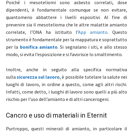
Poiché i mesoteliomi sono asbesto correlati, dose
dipendenti, è fondamentale comunque se non evitare,
quantomeno abbattere i livelli espositivi. Al fine di
prevenire sia il mesotelioma che le altre malattie amianto
correlate, l’ONA ha istituito l’
App amianto
. Questo
strumento è fondamentale per la mappatura e soprattutto
per la
bonifica amianto
. Si segnalano i siti, e allo stesso
modo, si evita l’esposizione e si favorisce lo smaltimento.
Inoltre, anche in seguito alla specifica normativa
sulla
sicurezza sul lavoro
, è possibile tutelare la salute nei
luoghi di lavoro, in ordine a questo, come agli altri rischi.
Infatti, come detto, i luoghi di lavoro sono quelli a più alto
rischio per l’uso dell’amianto e di altri cancerogeni.
Cancro e uso di materiali in Eternit
Purtroppo, questi minerali di amianto, in particolare il