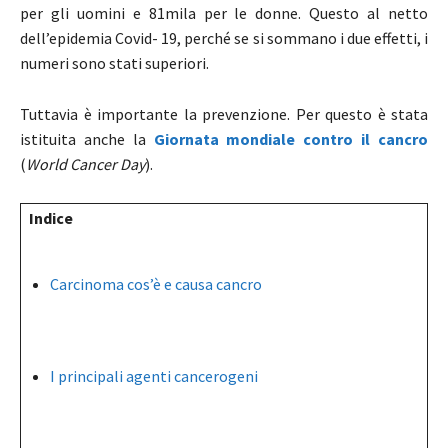
per gli uomini e 81mila per le donne. Questo al netto
dell’epidemia Covid- 19, perché se si sommano i due effetti, i
numeri sono stati superiori.
Tuttavia è importante la prevenzione. Per questo è stata
istituita anche la
Giornata mondiale contro il cancro
(
World Cancer Day
).
Indice
Carcinoma cos’è e causa cancro
I principali agenti cancerogeni