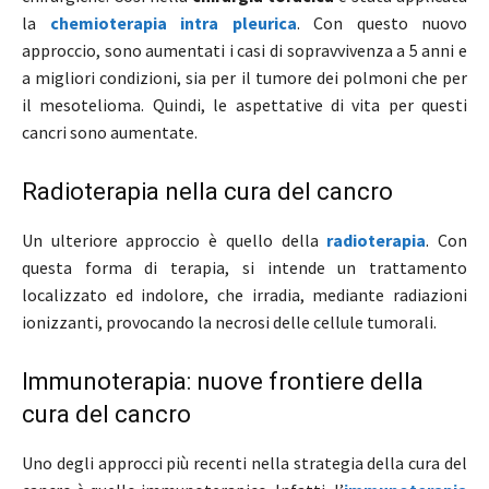
la
chemioterapia intra pleurica
. Con questo nuovo
approccio, sono aumentati i casi di sopravvivenza a 5 anni e
a migliori condizioni, sia per il tumore dei polmoni che per
il mesotelioma. Quindi, le aspettative di vita per questi
cancri sono aumentate.
Radioterapia nella cura del cancro
Un ulteriore approccio è quello della
radioterapia
. Con
questa forma di terapia, si intende un trattamento
localizzato ed indolore, che irradia, mediante radiazioni
ionizzanti, provocando la necrosi delle cellule tumorali.
Immunoterapia: nuove frontiere della
cura del cancro
Uno degli approcci più recenti nella strategia della cura del