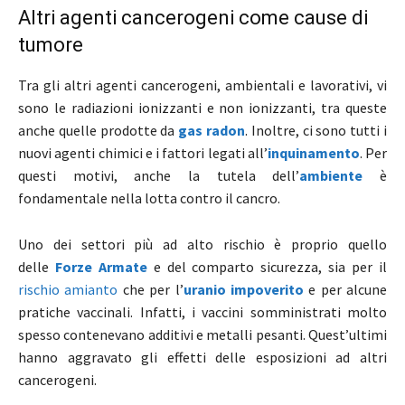
Altri agenti cancerogeni come cause di
tumore
Tra gli altri agenti cancerogeni, ambientali e lavorativi, vi
sono le radiazioni ionizzanti e non ionizzanti, tra queste
anche quelle prodotte da
gas radon
. Inoltre, ci sono tutti i
nuovi agenti chimici e i fattori legati all’
inquinamento
. Per
questi motivi, anche la tutela dell’
ambiente
è
fondamentale nella lotta contro il cancro.
Uno dei settori più ad alto rischio è proprio quello
delle
Forze Armate
e del comparto sicurezza, sia per il
rischio amianto
che per l’
uranio impoverito
e per alcune
pratiche vaccinali. Infatti, i vaccini somministrati molto
spesso contenevano additivi e metalli pesanti. Quest’ultimi
hanno aggravato gli effetti delle esposizioni ad altri
cancerogeni.