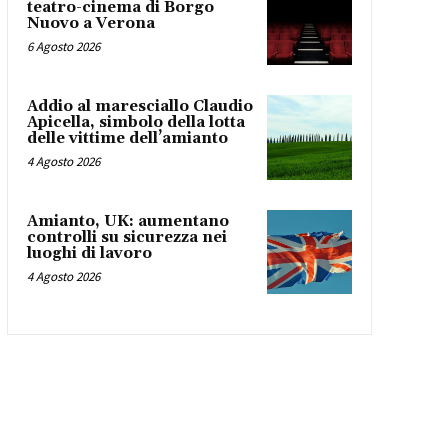
teatro-cinema di Borgo
Nuovo a Verona
6 Agosto 2026
Addio al maresciallo Claudio
Apicella, simbolo della lotta
delle vittime dell’amianto
4 Agosto 2026
Amianto, UK: aumentano
controlli su sicurezza nei
luoghi di lavoro
4 Agosto 2026