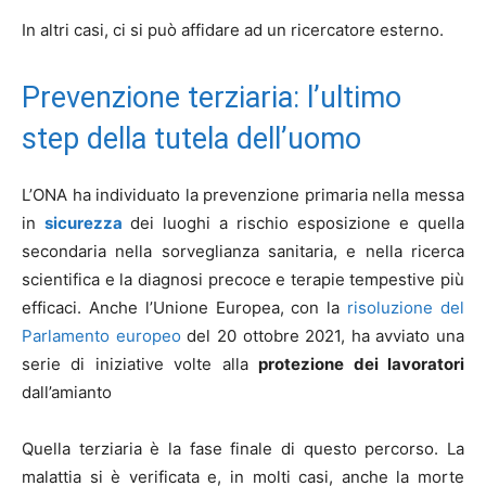
In altri casi, ci si può affidare ad un ricercatore esterno.
Prevenzione terziaria: l’ultimo
step della tutela dell’uomo
L’ONA ha individuato la prevenzione primaria nella messa
in
sicurezza
dei luoghi a rischio esposizione e quella
secondaria nella sorveglianza sanitaria, e nella ricerca
scientifica e la diagnosi precoce e terapie tempestive più
efficaci. Anche l’Unione Europea, con la
risoluzione del
Parlamento europeo
del 20 ottobre 2021, ha avviato una
serie di iniziative volte alla
protezione dei lavoratori
dall’amianto
Quella terziaria è la fase finale di questo percorso. La
malattia si è verificata e, in molti casi, anche la morte