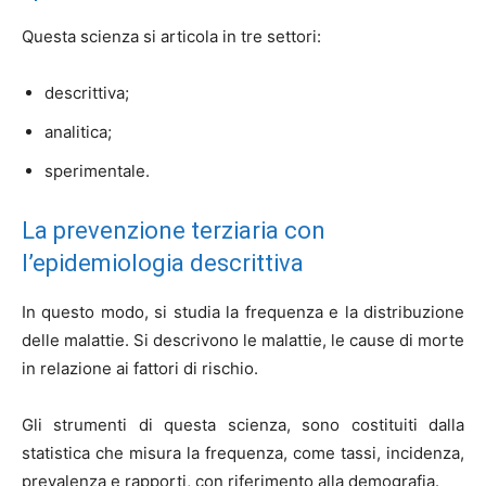
Questa scienza si articola in tre settori:
descrittiva;
analitica;
sperimentale.
La prevenzione terziaria con
l’epidemiologia descrittiva
In questo modo, si studia la frequenza e la distribuzione
delle malattie. Si descrivono le malattie, le cause di morte
in relazione ai fattori di rischio.
Gli strumenti di questa scienza, sono costituiti dalla
statistica che misura la frequenza, come tassi, incidenza,
prevalenza e rapporti, con riferimento alla demografia.