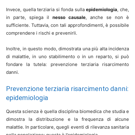
Invece, quella terziaria si fonda sulla
epidemiologia
, che,
in parte, spiega il
nesso causale
, anche se non è
sufficiente. Tuttavia, con tali approfondimenti, è possibile
comprendere i rischi e prevenirli.
Inoltre, in questo modo, dimostrata una più alta incidenza
di malattie, in uno stabilimento o in un reparto, si può
fondare la tutela: prevenzione terziaria risarcimento
danni.
Prevenzione terziaria risarcimento danni:
epidemiologia
Questa scienza è quella disciplina biomedica che studia e
dimostra la distribuzione e la frequenza di alcune
malattie. In particolare, quegli eventi di rilevanza sanitaria
nella popolazione: questa è l’epidemiologia.