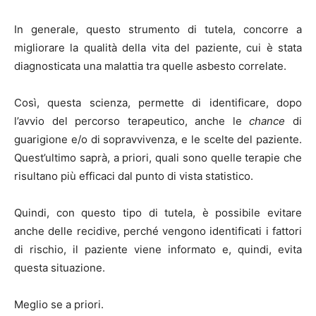
In generale, questo strumento di tutela, concorre a
migliorare la qualità della vita del paziente, cui è stata
diagnosticata una malattia tra quelle asbesto correlate.
Così, questa scienza, permette di identificare, dopo
l’avvio del percorso terapeutico, anche le
chance
di
guarigione e/o di sopravvivenza, e le scelte del paziente.
Quest’ultimo saprà, a priori, quali sono quelle terapie che
risultano più efficaci dal punto di vista statistico.
Quindi, con questo tipo di tutela, è possibile evitare
anche delle recidive, perché vengono identificati i fattori
di rischio, il paziente viene informato e, quindi, evita
questa situazione.
Meglio se a priori.