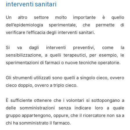
interventi sanitari
Un altro settore molto importante è quello
dell’epidemiologia sperimentale, che permette di
verificare l’efficacia degli interventi sanitari.
Si va dagli interventi preventivi, come la
sensibilizzazione, a quelli terapeutici, per esempio, le
sperimentazioni di farmaci o nuove tecniche operatorie.
Gli strumenti utilizzati sono quelli a singolo cieco, ovvero
cieco doppio, ovvero a triplo cieco.
È sufficiente ottenere che i volontari si sottopongano a
delle somministrazioni senza indicare loro a quale
gruppo appartengono, oppure, che il ricercatore non sa a
chi ha somministrato il farmaco.