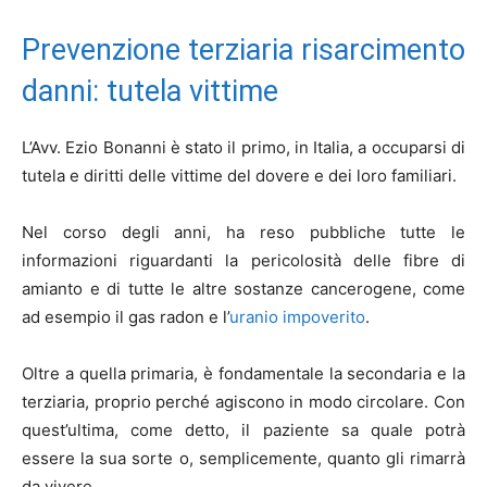
Prevenzione terziaria risarcimento
danni: tutela vittime
L’Avv. Ezio Bonanni è stato il primo, in Italia, a occuparsi di
tutela e diritti delle vittime del dovere e dei loro familiari.
Nel corso degli anni, ha reso pubbliche tutte le
informazioni riguardanti la pericolosità delle fibre di
amianto e di tutte le altre sostanze cancerogene, come
ad esempio il gas radon e l’
uranio impoverito
.
Oltre a quella primaria, è fondamentale la secondaria e la
terziaria, proprio perché agiscono in modo circolare. Con
quest’ultima, come detto, il paziente sa quale potrà
essere la sua sorte o, semplicemente, quanto gli rimarrà
da vivere.