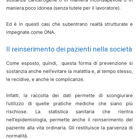
maniera poco idonea (senza tutele per il lavoratore).
Ed è in questi casi che subentrano realtà strutturate e
impegnate come ONA.
Il reinserimento dei pazienti nella società
Come esposto, quindi, questa forma di prevenzione si
sostanzia anche nell’evitare la malattia e, al tempo stesso,
le recidive, e anche le complicanze.
Infatti, la raccolta dei dati permette di scongiurare
l’utilizzo di quelle pratiche mediche che siano più
rischiose. La statistica sanitaria che rientra
nell’epidemiologia, permette anche il reinserimento del
paziente alla vita ordinaria. Gli restituisce la parvenza di
normalità.