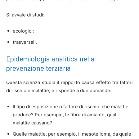
Si avvale di studi:
ecologici;
trasversali.
Epidemiologia analitica nella
prevenzione terziaria
Questa scienza studia il rapporto causa effetto tra fattori
di rischio e malattie, e risponde a due domande:
Il tipo di esposizione o fattore di rischio: che malattie
produce? Per esempio, le fibre di amianto, quali
malattie causano?
Quelle malattie, per esempio, il mesotelioma, da quale