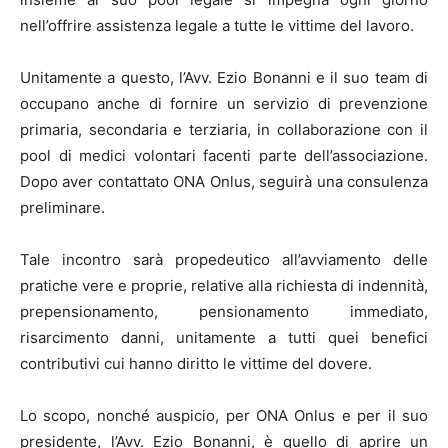
nell’offrire assistenza legale a tutte le vittime del lavoro.
Unitamente a questo, l’Avv. Ezio Bonanni e il suo team di
occupano anche di fornire un servizio di prevenzione
primaria, secondaria e terziaria, in collaborazione con il
pool di medici volontari facenti parte dell’associazione.
Dopo aver contattato ONA Onlus, seguirà una consulenza
preliminare.
Tale incontro sarà propedeutico all’avviamento delle
pratiche vere e proprie, relative alla richiesta di indennità,
prepensionamento, pensionamento immediato,
risarcimento danni, unitamente a tutti quei benefici
contributivi cui hanno diritto le vittime del dovere.
Lo scopo, nonché auspicio, per ONA Onlus e per il suo
presidente, l’Avv. Ezio Bonanni, è quello di aprire un