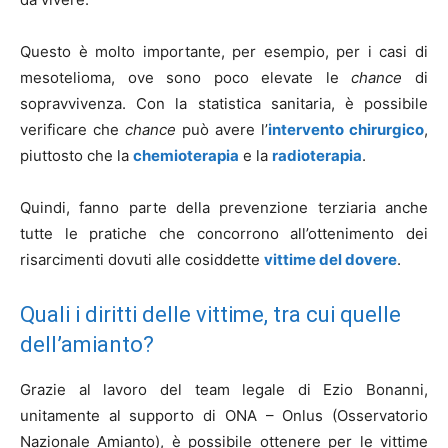
Questo è molto importante, per esempio, per i casi di
mesotelioma, ove sono poco elevate le
chance
di
sopravvivenza. Con la statistica sanitaria, è possibile
verificare che
chance
può avere l’
intervento chirurgico
,
piuttosto che la
chemioterapia
e la
radioterapia
.
Quindi, fanno parte della prevenzione terziaria anche
tutte le pratiche che concorrono all’ottenimento dei
risarcimenti dovuti alle cosiddette
vittime del dovere
.
Quali i diritti delle vittime, tra cui quelle
dell’amianto?
Grazie al lavoro del team legale di Ezio Bonanni,
unitamente al supporto di ONA – Onlus (Osservatorio
Nazionale Amianto), è possibile ottenere per le vittime