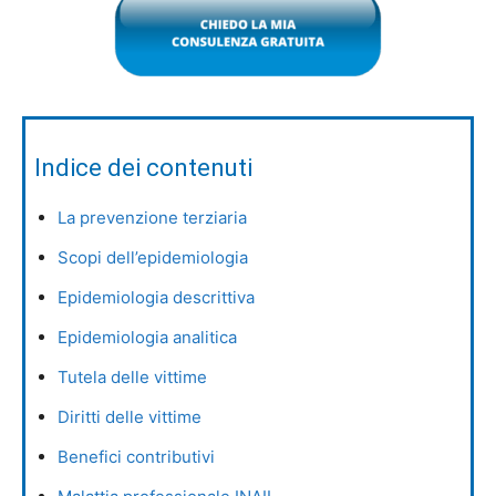
Indice dei contenuti
La prevenzione terziaria
Scopi dell’epidemiologia
Epidemiologia descrittiva
Epidemiologia analitica
Tutela delle vittime
Diritti delle vittime
Benefici contributivi