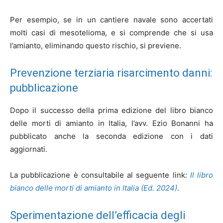
Per esempio, se in un cantiere navale sono accertati
molti casi di mesotelioma, e si comprende che si usa
l’amianto, eliminando questo rischio, si previene.
Prevenzione terziaria risarcimento danni:
pubblicazione
Dopo il successo della prima edizione del libro bianco
delle morti di amianto in Italia, l’avv. Ezio Bonanni ha
pubblicato anche la seconda edizione con i dati
aggiornati.
La pubblicazione è consultabile al seguente link:
Il libro
bianco delle morti di amianto in Italia (Ed. 2024)
.
Sperimentazione dell’efficacia degli