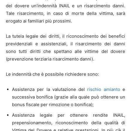
del dovere un’indennità INAIL e un risarcimento danni.
Tale risarcimento, in caso di morte della vittima, sarà
erogato ai familiari più prossimi.
La tutela legale dei diritti, il riconoscimento dei benefici
previdenziali e assistenziali, il risarcimento dei danni
sono tutti diritti che spettano alle vittime del dovere
(prevenzione terziaria risarcimento danni).
Le indennità che è possibile richiedere sono:
Assistenza per la valutazione del
rischio amianto
e
successiva bonifica (grazie alla quale può ottenere un
bonus fiscale per rimozione o bonifica);
Assistenza legale per ottenere rendite INAIL,
prepensionamento, riconoscimento della qualità di
Vittima del Dovere e relative prestazioni. In più c’è il