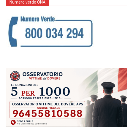
Numero verde ONA