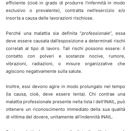
efficiente (cioè in grado di produrre l’infermità in modo
esclusivo o prevalente), contratta nell’esercizio e/o
insorta a causa delle lavorazioni rischiose.
Perché una malattia sia definita “
professionale
”, essa
deve essere causata dall’esposizione a determinati rischi
correlati al tipo di lavoro. Tali rischi possono essere: il
contatto con polveri e sostanze nocive, rumore,
vibrazioni, radiazioni, o misure organizzative che
agiscono negativamente sulla salute.
Inoltre, essi devono agire in modo prolungato nel tempo
(la causa, cioè, deve essere lenta). Chi contrae una
malattia professionale presente nella lista I dell’INAIL, può
ottenere un riconoscimento immediato della sua qualità
di vittima del dovere, unitamente all’indennità INAIL.