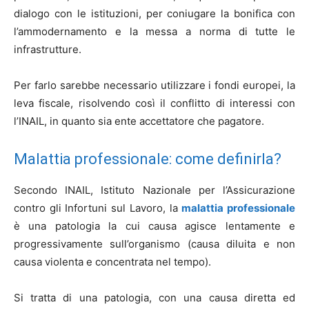
dialogo con le istituzioni, per coniugare la bonifica con
l’ammodernamento e la messa a norma di tutte le
infrastrutture.
Per farlo sarebbe necessario utilizzare i fondi europei, la
leva fiscale, risolvendo così il conflitto di interessi con
l’INAIL, in quanto sia ente accettatore che pagatore.
Malattia professionale: come definirla?
Secondo INAIL, Istituto Nazionale per l’Assicurazione
contro gli Infortuni sul Lavoro, la
malattia professionale
è una patologia la cui causa agisce lentamente e
progressivamente sull’organismo (causa diluita e non
causa violenta e concentrata nel tempo).
Si tratta di una patologia, con una causa diretta ed