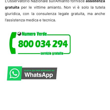
L’Osservatorio Nazionale sull’Amianto fornisce
assistenza
gratuita
per le vittime amianto. Non vi è solo la tutela
giuridica, con la consulenza legale gratuita, ma anche
l’assistenza medica e tecnica.