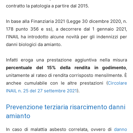
contratto la patologia a partire dal 2015.
In base alla Finanziaria 2021 (Legge 30 dicembre 2020, n.
178 punto 356 e ss), a decorrere dal 1 gennaio 2021,
l’INAIL ha introdotto alcune novità per gli indennizzi per
danni biologici da amianto.
Infatti eroga una prestazione aggiuntiva nella misura
percentuale del 15% della rendita in godimento
,
unitamente al rateo di rendita corrisposto mensilmente. È
anchee cumulabile con le altre prestazioni (
Circolare
INAIL n. 25 del 27 settembre 2021
).
Prevenzione terziaria risarcimento danni
amianto
In caso di malattia asbesto correlata, ovvero di
danno