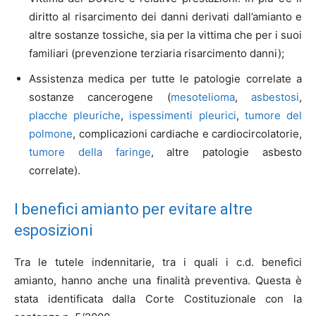
diritto al risarcimento dei danni derivati dall’amianto e
altre sostanze tossiche, sia per la vittima che per i suoi
familiari (prevenzione terziaria risarcimento danni);
Assistenza medica per tutte le patologie correlate a
sostanze cancerogene (
mesotelioma
,
asbestosi
,
placche pleuriche
,
ispessimenti pleurici
,
tumore del
polmone
, complicazioni cardiache e cardiocircolatorie,
tumore della faringe
, altre patologie asbesto
correlate).
I benefici amianto per evitare altre
esposizioni
Tra le tutele indennitarie, tra i quali i c.d. benefici
amianto, hanno anche una finalità preventiva. Questa è
stata identificata dalla Corte Costituzionale con la