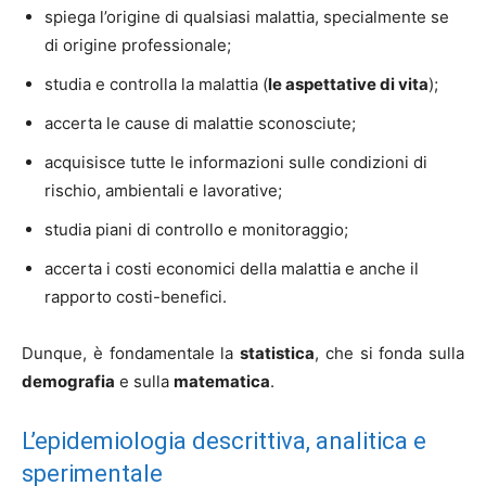
spiega l’origine di qualsiasi malattia, specialmente se
di origine professionale;
studia e controlla la malattia (
le aspettative di vita
);
accerta le cause di malattie sconosciute;
acquisisce tutte le informazioni sulle condizioni di
rischio, ambientali e lavorative;
studia piani di controllo e monitoraggio;
accerta i costi economici della malattia e anche il
rapporto costi-benefici.
Dunque, è fondamentale la
statistica
, che si fonda sulla
demografia
e sulla
matematica
.
L’epidemiologia descrittiva, analitica e
sperimentale