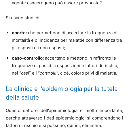
agente cancerogeno può essere provocato?
Si usano studi di:
coorte:
che permettono di accertare la frequenza di
mortalità e di incidenza per malattie con differenza tra
gli esposti e i non esposti;
caso-controllo:
accertano e mettono in raffronto le
frequenze di possibili esposizioni e fattori di rischio,
nei “
casi
” e i “
controlli
“, cioè, coloro privi di malattia.
La clinica e l’epidemiologia per la tutela
della salute
Questo settore dell’epidemiologia è molto importante,
perché attraverso i dati epidemiologici si comprendono i
fattori di rischio e si possono, quindi, eliminare.