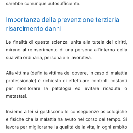
sarebbe comunque autosufficiente.
Importanza della prevenzione terziaria
risarcimento danni
Le finalità di questa scienza, unita alla tutela dei diritti,
mirano al reinserimento di una persona all’interno della
sua vita ordinaria, personale e lavorativa.
Alla vittima (definita vittima del dovere, in caso di malattia
professionale) è richiesto di effettuare controlli costanti
per monitorare la patologia ed evitare ricadute o
metastasi.
Insieme a lei si gestiscono le conseguenze psicologiche
e fisiche che la malattia ha avuto nel corso del tempo. Si
lavora per migliorarne la qualità della vita, in ogni ambito