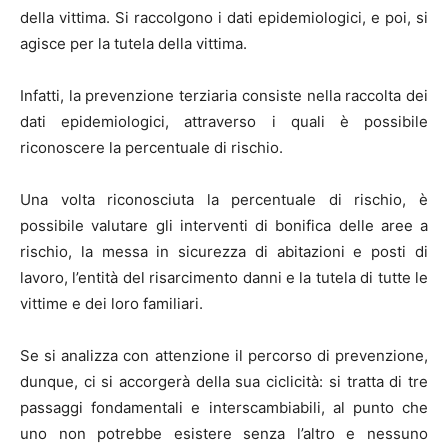
della vittima. Si raccolgono i dati epidemiologici, e poi, si
agisce per la tutela della vittima.
Infatti, la prevenzione terziaria consiste nella raccolta dei
dati epidemiologici, attraverso i quali è possibile
riconoscere la percentuale di rischio.
Una volta riconosciuta la percentuale di rischio, è
possibile valutare gli interventi di bonifica delle aree a
rischio, la messa in sicurezza di abitazioni e posti di
lavoro, l’entità del risarcimento danni e la tutela di tutte le
vittime e dei loro familiari.
Se si analizza con attenzione il percorso di prevenzione,
dunque, ci si accorgerà della sua ciclicità: si tratta di tre
passaggi fondamentali e interscambiabili, al punto che
uno non potrebbe esistere senza l’altro e nessuno