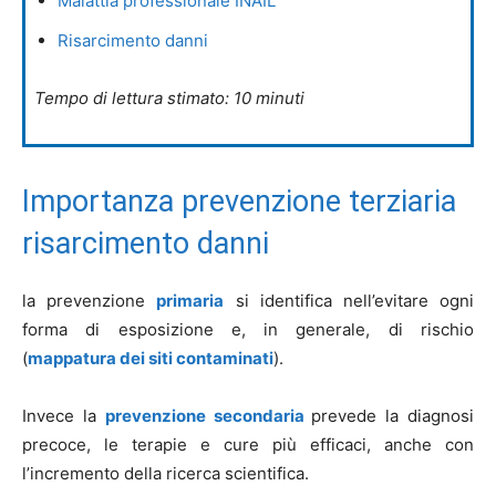
Malattia professionale INAIL
Risarcimento danni
Tempo di lettura stimato: 10 minuti
Importanza prevenzione terziaria
risarcimento danni
la prevenzione
primaria
si identifica nell’evitare ogni
forma di esposizione e, in generale, di rischio
(
mappatura dei siti contaminati
).
Invece la
prevenzione secondaria
prevede la diagnosi
precoce, le terapie e cure più efficaci, anche con
l’incremento della ricerca scientifica.