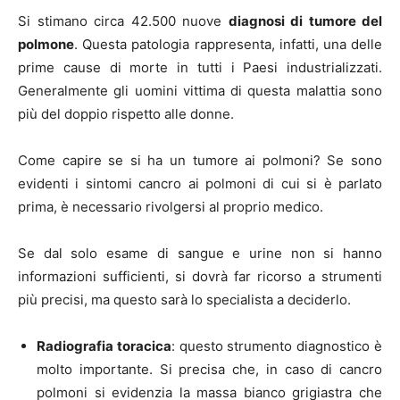
Si stimano circa 42.500 nuove
diagnosi di tumore del
polmone
. Questa patologia rappresenta, infatti, una delle
prime cause di morte in tutti i Paesi industrializzati.
Generalmente gli uomini vittima di questa malattia sono
più del doppio rispetto alle donne.
Come capire se si ha un tumore ai polmoni? Se sono
evidenti i sintomi cancro ai polmoni di cui si è parlato
prima, è necessario rivolgersi al proprio medico.
Se dal solo esame di sangue e urine non si hanno
informazioni sufficienti, si dovrà far ricorso a strumenti
più precisi, ma questo sarà lo specialista a deciderlo.
Radiografia toracica
: questo strumento diagnostico è
molto importante. Si precisa che, in caso di cancro
polmoni si evidenzia la massa bianco grigiastra che