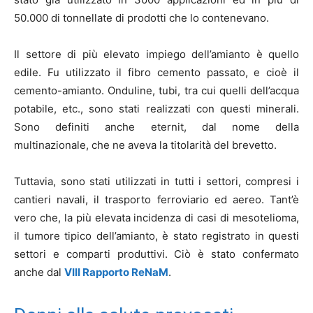
50.000 di tonnellate di prodotti che lo contenevano.
Il settore di più elevato impiego dell’amianto è quello
edile. Fu utilizzato il fibro cemento passato, e cioè il
cemento-amianto. Onduline, tubi, tra cui quelli dell’acqua
potabile, etc., sono stati realizzati con questi minerali.
Sono definiti anche eternit, dal nome della
multinazionale, che ne aveva la titolarità del brevetto.
Tuttavia, sono stati utilizzati in tutti i settori, compresi i
cantieri navali, il trasporto ferroviario ed aereo. Tant’è
vero che, la più elevata incidenza di casi di mesotelioma,
il tumore tipico dell’amianto, è stato registrato in questi
settori e comparti produttivi. Ciò è stato confermato
anche dal
VIII Rapporto ReNaM
.