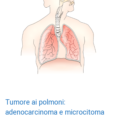
Tumore ai polmoni:
adenocarcinoma e microcitoma