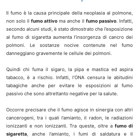
Il fumo è la causa principale della neoplasia al polmone,
non solo il
fumo attivo
ma anche il
fumo passivo
. Infatti,
secondo alcuni studi, è stato dimostrato che l’esposizione
al fumo di sigaretta aumenta l’insorgenza di cancro dei
polmoni. Le sostanze nocive contenute nel fumo
danneggiano gravemente le cellule dei polmoni.
Quindi chi fuma il sigaro, la pipa e mastica ed aspira
tabacco, è a rischio. Infatti, l’ONA censura le abitudini
tabagiche anche per evitare le esposizioni al fumo
passivo che sono altrettanto negative per la salute.
Occorre precisare che il fumo agisce in sinergia con altri
cancerogeni, tra i quali l’amianto, il radon, le radiazioni
ionizzanti e non ionizzanti. Tra queste, oltre a
fumo di
sigaretta
, anche l’amianto, i fumi di saldatura e il