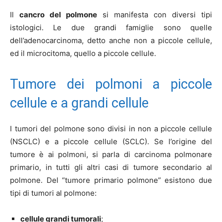
Il
cancro del polmone
si manifesta con diversi tipi
istologici. Le due grandi famiglie sono quelle
dell’adenocarcinoma, detto anche non a piccole cellule,
ed il microcitoma, quello a piccole cellule.
Tumore dei polmoni a piccole
cellule e a grandi cellule
I tumori del polmone sono divisi in non a piccole cellule
(NSCLC) e a piccole cellule (SCLC). Se l’origine del
tumore è ai polmoni, si parla di carcinoma polmonare
primario, in tutti gli altri casi di tumore secondario al
polmone. Del “tumore primario polmone” esistono due
tipi di tumori al polmone:
cellule grandi tumorali
;