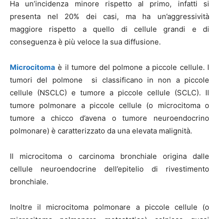
Ha un’incidenza minore rispetto al primo, infatti si
presenta nel 20% dei casi, ma ha un’aggressività
maggiore rispetto a quello di cellule grandi e di
conseguenza è più veloce la sua diffusione.
Microcitoma
è il tumore del polmone a piccole cellule. I
tumori del polmone si classificano in non a piccole
cellule (NSCLC) e tumore a piccole cellule (SCLC). Il
tumore polmonare a piccole cellule (o microcitoma o
tumore a chicco d’avena o tumore neuroendocrino
polmonare) è caratterizzato da una elevata malignità.
Il microcitoma o carcinoma bronchiale origina dalle
cellule neuroendocrine dell’epitelio di rivestimento
bronchiale.
Inoltre il microcitoma polmonare a piccole cellule (o