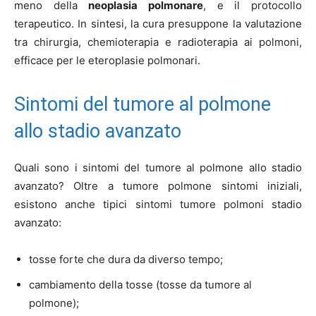
meno della
neoplasia polmonare
, e il protocollo
terapeutico. In sintesi, la cura presuppone la valutazione
tra chirurgia, chemioterapia e radioterapia ai polmoni,
efficace per le eteroplasie polmonari.
Sintomi del tumore al polmone
allo stadio avanzato
Quali sono i sintomi del tumore al polmone allo stadio
avanzato? Oltre a tumore polmone sintomi iniziali,
esistono anche tipici sintomi tumore polmoni stadio
avanzato:
tosse forte che dura da diverso tempo;
cambiamento della tosse (tosse da tumore al
polmone);