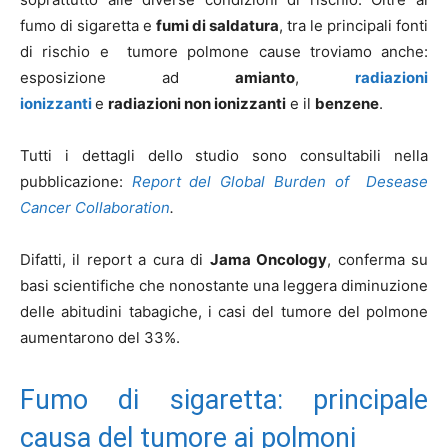
fumo di sigaretta e
fumi di saldatura
, tra le principali fonti
di rischio e tumore polmone cause troviamo anche:
esposizione ad
amianto
,
radiazioni
ionizzanti
e
radiazioni non ionizzanti
e il
benzene
.
Tutti i dettagli dello studio sono consultabili nella
pubblicazione:
Report del Global Burden of Desease
Cancer Collaboration
.
Difatti, il report a cura di
Jama Oncology
, conferma su
basi scientifiche che nonostante una leggera diminuzione
delle abitudini tabagiche, i casi del tumore del polmone
aumentarono del 33%.
Fumo di sigaretta: principale
causa del tumore ai polmoni