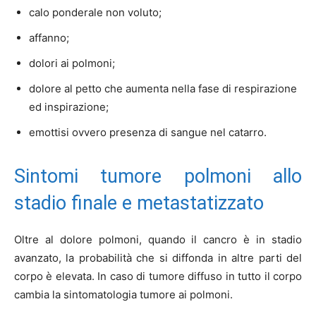
calo ponderale non voluto;
affanno;
dolori ai polmoni;
dolore al petto che aumenta nella fase di respirazione
ed inspirazione;
emottisi ovvero presenza di sangue nel catarro.
Sintomi tumore polmoni allo
stadio finale e metastatizzato
Oltre al dolore polmoni, quando il cancro è in stadio
avanzato, la probabilità che si diffonda in altre parti del
corpo è elevata. In caso di tumore diffuso in tutto il corpo
cambia la sintomatologia tumore ai polmoni.