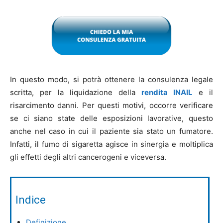
In questo modo, si potrà ottenere la consulenza legale
scritta, per la liquidazione della
rendita INAIL
e il
risarcimento danni. Per questi motivi, occorre verificare
se ci siano state delle esposizioni lavorative, questo
anche nel caso in cui il paziente sia stato un fumatore.
Infatti, il fumo di sigaretta agisce in sinergia e moltiplica
gli effetti degli altri cancerogeni e viceversa.
Indice
Definizione