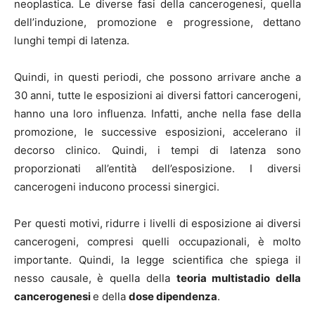
neoplastica. Le diverse fasi della cancerogenesi, quella
dell’induzione, promozione e progressione, dettano
lunghi tempi di latenza.
Quindi, in questi periodi, che possono arrivare anche a
30 anni, tutte le esposizioni ai diversi fattori cancerogeni,
hanno una loro influenza. Infatti, anche nella fase della
promozione, le successive esposizioni, accelerano il
decorso clinico. Quindi, i tempi di latenza sono
proporzionati all’entità dell’esposizione. I diversi
cancerogeni inducono processi sinergici.
Per questi motivi, ridurre i livelli di esposizione ai diversi
cancerogeni, compresi quelli occupazionali, è molto
importante. Quindi, la legge scientifica che spiega il
nesso causale, è quella della
teoria multistadio della
cancerogenesi
e della
dose dipendenza
.