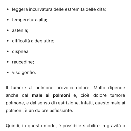
leggera incurvatura delle estremità delle dita;
temperatura alta;
astenia;
difficoltà a deglutire;
dispnea;
raucedine;
viso gonfio.
Il tumore al polmone provoca dolore. Molto dipende
anche dal
male ai polmoni
e, cioè dolore tumore
polmone, e dal senso di restrizione. Infatti, questo male ai
polmoni, è un dolore asfissiante.
Quindi, in questo modo, è possibile stabilire la gravità o