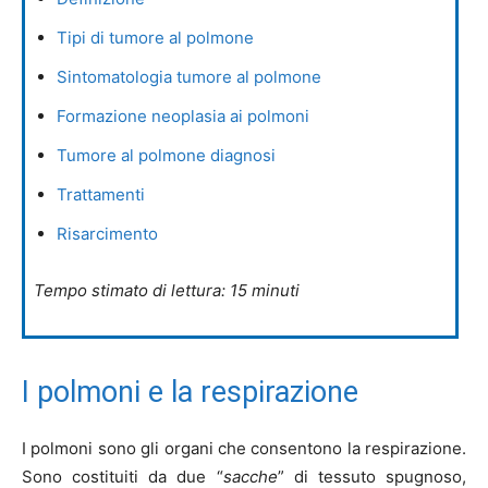
Tipi di tumore al polmone
Sintomatologia tumore al polmone
Formazione neoplasia ai polmoni
Tumore al polmone diagnosi
Trattamenti
Risarcimento
Tempo stimato di lettura: 15 minuti
I polmoni e la respirazione
I polmoni sono gli organi che consentono la respirazione.
Sono costituiti da due “
sacche
” di tessuto spugnoso,