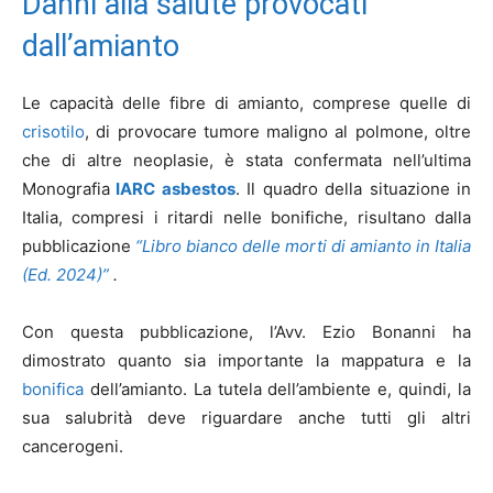
Danni alla salute provocati
dall’amianto
Le capacità delle fibre di amianto, comprese quelle di
crisotilo
, di provocare tumore maligno al polmone, oltre
che di altre neoplasie, è stata confermata nell’ultima
Monografia
IARC asbestos
. Il quadro della situazione in
Italia, compresi i ritardi nelle bonifiche, risultano dalla
pubblicazione
“Libro bianco delle morti di amianto in Italia
(Ed. 2024)”
.
Con questa pubblicazione, l’Avv. Ezio Bonanni ha
dimostrato quanto sia importante la mappatura e la
bonifica
dell’amianto. La tutela dell’ambiente e, quindi, la
sua salubrità deve riguardare anche tutti gli altri
cancerogeni.