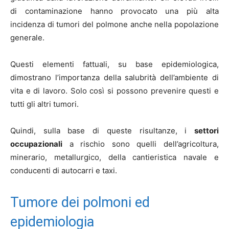
di contaminazione hanno provocato una più alta
incidenza di tumori del polmone anche nella popolazione
generale.
Questi elementi fattuali, su base epidemiologica,
dimostrano l’importanza della salubrità dell’ambiente di
vita e di lavoro. Solo così si possono prevenire questi e
tutti gli altri tumori.
Quindi, sulla base di queste risultanze, i
settori
occupazionali
a rischio sono quelli dell’agricoltura,
minerario, metallurgico, della cantieristica navale e
conducenti di autocarri e taxi.
Tumore dei polmoni ed
epidemiologia