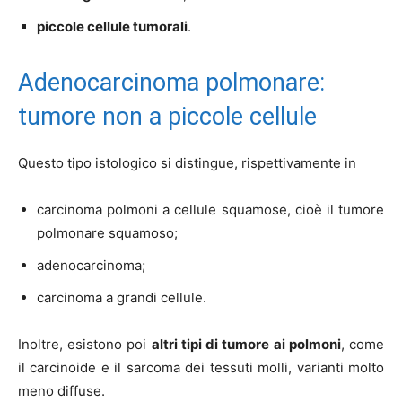
piccole cellule tumorali
.
Adenocarcinoma polmonare:
tumore non a piccole cellule
Questo tipo istologico si distingue, rispettivamente in
carcinoma polmoni a cellule squamose, cioè il tumore
polmonare squamoso;
adenocarcinoma;
carcinoma a grandi cellule.
Inoltre, esistono poi
altri tipi di tumore ai polmoni
, come
il carcinoide e il sarcoma dei tessuti molli, varianti molto
meno diffuse.