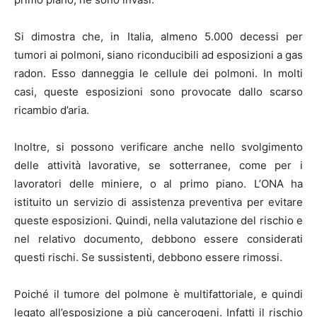
Si dimostra che, in Italia, almeno 5.000 decessi per
tumori ai polmoni, siano riconducibili ad esposizioni a gas
radon. Esso danneggia le cellule dei polmoni. In molti
casi, queste esposizioni sono provocate dallo scarso
ricambio d’aria.
Inoltre, si possono verificare anche nello svolgimento
delle attività lavorative, se sotterranee, come per i
lavoratori delle miniere, o al primo piano. L’ONA ha
istituito un servizio di assistenza preventiva per evitare
queste esposizioni. Quindi, nella valutazione del rischio e
nel relativo documento, debbono essere considerati
questi rischi. Se sussistenti, debbono essere rimossi.
Poiché il tumore del polmone è multifattoriale, e quindi
legato all’esposizione a più cancerogeni. Infatti il rischio