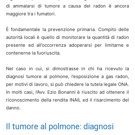
di ammalarsi di tumore a causa del radon è ancora
maggiore tra i fumatori.
È fondamentale la prevenzione primaria. Compito delle
autorità locali è quello di monitorare la quantità di radon
presente ed all’occorrenza adoperarsi per limitarne e
contenerne la fuoriuscita.
Nel caso in cui, si dimostrasse in chi ha ricevuto la
diagnosi tumore al polmone, l’esposizione a gas radon,
per motivi di lavoro, si può chiedere la tutela legale ONA.
In molti casi, l’Avv. Ezio Bonanni è riuscito ad ottenere il
riconoscimento della rendita INAIL ed il risarcimento del
danno.
Il tumore al polmone: diagnosi