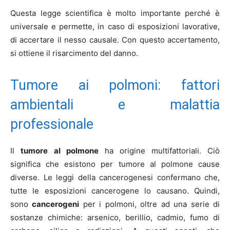
Questa legge scientifica è molto importante perché è
universale e permette, in caso di esposizioni lavorative,
di accertare il nesso causale. Con questo accertamento,
si ottiene il risarcimento del danno.
Tumore ai polmoni: fattori
ambientali e malattia
professionale
Il
tumore
al polmone
ha origine multifattoriali. Ciò
significa che esistono per tumore al polmone cause
diverse. Le leggi della cancerogenesi confermano che,
tutte le esposizioni cancerogene lo causano. Quindi,
sono
cancerogeni
per i polmoni, oltre ad una serie di
sostanze chimiche: arsenico, berillio, cadmio, fumo di