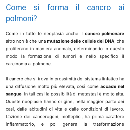
Come si forma il cancro ai
polmoni?
Come in tutte le neoplasia anche il
cancro polmonare
altro non è che una
mutazione delle cellule del DNA
, che
proliferano in maniera anomala, determinando in questo
modo la formazione di tumori e nello specifico il
carcinoma al polmone.
Il cancro che si trova in prossimità del sistema linfatico ha
una diffusione molto più elevata, così come
accade nel
sangue
. In tali casi la possibilità di metastasi è molto alta.
Queste neoplasie hanno origine, nella maggior parte dei
casi, dalle abitudini di vita e dalle condizioni di lavoro.
L’azione dei cancerogeni, molteplici, ha prima carattere
infiammatorio, e poi genera la trasformazione