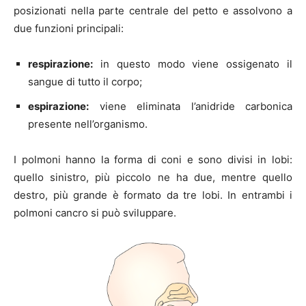
posizionati nella parte centrale del petto e assolvono a
due funzioni principali:
respirazione:
in questo modo viene ossigenato il
sangue di tutto il corpo;
espirazione:
viene eliminata l’anidride carbonica
presente nell’organismo.
I polmoni hanno la forma di coni e sono divisi in lobi:
quello sinistro, più piccolo ne ha due, mentre quello
destro, più grande è formato da tre lobi. In entrambi i
polmoni cancro si può sviluppare.