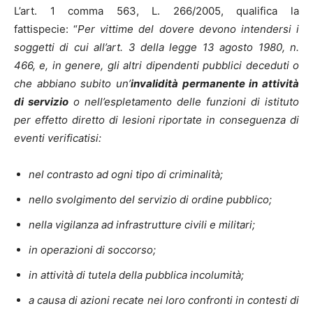
L’art. 1 comma 563, L. 266/2005, qualifica la
fattispecie: “
Per vittime del dovere devono intendersi i
soggetti di cui all’art. 3 della legge 13 agosto 1980, n.
466, e, in genere, gli altri dipendenti pubblici deceduti o
che abbiano subito un’
invalidità permanente in attività
di servizio
o nell’espletamento delle funzioni di istituto
per effetto diretto di lesioni riportate in conseguenza di
eventi verificatisi:
nel contrasto ad ogni tipo di criminalità;
nello svolgimento del servizio di ordine pubblico;
nella vigilanza ad infrastrutture civili e militari;
in operazioni di soccorso;
in attività di tutela della pubblica incolumità;
a causa di azioni recate nei loro confronti in contesti di