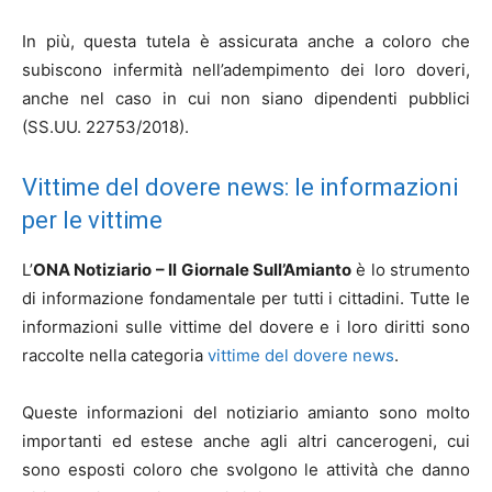
In più, questa tutela è assicurata anche a coloro che
subiscono infermità nell’adempimento dei loro doveri,
anche nel caso in cui non siano dipendenti pubblici
(SS.UU. 22753/2018).
Vittime del dovere news: le informazioni
per le vittime
L’
ONA Notiziario – Il Giornale Sull’Amianto
è lo strumento
di informazione fondamentale per tutti i cittadini. Tutte le
informazioni sulle vittime del dovere e i loro diritti sono
raccolte nella categoria
vittime del dovere news
.
Queste informazioni del notiziario amianto sono molto
importanti ed estese anche agli altri cancerogeni, cui
sono esposti coloro che svolgono le attività che danno