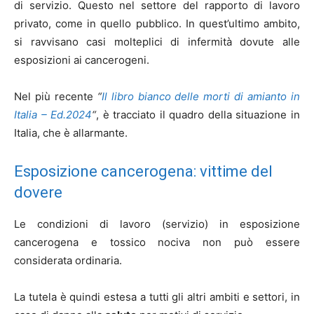
di servizio. Questo nel settore del rapporto di lavoro
privato, come in quello pubblico. In quest’ultimo ambito,
si ravvisano casi molteplici di infermità dovute alle
esposizioni ai cancerogeni.
Nel più recente
“
Il libro bianco delle morti di amianto in
Italia – Ed.2024
“
, è tracciato il quadro della situazione in
Italia, che è allarmante.
Esposizione cancerogena: vittime del
dovere
Le condizioni di lavoro (servizio) in esposizione
cancerogena e tossico nociva non può essere
considerata ordinaria.
La tutela è quindi estesa a tutti gli altri ambiti e settori, in