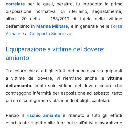
correlate
per le quali, peraltro, fu introdotta la prima
disposizione normativa. Ci riferiamo, segnatamente,
all’art. 20 della L. 183/2010 di tutela delle vittime
dell’amianto in
Marina Militare
, e in generale nelle
Forze
Armate
e al
Comparto Sicurezza.
Equiparazione a vittime del dovere:
amianto
Tra coloro che a tutti gli effetti debbono essere equiparati
a vittime del dovere, vi rientrano anche le
vittime
dell’amianto
. Infatti solo vittime del dovere coloro che
contraggono infermità per esposizione ad asbesto, tanto
più se si configurano violazioni di obblighi cautelari.
Perciò il
rischio amianto
è ritenuto a tutti gli effetti
esorbitante rispetto alle funzioni e all’attività lavorativa e