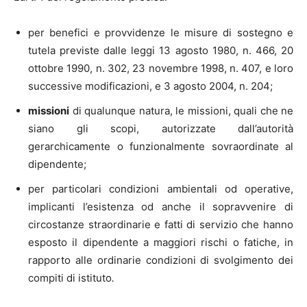
per benefici e provvidenze le misure di sostegno e
tutela previste dalle leggi 13 agosto 1980, n. 466, 20
ottobre 1990, n. 302, 23 novembre 1998, n. 407, e loro
successive modificazioni, e 3 agosto 2004, n. 204;
missioni
di qualunque natura, le missioni, quali che ne
siano gli scopi, autorizzate dall’autorità
gerarchicamente o funzionalmente sovraordinate al
dipendente;
per particolari condizioni ambientali od operative,
implicanti l’esistenza od anche il sopravvenire di
circostanze straordinarie e fatti di servizio che hanno
esposto il dipendente a maggiori rischi o fatiche, in
rapporto alle ordinarie condizioni di svolgimento dei
compiti di istituto
.