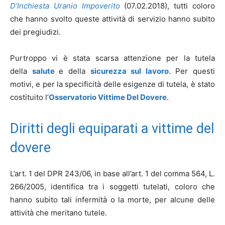
D’Inchiesta Uranio Impoverito
(07.02.2018), tutti coloro
che hanno svolto queste attività di servizio hanno subito
dei pregiudizi.
Purtroppo vi è stata scarsa attenzione per la tutela
della
salute
e della
sicurezza sul lavoro
. Per questi
motivi, e per la specificità delle esigenze di tutela, è stato
costituito l’
Osservatorio Vittime Del Dovere
.
Diritti degli equiparati a vittime del
dovere
L’art. 1 del DPR 243/06, in base all’art. 1 del comma 564, L.
266/2005, identifica tra i soggetti tutelati, coloro che
hanno subito tali infermità o la morte, per alcune delle
attività che meritano tutele.