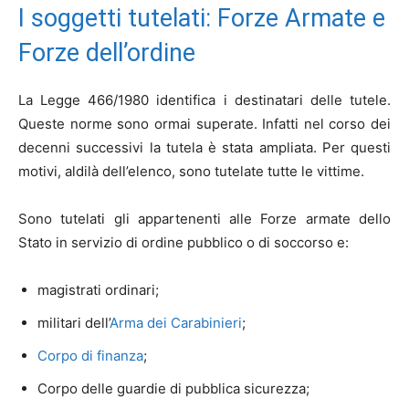
I soggetti tutelati: Forze Armate e
Forze dell’ordine
La Legge 466/1980 identifica i destinatari delle tutele.
Queste norme sono ormai superate. Infatti nel corso dei
decenni successivi la tutela è stata ampliata. Per questi
motivi, aldilà dell’elenco, sono tutelate tutte le vittime.
Sono tutelati gli appartenenti alle Forze armate dello
Stato in servizio di ordine pubblico o di soccorso e:
magistrati ordinari;
militari dell’
Arma dei Carabinieri
;
Corpo di finanza
;
Corpo delle guardie di pubblica sicurezza;