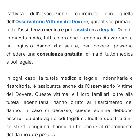
L’attività dell’associazione, coordinata con quella
dell’
Osservatorio Vittime del Dovere
, garantisce prima di
tutto l’assistenza medica e poi l’
assistenza legale
. Quindi,
in questo modo, tutti coloro che ritengono di aver subito
un ingiusto danno alla salute, per dovere, possono
chiedere una
consulenza gratuita
, prima di tutto medica
e poi legale.
In ogni caso, la tutela medica e legale, indennitaria e
risarcitoria, è assicurata anche dall’Osservatorio Vittime
del Dovere. Queste vittime, e i loro familiari, oltre alla
tutela indennitaria, hanno diritto al risarcimento del
danno. In caso di decesso, queste somme debbono
essere liquidate agli eredi legittimi. Inoltre questi ultimi,
se stretti congiunti, hanno diritto anche al risarcimento
del danno
iure proprio
.