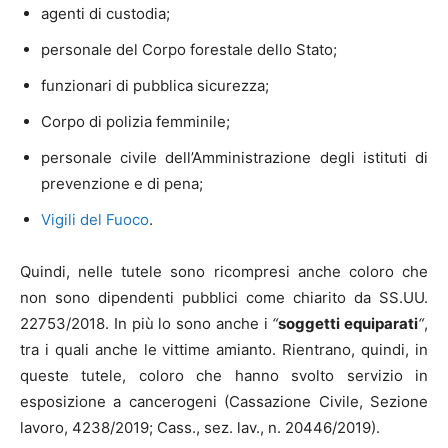
agenti di custodia;
personale del Corpo forestale dello Stato;
funzionari di pubblica sicurezza;
Corpo di polizia femminile;
personale civile dell’Amministrazione degli istituti di
prevenzione e di pena;
Vigili del Fuoco
.
Quindi, nelle tutele sono ricompresi anche coloro che
non sono dipendenti pubblici come chiarito da SS.UU.
22753/2018. In più lo sono anche i
“
soggetti equiparati
“
,
tra i quali anche le vittime amianto. Rientrano, quindi, in
queste tutele, coloro che hanno svolto servizio in
esposizione a cancerogeni (Cassazione Civile, Sezione
lavoro, 4238/2019; Cass., sez. lav., n. 20446/2019).