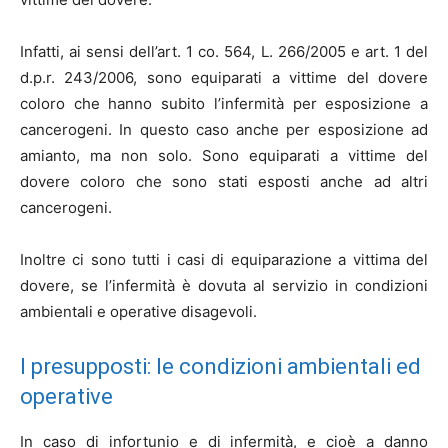
Infatti, ai sensi dell’art. 1 co. 564, L. 266/2005 e art. 1 del
d.p.r. 243/2006, sono equiparati a vittime del dovere
coloro che hanno subito l’infermità per esposizione a
cancerogeni. In questo caso anche per esposizione ad
amianto, ma non solo. Sono equiparati a vittime del
dovere coloro che sono stati esposti anche ad altri
cancerogeni.
Inoltre ci sono tutti i casi di equiparazione a vittima del
dovere, se l’infermità è dovuta al servizio in condizioni
ambientali e operative disagevoli.
I presupposti: le condizioni ambientali ed
operative
In caso di infortunio e di infermità, e cioè a danno