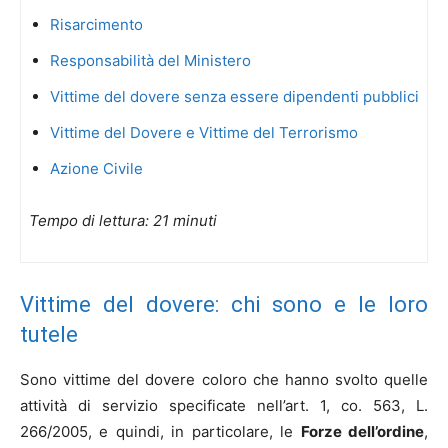
Risarcimento
Responsabilità del Ministero
Vittime del dovere senza essere dipendenti pubblici
Vittime del Dovere e Vittime del Terrorismo
Azione Civile
Tempo di lettura: 21 minuti
Vittime del dovere: chi sono e le loro
tutele
Sono vittime del dovere coloro che hanno svolto quelle
attività di servizio specificate nell’art. 1, co. 563, L.
266/2005, e quindi, in particolare, le
Forze dell’ordine
,