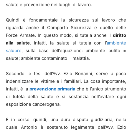
salute e prevenzione nei luoghi di lavoro.
Quindi è fondamentale la sicurezza sul lavoro che
riguarda anche il Comparto Sicurezza e quello delle
Forze Armate. In questo modo, si tutela anche il
diritto
alla salute
. Infatti, la salute si tutela con l’
ambiente
salubre
, sulla base dell’equazione: ambiente pulito =
salute; ambiente contaminato = malattia.
Secondo le tesi dell’Avv. Ezio Bonanni, serve a poco
indennizzare le vittime e i familiari. La cosa importante,
infatti, è la
prevenzione primaria
che è l’unico strumento
di tutela della salute e si sostanzia nell’evitare ogni
esposizione cancerogena.
È in corso, quindi, una dura disputa giudiziaria, nella
quale Antonio è sostenuto legalmente dall’Avv. Ezio