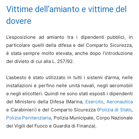
Vittime dell’amianto e vittime del
dovere
L’esposizione ad amianto tra i dipendenti pubblici, in
particolare quelli della difesa e del Comparto Sicurezza,
è stata sempre molto elevata, anche dopo l’introduzione
del divieto di cui alla L. 257/92.
L’asbesto è stato utilizzato in tutti i sistemi d’arma, nelle
installazioni e perfino nelle unità navali, negli aeromobili
e negli elicotteri. Quindi ne sono stati esposti i dipendenti
del Ministero della Difesa (Marina,
Esercito
,
Aeronautica
e Carabinieri) e del Comparto Sicurezza (
Polizia di Stato
,
Polizia Penitenziaria
, Polizia Municipale, Corpo Nazionale
dei Vigili del Fuoco e Guardia di Finanza).