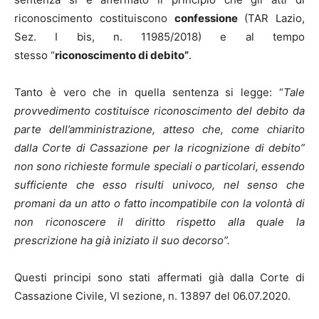
riconoscimento costituiscono
confessione
(TAR Lazio,
Sez. I bis, n. 11985/2018) e al tempo
stesso “
riconoscimento di debito”
.
Tanto è vero che in quella sentenza si legge: “
Tale
provvedimento costituisce riconoscimento del debito da
parte dell’amministrazione, atteso
che, come chiarito
dalla Corte di Cassazione per la ricognizione di debito”
non sono richieste formule speciali o particolari, essendo
sufficiente che esso risulti univoco, nel senso che
promani da un atto o fatto incompatibile con la volontà di
non riconoscere il diritto rispetto alla quale la
prescrizione ha già iniziato il suo decorso”.
Questi principi sono stati affermati già dalla Corte di
Cassazione Civile, VI sezione, n. 13897 del 06.07.2020.