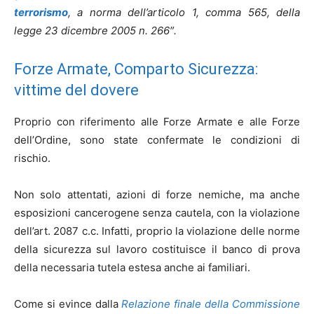
terrorismo
, a norma dell’articolo 1, comma 565, della
legge 23 dicembre 2005 n. 266″.
Forze Armate, Comparto Sicurezza:
vittime del dovere
Proprio con riferimento alle Forze Armate e alle Forze
dell’Ordine, sono state confermate le condizioni di
rischio.
Non solo attentati, azioni di forze nemiche, ma anche
esposizioni cancerogene senza cautela, con la violazione
dell’art. 2087 c.c. Infatti, proprio la violazione delle norme
della sicurezza sul lavoro costituisce il banco di prova
della necessaria tutela estesa anche ai familiari.
Come si evince dalla
Relazione finale della Commissione