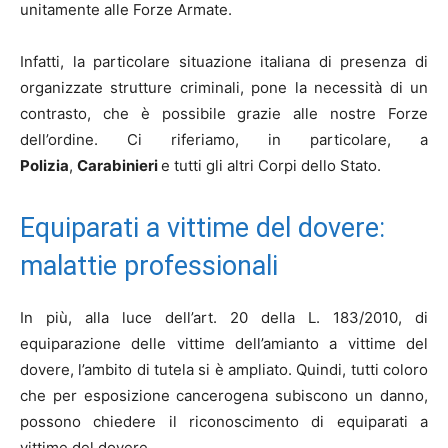
unitamente alle Forze Armate.
Infatti, la particolare situazione italiana di presenza di
organizzate strutture criminali, pone la necessità di un
contrasto, che è possibile grazie alle nostre Forze
dell’ordine. Ci riferiamo, in particolare, a
Polizia
,
Carabinieri
e tutti gli altri Corpi dello Stato.
Equiparati a vittime del dovere:
malattie professionali
In più, alla luce dell’art. 20 della L. 183/2010, di
equiparazione delle vittime dell’amianto a vittime del
dovere, l’ambito di tutela si è ampliato. Quindi, tutti coloro
che per esposizione cancerogena subiscono un danno,
possono chiedere il riconoscimento di equiparati a
vittime del dovere.