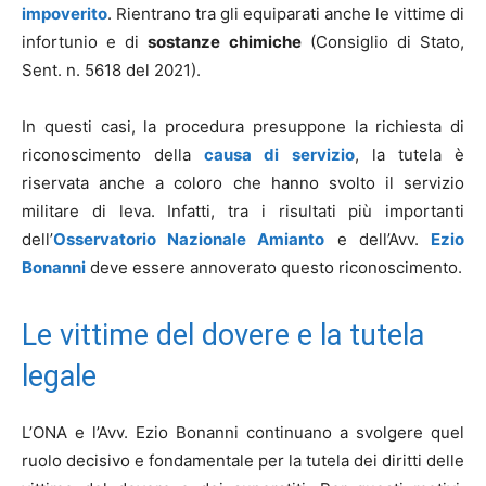
impoverito
. Rientrano tra gli equiparati anche le vittime di
infortunio e di
sostanze chimiche
(Consiglio di Stato,
Sent. n. 5618 del 2021).
In questi casi, la procedura presuppone la richiesta di
riconoscimento della
causa di servizio
, la tutela è
riservata anche a coloro che hanno svolto il servizio
militare di leva. Infatti, tra i risultati più importanti
dell’
Osservatorio Nazionale Amianto
e dell’Avv.
Ezio
Bonanni
deve essere annoverato questo riconoscimento.
Le vittime del dovere e la tutela
legale
L’ONA e l’Avv. Ezio Bonanni continuano a svolgere quel
ruolo decisivo e fondamentale per la tutela dei diritti delle