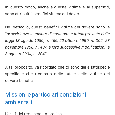
In questo modo, anche a queste vittime e ai superstiti,
sono attribuiti i benefici vittima del dovere.
Nel dettaglio, questi benefici vittime del dovere sono le
“
provvidenze le misure di sostegno e tutela previste dalle
leggi 13 agosto
1980, n. 466, 20 ottobre 1990, n. 302, 23
novembre 1998, n. 407, e loro successive
modificazioni, e
3 agosto 2004, n. 204″.
A tal proposito, va ricordato che ci sono delle fattispecie
specifiche che rientrano nelle tutele delle vittime del
dovere benefici.
Missioni e particolari condizioni
ambientali
L’art. 1 del regolamento precisa: