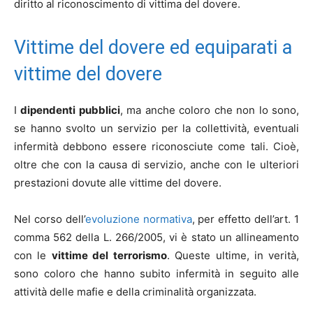
diritto al riconoscimento di vittima del dovere.
Vittime del dovere ed equiparati a
vittime del dovere
I
dipendenti pubblici
, ma anche coloro che non lo sono,
se hanno svolto un servizio per la collettività, eventuali
infermità debbono essere riconosciute come tali. Cioè,
oltre che con la causa di servizio, anche con le ulteriori
prestazioni dovute alle vittime del dovere.
Nel corso dell’
evoluzione normativa
, per effetto dell’art. 1
comma 562 della L. 266/2005, vi è stato un allineamento
con le
vittime del
terrorismo
. Queste ultime, in verità,
sono coloro che hanno subito infermità in seguito alle
attività delle mafie e della criminalità organizzata.