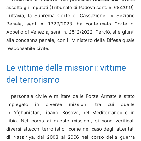
assolto gli imputati (Tribunale di Padova sent. n. 68/2019).
Tuttavia, la Suprema Corte di Cassazione, IV Sezione
Penale, sent. n. 1329/2023, ha confermato Corte di
Appello di Venezia, sent. n. 2512/2022. Perciò, si è giunti
alla condanna penale, con il Ministero della Difesa quale
responsabile civile.
Le vittime delle missioni: vittime
del terrorismo
Il personale civile e militare delle Forze Armate è stato
impiegato in diverse missioni, tra cui quelle
in Afghanistan, Libano, Kosovo, nel Mediterraneo e in
Libia. Nel corso di queste missioni, si sono verificati
diversi attacchi terroristici, come nel caso degli attentati
di Nassiriya, dal 2003 al 2006 nel corso della guerra