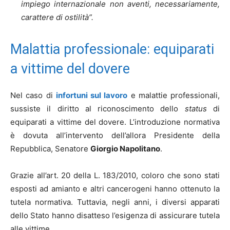
impiego internazionale non aventi, necessariamente,
carattere di ostilità”.
Malattia professionale: equiparati
a vittime del dovere
Nel caso di
infortuni sul lavoro
e malattie professionali,
sussiste il diritto al riconoscimento dello
status
di
equiparati a vittime del dovere. L’introduzione normativa
è dovuta all’intervento dell’allora Presidente della
Repubblica, Senatore
Giorgio Napolitano
.
Grazie all’art. 20 della L. 183/2010, coloro che sono stati
esposti ad amianto e altri cancerogeni hanno ottenuto la
tutela normativa. Tuttavia, negli anni, i diversi apparati
dello Stato hanno disatteso l’esigenza di assicurare tutela
alle vittime.