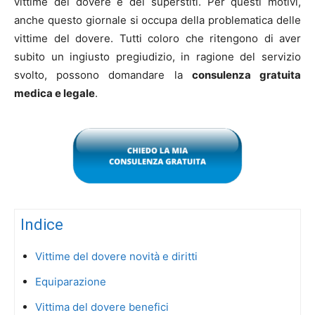
vittime del dovere e dei superstiti. Per questi motivi,
anche questo giornale si occupa della problematica delle
vittime del dovere. Tutti coloro che ritengono di aver
subito un ingiusto pregiudizio, in ragione del servizio
svolto, possono domandare la
consulenza gratuita
medica e legale
.
Indice
Vittime del dovere novità e diritti
Equiparazione
Vittima del dovere benefici