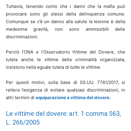
Tuttavia, tenendo conto che i danni che la mafia può
provocare sono gli stessi della delinquenza comune.
Comunque se c’è un danno alla salute la lesione è della
medesima gravità, non sono ammissibili delle
discriminazioni.
Perciò l’ONA e l’Osservatorio Vittime del Dovere, che
tutela anche le vittime della criminalità organizzata,
insistono nella eguale tutela di tutte le vittime.
Per questi motivi, sulla base di SS.UU. 7761/2017, si
reitera l’esigenza di evitare qualsiasi discriminazioni, in
altri termini di
equiparazione a vittima del dovere
.
Le vittime del dovere: art. 1 comma 563,
L. 266/2005