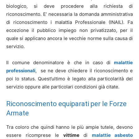
biologico, si deve procedere alla richiesta di
riconoscimento. E’ necessaria la domanda amministrativa
di riconoscimento i malattia Professionale (INAIL). Fa
eccezione il pubblico impiego non privatizzato, per il
quale si applicano ancora le vecchie norme sulla causa di
servizio.
Il comune denominatore è che in caso di
malattie
professionali
, se ne deve chiedere il riconoscimento e
poi lo status. Quest’ultimo è legato alla particolarità del
servizio oppure alle particolari condizioni già citate.
Riconoscimento equiparati per le Forze
Armate
Tra coloro che quindi hanno le più ampie tutele, devono
essere ricomprese le
vittime
di
malattie asbesto