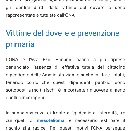
gli identici diritti delle vittime del dovere e sono
rappresentate e tutelate dall’ONA.
Vittime del dovere e prevenzione
primaria
L’ONA e l’Avv. Ezio Bonanni hanno a più riprese
denunciato l’assenza di effettiva tutela del cittadino
dipendente delle Amministrazioni e anche militare. Infatti,
tenendo conto che questi dipendenti pubblici sono
sottoposti a molti rischi, è importante rimuovere almeno
quelli cancerogeni.
In buona sostanza, di fronte all’epidemia di infermità, tra
cui quelli di
mesotelioma
, è necessario estirpare il
rischio alla radice. Per questi motivi l’ONA persegue