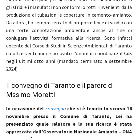
gli sfridi e i manufatti non conformi o rotti rinvenienti dalla
produzione di tubazioni e coperture in cemento-amianto.
Da allora, ho sempre cercato di proporre linee di studio con
una forte connotazione ambientale anche al fine di
coniugare l’attività formativa alla ricerca. Sono infatti
docente del Corso di Studi in Scienze Ambientali di Taranto
da oltre venti anni e ho avuto l’onore di coordinare il CdS
negli ultimi otto anni (mandato terminato a settembre
2024).
Il convegno di Taranto e il parere di
Mssimo Moretti
In occasione del
convegno
che si è tenuto lo scorso 16
novembre presso il Comune di Taranto, Lei ha
presenziato quale relatore e la sua ricerca è stata
apprezzata dall’Osservatorio Nazionale Amianto – ONA