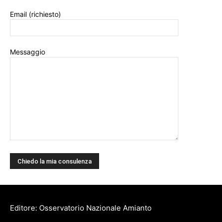
Email (richiesto)
Messaggio
Editore: Osservatorio Nazionale Amianto