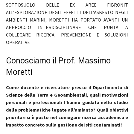
SOTTOSUOLO DELLE EX AREE FIBRONIT
ALL’ESPLORAZIONE DEGLI EFFETTI DELL’ASBESTO NEGLI
AMBIENTI MARINI, MORETTI HA PORTATO AVANTI UN
APPROCCIO INTERDISCIPLINARE CHE PUNTA A
COLLEGARE RICERCA, PREVENZIONE E SOLUZIONI
OPERATIVE
Conosciamo il Prof. Massimo
Moretti
Come docente e ricercatore presso il Dipartimento di
Scienze della Terra e Geoambientali, quali motivazioni
personali e professionali l’hanno guidata nello studio
delle problematiche legate all’amianto? Quali obiettivi
prioritari si è posto nel coniugare ricerca accademica e
impatto concreto sulla gestione dei siti contaminati?