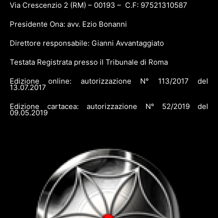
Via Crescenzio 2 (RM) – 00193 – C.F: 97521310587
Presidente Ona: avv. Ezio Bonanni
Direttore responsabile: Gianni Avvantaggiato
Testata Registrata presso il Tribunale di Roma
Edizione online: autorizzazione N° 113/2017 del
13.07.2017
Edizione cartacea: autorizzazione N° 52/2019 del
09.05.2019