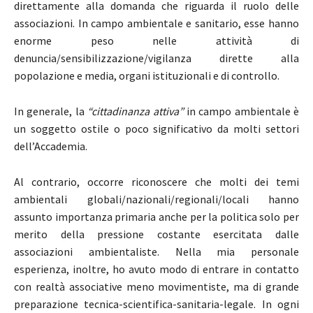
direttamente alla domanda che riguarda il ruolo delle
associazioni. In campo ambientale e sanitario, esse hanno
enorme peso nelle attività di
denuncia/sensibilizzazione/vigilanza dirette alla
popolazione e media, organi istituzionali e di controllo.
In generale, la
“cittadinanza attiva”
in campo ambientale è
un soggetto ostile o poco significativo da molti settori
dell’Accademia.
Al contrario, occorre riconoscere che molti dei temi
ambientali globali/nazionali/regionali/locali hanno
assunto importanza primaria anche per la politica solo per
merito della pressione costante esercitata dalle
associazioni ambientaliste. Nella mia personale
esperienza, inoltre, ho avuto modo di entrare in contatto
con realtà associative meno movimentiste, ma di grande
preparazione tecnica-scientifica-sanitaria-legale. In ogni