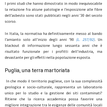
I primi studi che hanno dimostrato in modo inequivocabile
la relazione fra alcune patologie e l’esposizione alle fibre
dell’asbesto sono stati pubblicati negli anni ’30 del secolo
scorso.
In Italia, la normativa ha definitivamente messo al bando
l’amianto solo all’inizio degli anni ’90
(L. 257/92)
.
Un
blackout di informazione lungo sessanta anni che è
risultato funzionale per i profitti dell’industria, ma
devastante per gli effetti nella popolazione esposta.
Puglia, una terra martoriata
In che modo il territorio pugliese, con la sua complessità
geologica e socio-culturale, rappresenta un laboratorio
unico per lo studio e la gestione dei siti contaminati?
Ritiene che la ricerca accademica possa favorire una
migliore integrazione tra le esigenze delle comunità locali