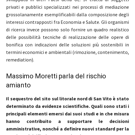
privati e pubblici specializzati nei processi di mediazione
grossolanamente esemplificabili dalla composizione degli
interessi contrapposti fra Economia e Salute. Gli organismi
di ricerca invece possono solo fornire un quadro realistico
delle possibilità tecniche di realizzazione delle opere di
bonifica con indicazioni delle soluzioni più sostenibili in
termini economici e ambientali (rimozione, contenimento,
remediation).
Massimo Moretti parla deI rischio
amianto
Il sequestro del sito sul litorale nord di San Vito è stato
determinato da evidenze scientifiche. Quali sono stati i
principali elementi emersi dai suoi studi e in che misura
hanno contribuito a supportare le decisioni
amministrative, nonché a definire nuovi standard per la