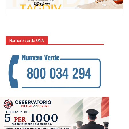
Numero verde ONA