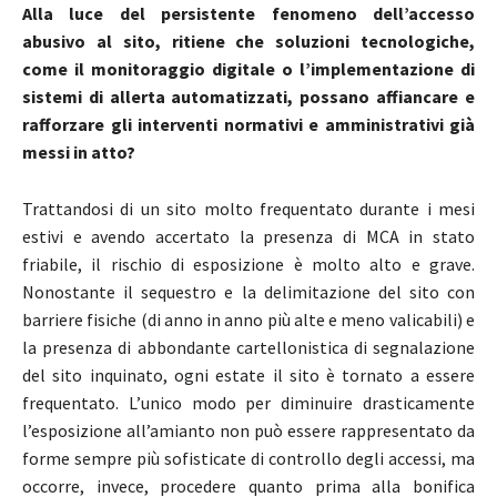
Alla luce del persistente fenomeno dell’accesso
abusivo al sito, ritiene che soluzioni tecnologiche,
come il monitoraggio digitale o l’implementazione di
sistemi di allerta automatizzati, possano affiancare e
rafforzare gli interventi normativi e amministrativi già
messi in atto?
Trattandosi di un sito molto frequentato durante i mesi
estivi e avendo accertato la presenza di MCA in stato
friabile, il rischio di esposizione è molto alto e grave.
Nonostante il sequestro e la delimitazione del sito con
barriere fisiche (di anno in anno più alte e meno valicabili) e
la presenza di abbondante cartellonistica di segnalazione
del sito inquinato, ogni estate il sito è tornato a essere
frequentato. L’unico modo per diminuire drasticamente
l’esposizione all’amianto non può essere rappresentato da
forme sempre più sofisticate di controllo degli accessi, ma
occorre, invece, procedere quanto prima alla bonifica