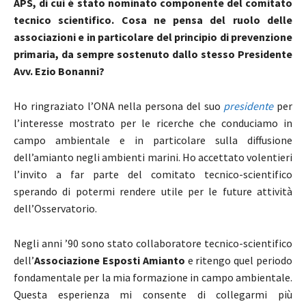
APS, di cui è stato nominato componente del comitato
tecnico scientifico. Cosa ne pensa del ruolo delle
associazioni e in particolare del principio di prevenzione
primaria, da sempre sostenuto dallo stesso Presidente
Avv. Ezio Bonanni?
Ho ringraziato l’ONA nella persona del suo
presidente
per
l’interesse mostrato per le ricerche che conduciamo in
campo ambientale e in particolare sulla diffusione
dell’amianto negli ambienti marini. Ho accettato volentieri
l’invito a far parte del comitato tecnico-scientifico
sperando di potermi rendere utile per le future attività
dell’Osservatorio.
Negli anni ’90 sono stato collaboratore tecnico-scientifico
dell’
Associazione Esposti Amianto
e ritengo quel periodo
fondamentale per la mia formazione in campo ambientale.
Questa esperienza mi consente di collegarmi più