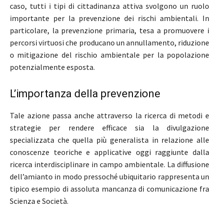
caso, tutti i tipi di cittadinanza attiva svolgono un ruolo
importante per la prevenzione dei rischi ambientali. In
particolare, la prevenzione primaria, tesa a promuovere i
percorsi virtuosi che producano un annullamento, riduzione
o mitigazione del rischio ambientale per la popolazione
potenzialmente esposta.
L’importanza della prevenzione
Tale azione passa anche attraverso la ricerca di metodi e
strategie per rendere efficace sia la divulgazione
specializzata che quella più generalista in relazione alle
conoscenze teoriche e applicative oggi raggiunte dalla
ricerca interdisciplinare in campo ambientale. La diffusione
dell’amianto in modo pressoché ubiquitario rappresenta un
tipico esempio di assoluta mancanza di comunicazione fra
Scienza e Società.