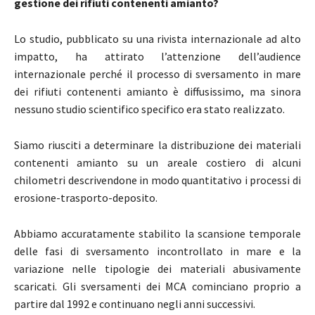
gestione dei rifiuti contenenti amianto?
Lo studio, pubblicato su una rivista internazionale ad alto
impatto, ha attirato l’attenzione dell’audience
internazionale perché il processo di sversamento in mare
dei rifiuti contenenti amianto è diffusissimo, ma sinora
nessuno studio scientifico specifico era stato realizzato.
Siamo riusciti a determinare la distribuzione dei materiali
contenenti amianto su un areale costiero di alcuni
chilometri descrivendone in modo quantitativo i processi di
erosione-trasporto-deposito.
Abbiamo accuratamente stabilito la scansione temporale
delle fasi di sversamento incontrollato in mare e la
variazione nelle tipologie dei materiali abusivamente
scaricati. Gli sversamenti dei MCA cominciano proprio a
partire dal 1992 e continuano negli anni successivi.