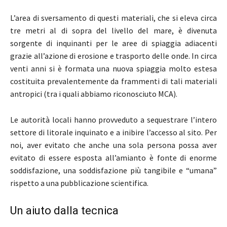
L’area di sversamento di questi materiali, che si eleva circa
tre metri al di sopra del livello del mare, è divenuta
sorgente di inquinanti per le aree di spiaggia adiacenti
grazie all’azione di erosione e trasporto delle onde. In circa
venti anni si è formata una nuova spiaggia molto estesa
costituita prevalentemente da frammenti di tali materiali
antropici (tra i quali abbiamo riconosciuto MCA).
Le autorità locali hanno provveduto a sequestrare l’intero
settore di litorale inquinato e a inibire l’accesso al sito. Per
noi, aver evitato che anche una sola persona possa aver
evitato di essere esposta all’amianto è fonte di enorme
soddisfazione, una soddisfazione più tangibile e “umana”
rispetto a una pubblicazione scientifica.
Un aiuto dalla tecnica