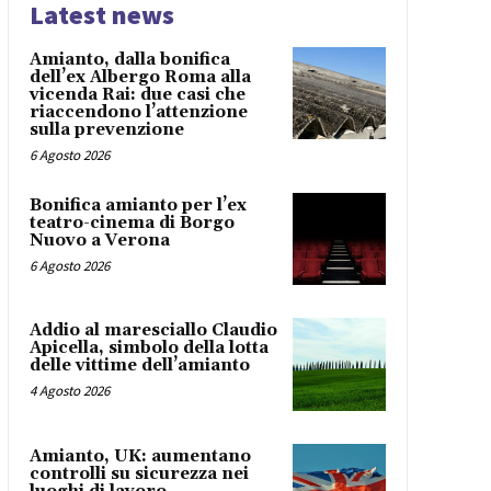
Latest news
Amianto, dalla bonifica
dell’ex Albergo Roma alla
vicenda Rai: due casi che
riaccendono l’attenzione
sulla prevenzione
6 Agosto 2026
Bonifica amianto per l’ex
teatro-cinema di Borgo
Nuovo a Verona
6 Agosto 2026
Addio al maresciallo Claudio
Apicella, simbolo della lotta
delle vittime dell’amianto
4 Agosto 2026
Amianto, UK: aumentano
controlli su sicurezza nei