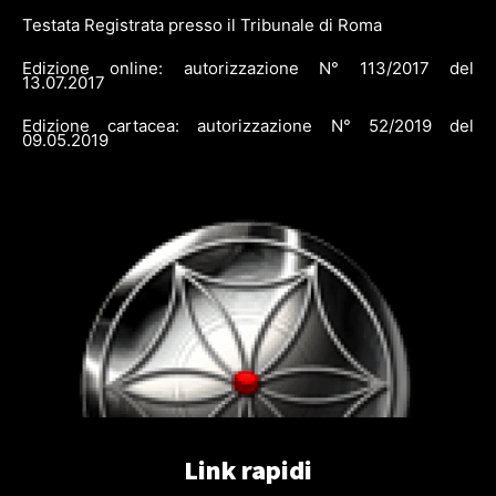
Testata Registrata presso il Tribunale di Roma
Edizione online: autorizzazione N° 113/2017 del
13.07.2017
Edizione cartacea: autorizzazione N° 52/2019 del
09.05.2019
Link rapidi