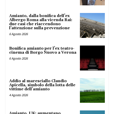
Amianto, dalla bonifica dell’ex
Albergo Roma alla vicenda Rai:
due casi che riaccendono
l’attenzione sulla prevenzione
6 Agosto 2026
Bonifica amianto per l’ex teatro-
cinema di Borgo Nuovo a Verona
6 Agosto 2026
Addio al maresciallo Claudio
Apicella, simbolo della lotta delle
vittime dell’amianto
4 Agosto 2026
Amianto, UK: aumentano