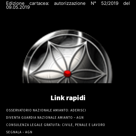
Edizione cartacea: autorizzazione N° 52/2019 del
09.05.2019
Link rapidi
OSSERVATORIO NAZIONALE AMIANTO: ADERISCI
DIVENTA GUARDIA NAZIONALE AMIANTO – AGN
CONSULENZA LEGALE GRATUITA: CIVILE, PENALE E LAVORO
SEGNALA – AGN