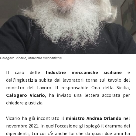
Calogero Vicario, industrie meccaniche
Il caso delle
Industrie meccaniche siciliane
e
dell’ingiustizia subita dai lavoratori torna sul tavolo del
ministro del Lavoro. Il responsabile Ona della Sicilia,
Calogero Vicario
, ha inviato una lettera accorata per
chiedere giustizia.
Vicario ha già incontrato il
ministro Andrea Orlando
nel
novembre 2021. In quell’occasione gli spiegò il dramma dei
dipendenti, tra cui c’è anche lui che da quasi due anni ha