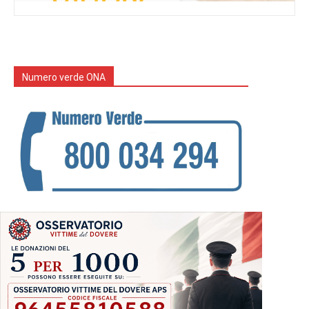
Numero verde ONA