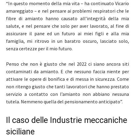
“In questo momento della mia vita – ha continuato Vicario
amareggiato – e nel pensare ai problemi respiratori che le
fibre di amianto hanno causato all’integrità della mia
salute, e nel pensare che solo per aver lavorato, al fine di
assicurare il pane ed un futuro ai miei figli e alla mia
famiglia, mi ritrovo in un baratro oscuro, lasciato solo,
senza certezze per il mio futuro.
Penso che non è giusto che nel 2022 ci siano ancora siti
contaminati da amianto. E che nessuno faccia niente per
attivare le opere di bonifica e di messa in sicurezza. Come
non ritengo giusto che tanti lavoratori che hanno prestato
servizio a contatto con l’amianto non abbiano nessuna
tutela. Nemmeno quella del pensionamento anticipato”.
Il caso delle Industrie meccaniche
siciliane