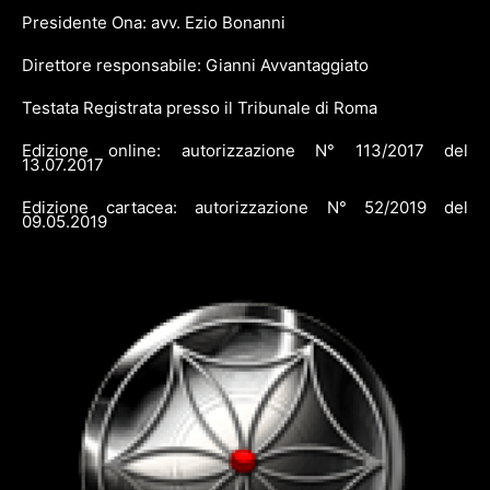
Presidente Ona: avv. Ezio Bonanni
Direttore responsabile: Gianni Avvantaggiato
Testata Registrata presso il Tribunale di Roma
Edizione online: autorizzazione N° 113/2017 del
13.07.2017
Edizione cartacea: autorizzazione N° 52/2019 del
09.05.2019