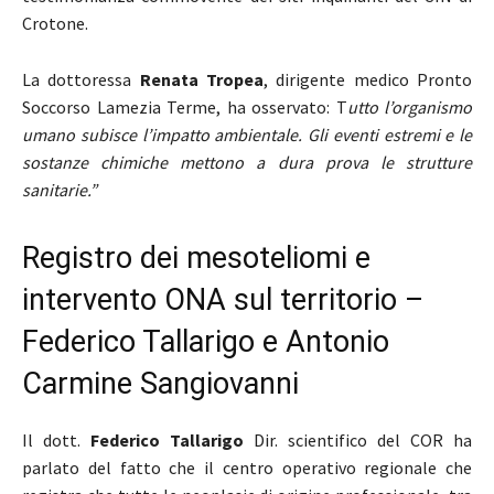
Crotone.
La dottoressa
Renata Tropea
, dirigente medico Pronto
Soccorso Lamezia Terme, ha osservato: T
utto l’organismo
umano subisce l’impatto ambientale. Gli eventi estremi e le
sostanze chimiche mettono a dura prova le strutture
sanitarie.”
Registro dei mesoteliomi e
intervento ONA sul territorio –
Federico Tallarigo e Antonio
Carmine Sangiovanni
Il dott.
Federico Tallarigo
Dir. scientifico del COR ha
parlato del fatto che il centro operativo regionale che