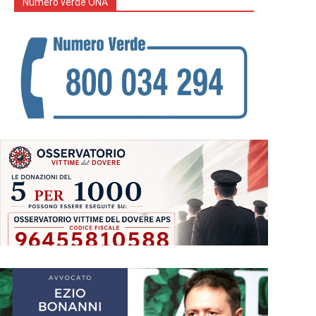
Numero verde ONA