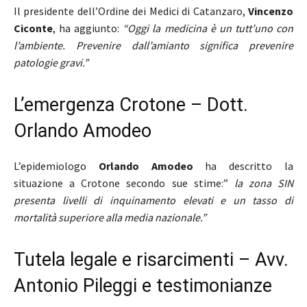
Il presidente dell’Ordine dei Medici di Catanzaro,
Vincenzo
Ciconte
, ha aggiunto:
“Oggi la medicina è un tutt’uno con
l’ambiente. Prevenire dall’amianto significa prevenire
patologie gravi.”
L’emergenza Crotone – Dott.
Orlando Amodeo
L’epidemiologo
Orlando Amodeo
ha descritto la
situazione a Crotone secondo sue stime:”
la zona SIN
presenta livelli di inquinamento elevati e un tasso di
mortalità superiore alla media nazionale.”
Tutela legale e risarcimenti – Avv.
Antonio Pileggi e testimonianze