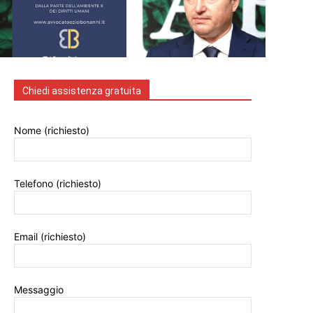
Chiedi assistenza gratuita
Nome (richiesto)
Telefono (richiesto)
Email (richiesto)
Messaggio