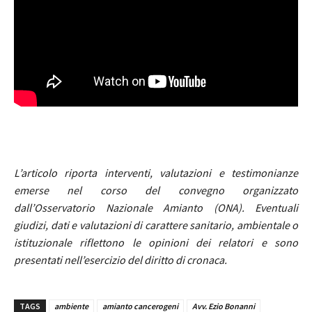
L’articolo riporta interventi, valutazioni e testimonianze
emerse nel corso del convegno organizzato
dall’Osservatorio Nazionale Amianto (ONA). Eventuali
giudizi, dati e valutazioni di carattere sanitario, ambientale o
istituzionale riflettono le opinioni dei relatori e sono
presentati nell’esercizio del diritto di cronaca.
TAGS
ambiente
amianto cancerogeni
Avv. Ezio Bonanni