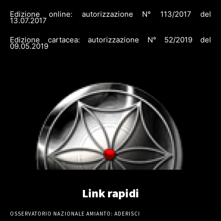
Edizione online: autorizzazione N° 113/2017 del
13.07.2017
Edizione cartacea: autorizzazione N° 52/2019 del
09.05.2019
Link rapidi
OSSERVATORIO NAZIONALE AMIANTO: ADERISCI