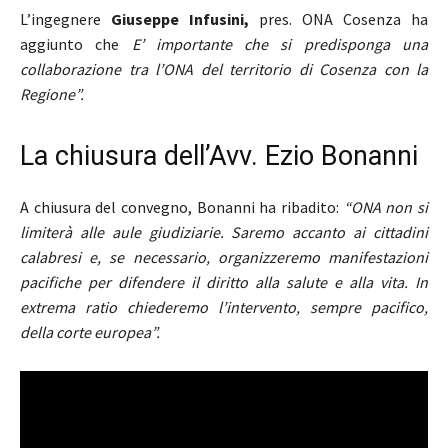
L’ingegnere
Giuseppe Infusini,
pres. ONA Cosenza ha
aggiunto che
E’ importante che si predisponga una
collaborazione tra l’ONA del territorio di Cosenza con la
Regione”.
La chiusura dell’Avv. Ezio Bonanni
A chiusura del convegno, Bonanni ha ribadito:
“ONA non si
limiterà alle aule giudiziarie. Saremo accanto ai cittadini
calabresi e, se necessario, organizzeremo manifestazioni
pacifiche per difendere il diritto alla salute e alla vita. In
extrema ratio chiederemo l’intervento, sempre pacifico,
della corte europea”.