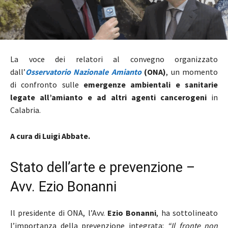
La voce dei relatori al convegno organizzato
dall’
Osservatorio Nazionale Amianto
(ONA)
, un momento
di confronto sulle
emergenze ambientali e sanitarie
legate all’amianto e ad altri agenti cancerogeni
in
Calabria.
A cura di Luigi Abbate.
Stato dell’arte e prevenzione –
Avv. Ezio Bonanni
Il presidente di ONA, l’Avv.
Ezio Bonanni
, ha sottolineato
l’importanza della prevenzione integrata:
“Il fronte non