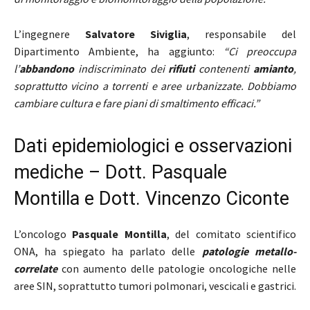
L’ingegnere
Salvatore Siviglia
, responsabile del
Dipartimento Ambiente, ha aggiunto:
“Ci preoccupa
l’
abbandono
indiscriminato dei
rifiuti
contenenti
amianto
,
soprattutto vicino a torrenti e aree urbanizzate. Dobbiamo
cambiare cultura e fare piani di smaltimento efficaci.”
Dati epidemiologici e osservazioni
mediche – Dott. Pasquale
Montilla e Dott. Vincenzo Ciconte
L’oncologo
Pasquale Montilla
, del comitato scientifico
ONA, ha spiegato ha parlato delle
patologie metallo-
correlate
con aumento delle patologie oncologiche nelle
aree SIN, soprattutto tumori polmonari, vescicali e gastrici.