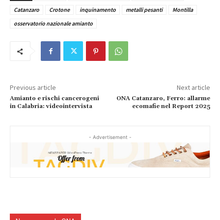
Catanzaro
Crotone
inquinamento
metalli pesanti
Montilla
osservatorio nazionale amianto
Previous article
Next article
Amianto e rischi cancerogeni
ONA Catanzaro, Ferro: allarme
in Calabria: videointervista
ecomafie nel Report 2025
- Advertisement -