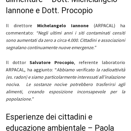
Iannone e Dott. Procopio
Il direttore
Michelangelo Iannone
(ARPACAL) ha
commentato:
“Negli ultimi anni i siti contaminati censiti
sono aumentati da zero a circa 4.000. Cittadini e associazioni
segnalano continuamente nuove emergenze.”
Il dottor
Salvatore Procopio
, referente laboratorio
ARPACAL, ha aggiunto: “
Abbiamo verificato la radioattività
(es. radon) e siamo particolarmente interessati all’inalazione
nociva. Le sostanze nocive potrebbero trasferirsi agli
alimenti, creando esposizione inconsapevole per la
popolazione.”
Esperienze dei cittadini e
educazione ambientale – Paola