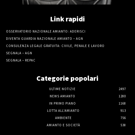
Link rapidi
OSSERVATORIO NAZIONALE AMIANTO: ADERISCI
DIVENTA GUARDIA NAZIONALE AMIANTO – AGN
CONSULENZA LEGALE GRATUITA: CIVILE, PENALE E LAVORO
SEGNALA – AGN
SEGNALA – REPAC
Categorie popolari
ULTIME NOTIZIE
2497
NEWS AMIANTO
1280
IN PRIMO PIANO
1168
LOTTA ALL'AMIANTO
913
AMBIENTE
756
AMIANTO E SOCIETÀ
538