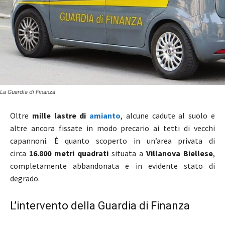
La Guardia di Finanza
Oltre
mille lastre di
amianto
, alcune cadute al suolo e
altre ancora fissate in modo precario ai tetti di vecchi
capannoni. È quanto scoperto in un’area privata di
circa
16.800 metri quadrati
situata a
Villanova Biellese
,
completamente abbandonata e in evidente stato di
degrado.
L’intervento della Guardia di Finanza