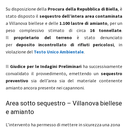
Su disposizione della
Procura della Repubblica di Biella
, è
stato disposto il
sequestro dell’intera area contaminata
a Villanova biellese e delle
1.100 lastre di amianto
, per un
peso complessivo stimato di circa
16 tonnellate
.
Il
proprietario del terreno
è stato denunciato
per
deposito incontrollato di rifiuti pericolosi
, in
violazione del
Testo Unico Ambientale
.
Il
Giudice per le Indagini Preliminari
ha successivamente
convalidato il provvedimento, emettendo un
sequestro
preventivo
sia dell’area sia del materiale contenente
amianto ancora presente nei capannoni.
Area sotto sequestro – Villanova biellese
e amianto
L’intervento ha permesso di mettere in sicurezza una zona