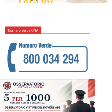
Numero verde ONA