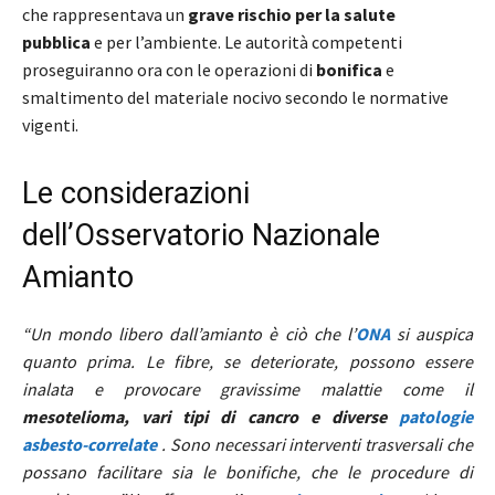
che rappresentava un
grave rischio per la salute
pubblica
e per l’ambiente. Le autorità competenti
proseguiranno ora con le operazioni di
bonifica
e
smaltimento del materiale nocivo secondo le normative
vigenti.
Le considerazioni
dell’Osservatorio Nazionale
Amianto
“Un mondo libero dall’amianto è ciò che l’
ONA
si auspica
quanto prima. Le fibre, se deteriorate, possono essere
inalata e provocare gravissime malattie come il
mesotelioma,
vari tipi di cancro e diverse
patologie
asbesto-correlate
. Sono necessari interventi trasversali che
possano facilitare sia le bonifiche, che le procedure di