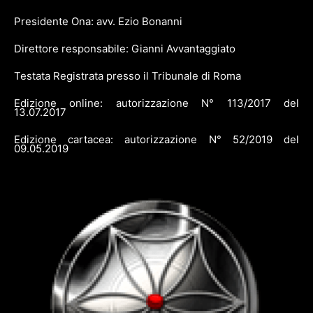
Presidente Ona: avv. Ezio Bonanni
Direttore responsabile: Gianni Avvantaggiato
Testata Registrata presso il Tribunale di Roma
Edizione online: autorizzazione N° 113/2017 del
13.07.2017
Edizione cartacea: autorizzazione N° 52/2019 del
09.05.2019