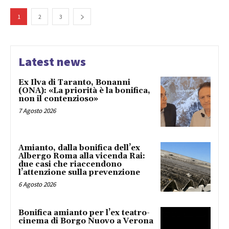
1
2
3
Latest news
Ex Ilva di Taranto, Bonanni
(ONA): «La priorità è la bonifica,
non il contenzioso»
7 Agosto 2026
Amianto, dalla bonifica dell’ex
Albergo Roma alla vicenda Rai:
due casi che riaccendono
l’attenzione sulla prevenzione
6 Agosto 2026
Bonifica amianto per l’ex teatro-
cinema di Borgo Nuovo a Verona