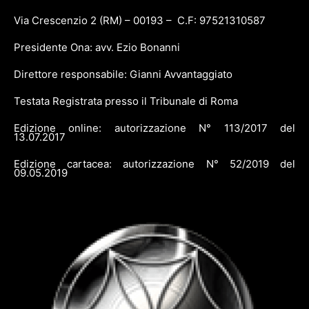
Via Crescenzio 2 (RM) – 00193 – C.F: 97521310587
Presidente Ona: avv. Ezio Bonanni
Direttore responsabile: Gianni Avvantaggiato
Testata Registrata presso il Tribunale di Roma
Edizione online: autorizzazione N° 113/2017 del
13.07.2017
Edizione cartacea: autorizzazione N° 52/2019 del
09.05.2019