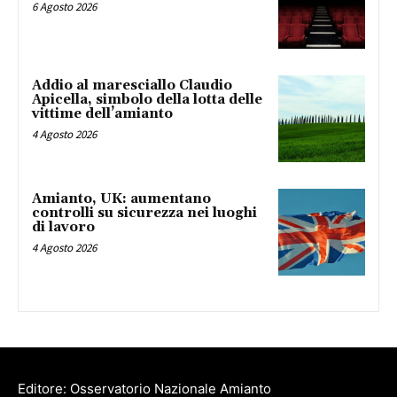
6 Agosto 2026
Addio al maresciallo Claudio
Apicella, simbolo della lotta delle
vittime dell’amianto
4 Agosto 2026
Amianto, UK: aumentano
controlli su sicurezza nei luoghi
di lavoro
4 Agosto 2026
Editore: Osservatorio Nazionale Amianto