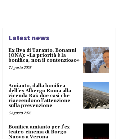
Latest news
Ex Ilva di Taranto, Bonanni
(ONA): «La priorità è la
bonifica, non il contenzioso»
7 Agosto 2026
Amianto, dalla bonifica
dell’ex Albergo Roma alla
vicenda Rai: due casi che
riaccendono l’attenzione
sulla prevenzione
6 Agosto 2026
Bonifica amianto per l’ex
teatro-cinema di Borgo
Nuovo a Verona