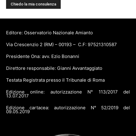
Editore: Osservatorio Nazionale Amianto
Via Crescenzio 2 (RM) – 00193 – C.F: 97521310587
Presidente Ona: avv. Ezio Bonanni
Direttore responsabile: Gianni Avvantaggiato
Testata Registrata presso il Tribunale di Roma
Edizione online: autorizzazione N° 113/2017 del
13.07.2017
Edizione cartacea: autorizzazione N° 52/2019 del
09.05.2019