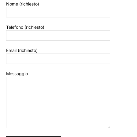
Nome (richiesto)
Telefono (richiesto)
Email (richiesto)
Messaggio