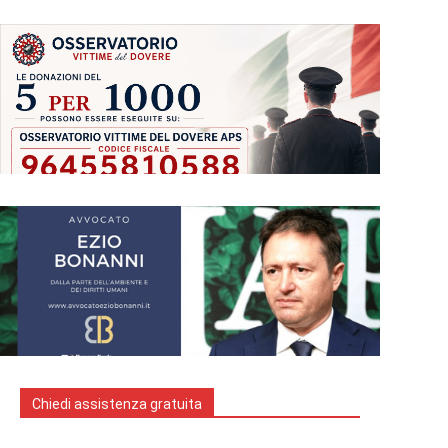
Chiedi assistenza gratuita