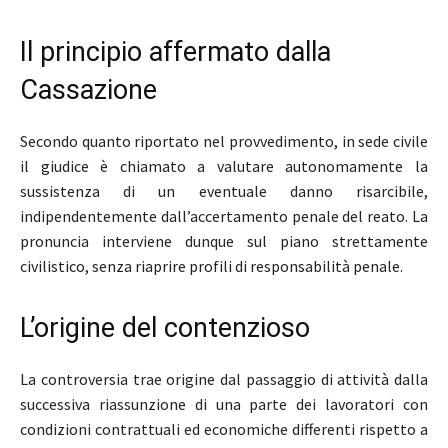
Il principio affermato dalla
Cassazione
Secondo quanto riportato nel provvedimento, in sede civile
il giudice è chiamato a valutare autonomamente la
sussistenza di un eventuale danno risarcibile,
indipendentemente dall’accertamento penale del reato. La
pronuncia interviene dunque sul piano strettamente
civilistico, senza riaprire profili di responsabilità penale.
L’origine del contenzioso
La controversia trae origine dal passaggio di attività dalla
successiva riassunzione di una parte dei lavoratori con
condizioni contrattuali ed economiche differenti rispetto a