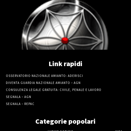
Link rapidi
OSSERVATORIO NAZIONALE AMIANTO: ADERISCI
DIVENTA GUARDIA NAZIONALE AMIANTO – AGN
CONSULENZA LEGALE GRATUITA: CIVILE, PENALE E LAVORO
SEGNALA – AGN
SEGNALA – REPAC
Categorie popolari