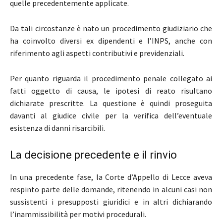
quelle precedentemente applicate.
Da tali circostanze è nato un procedimento giudiziario che
ha coinvolto diversi ex dipendenti e l’INPS, anche con
riferimento agli aspetti contributivi e previdenziali.
Per quanto riguarda il procedimento penale collegato ai
fatti oggetto di causa, le ipotesi di reato risultano
dichiarate prescritte. La questione è quindi proseguita
davanti al giudice civile per la verifica dell’eventuale
esistenza di danni risarcibili.
La decisione precedente e il rinvio
In una precedente fase, la Corte d’Appello di Lecce aveva
respinto parte delle domande, ritenendo in alcuni casi non
sussistenti i presupposti giuridici e in altri dichiarando
l’inammissibilità per motivi procedurali.