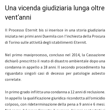
Una vicenda giudiziaria lunga oltre
vent’anni
Il Processo Eternit bis si inserisce in una storia giudiziaria
iniziata nei primi anni Duemila con l’inchiesta della Procura
di Torino sulle attività degli stabilimenti Eternit.
Nel primo maxiprocesso, concluso nel 2014, la Cassazione
dichiarò prescritto il reato di disastro ambientale dopo una
condanna in appello a 18 anni. Il secondo procedimento ha
riguardato singoli casi di decesso per patologie asbesto
correlate.
In primo grado inflitta una condanna a 12 anni di reclusione.
In appello la qualificazione giuridica ricondotta all’omicidio
colposo, con rideterminazione della pena a 9 anni e 6 mesi.