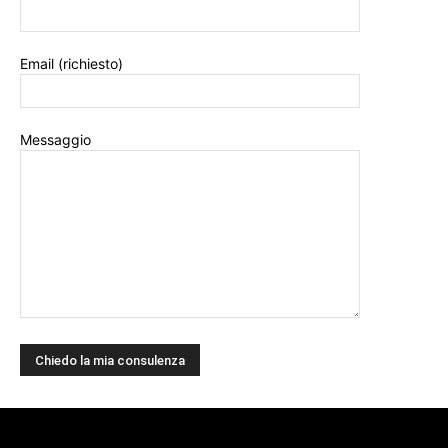
Email (richiesto)
Messaggio