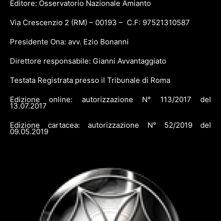
Editore: Osservatorio Nazionale Amianto
Via Crescenzio 2 (RM) – 00193 – C.F: 97521310587
Presidente Ona: avv. Ezio Bonanni
Direttore responsabile: Gianni Avvantaggiato
Testata Registrata presso il Tribunale di Roma
Edizione online: autorizzazione N° 113/2017 del
13.07.2017
Edizione cartacea: autorizzazione N° 52/2019 del
09.05.2019