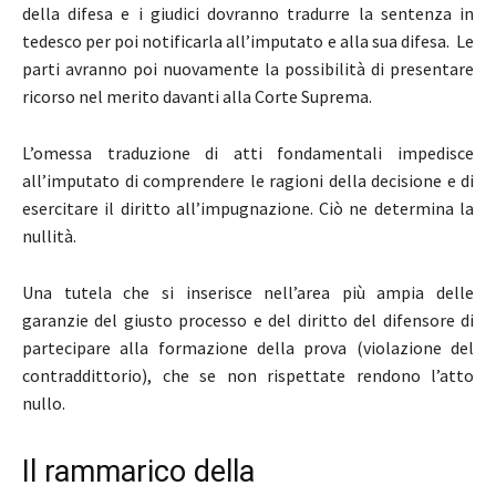
della difesa e i giudici dovranno tradurre la sentenza in
tedesco per poi notificarla all’imputato e alla sua difesa. Le
parti avranno poi nuovamente la possibilità di presentare
ricorso nel merito davanti alla Corte Suprema.
L’omessa traduzione di atti fondamentali impedisce
all’imputato di comprendere le ragioni della decisione e di
esercitare il diritto all’impugnazione. Ciò ne determina la
nullità.
Una tutela che si inserisce nell’area più ampia delle
garanzie del giusto processo e del diritto del difensore di
partecipare alla formazione della prova (violazione del
contraddittorio), che se non rispettate rendono l’atto
nullo.
Il rammarico della