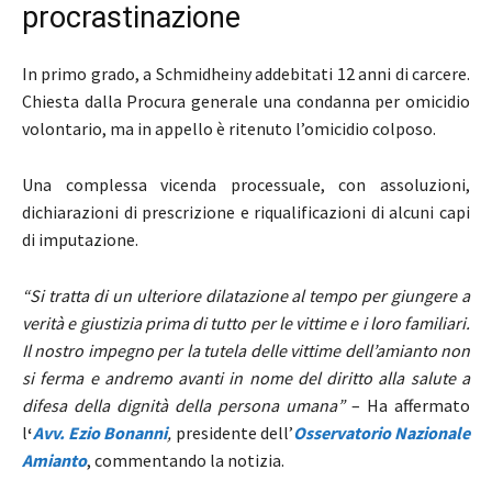
procrastinazione
In primo grado, a Schmidheiny addebitati 12 anni di carcere.
Chiesta dalla Procura generale una condanna per omicidio
volontario, ma in appello è ritenuto l’omicidio colposo.
Una complessa vicenda processuale, con assoluzioni,
dichiarazioni di prescrizione e riqualificazioni di alcuni capi
di imputazione.
“Si tratta di un ulteriore dilatazione al tempo per giungere a
verità e giustizia prima di tutto per le vittime e i loro familiari.
Il nostro impegno per la tutela delle vittime dell’amianto non
si ferma e andremo avanti in nome del diritto alla salute a
difesa della dignità della persona umana”
– Ha affermato
l
‘
Avv. Ezio Bonanni
,
presidente dell’
Osservatorio Nazionale
Amianto
, commentando la notizia.