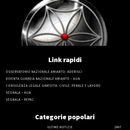
Link rapidi
OSSERVATORIO NAZIONALE AMIANTO: ADERISCI
DIVENTA GUARDIA NAZIONALE AMIANTO – AGN
CONSULENZA LEGALE GRATUITA: CIVILE, PENALE E LAVORO
SEGNALA – AGN
SEGNALA – REPAC
Categorie popolari
ULTIME NOTIZIE
2497