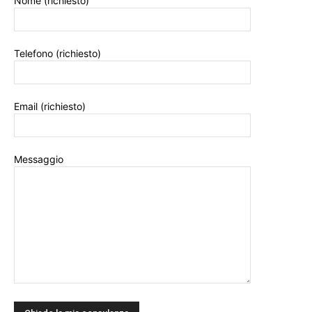
Nome (richiesto)
Telefono (richiesto)
Email (richiesto)
Messaggio