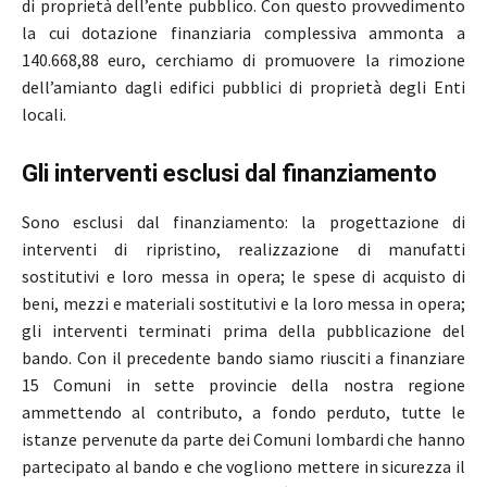
di proprietà dell’ente pubblico. Con questo provvedimento
la cui dotazione finanziaria complessiva ammonta a
140.668,88 euro, cerchiamo di promuovere la rimozione
dell’amianto dagli edifici pubblici di proprietà degli Enti
locali.
Gli interventi esclusi dal finanziamento
Sono esclusi dal finanziamento: la progettazione di
interventi di ripristino, realizzazione di manufatti
sostitutivi e loro messa in opera; le spese di acquisto di
beni, mezzi e materiali sostitutivi e la loro messa in opera;
gli interventi terminati prima della pubblicazione del
bando. Con il precedente bando siamo riusciti a finanziare
15 Comuni in sette provincie della nostra regione
ammettendo al contributo, a fondo perduto, tutte le
istanze pervenute da parte dei Comuni lombardi che hanno
partecipato al bando e che vogliono mettere in sicurezza il