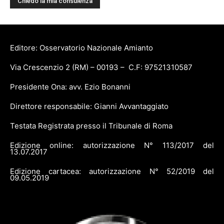
Editore: Osservatorio Nazionale Amianto
Via Crescenzio 2 (RM) – 00193 – C.F: 97521310587
Presidente Ona: avv. Ezio Bonanni
Direttore responsabile: Gianni Avvantaggiato
Testata Registrata presso il Tribunale di Roma
Edizione online: autorizzazione N° 113/2017 del
13.07.2017
Edizione cartacea: autorizzazione N° 52/2019 del
09.05.2019