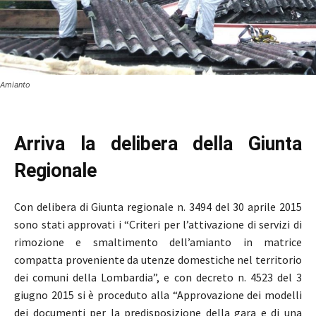
Amianto
Arriva la delibera della Giunta
Regionale
Con delibera di Giunta regionale n. 3494 del 30 aprile 2015
sono stati approvati i “Criteri per l’attivazione di servizi di
rimozione e smaltimento dell’amianto in matrice
compatta proveniente da utenze domestiche nel territorio
dei comuni della Lombardia”, e con decreto n. 4523 del 3
giugno 2015 si è proceduto alla “Approvazione dei modelli
dei documenti per la predisposizione della gara e di una