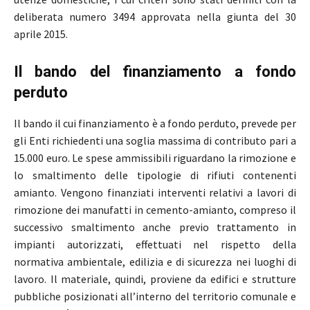
deliberata numero 3494 approvata nella giunta del 30
aprile 2015.
Il bando del finanziamento a fondo
perduto
Il bando il cui finanziamento è a fondo perduto, prevede per
gli Enti richiedenti una soglia massima di contributo pari a
15.000 euro. Le spese ammissibili riguardano la rimozione e
lo smaltimento delle tipologie di rifiuti contenenti
amianto. Vengono finanziati interventi relativi a lavori di
rimozione dei manufatti in cemento-amianto, compreso il
successivo smaltimento anche previo trattamento in
impianti autorizzati, effettuati nel rispetto della
normativa ambientale, edilizia e di sicurezza nei luoghi di
lavoro. Il materiale, quindi, proviene da edifici e strutture
pubbliche posizionati all’interno del territorio comunale e