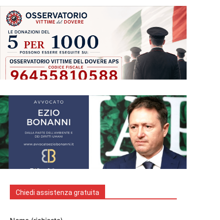
Chiedi assistenza gratuita