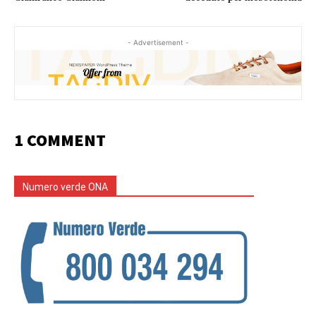
- Advertisement -
1 COMMENT
Numero verde ONA