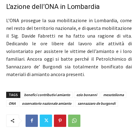
L’azione dell’ONA in Lombardia
L’ONA prosegue la sua mobilitazione in Lombardia, come
nel resto del territorio nazionale, e di questa mobilitazione
il Sig. Davide Fabretti ne ha fatto una ragione di vita.
Dedicando le ore libere dal lavoro alle attività di
volontariato per assistere le vittime dell’amianto e i loro
familiari. Ancora oggi si batte perché il Petrolchimico di
Sannazzaro de’ Burgondi sia totalmente bonificato dai
materiali di amianto ancora presenti.
TAGS
benefici contributivi amianto
ezio bonanni
mesotelioma
ONA
osservatorio nazionale amianto
sannazzaro de burgondi