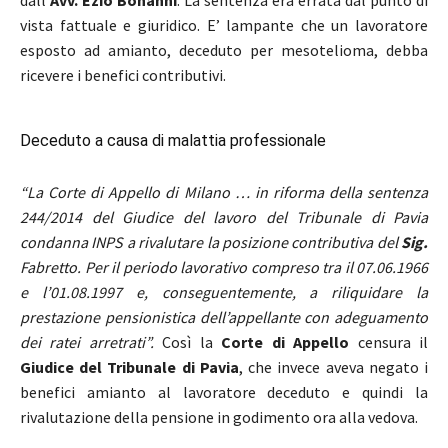
vista fattuale e giuridico. E’ lampante che un lavoratore
esposto ad amianto, deceduto per mesotelioma, debba
ricevere i benefici contributivi.
Deceduto a causa di malattia professionale
“La Corte di Appello di Milano … in riforma della sentenza
244/2014 del Giudice del lavoro del Tribunale di Pavia
condanna INPS a rivalutare la posizione contributiva del
Sig.
Fabretto. Per il periodo lavorativo compreso tra il 07.06.1966
e l’01.08.1997 e, conseguentemente, a riliquidare la
prestazione pensionistica dell’appellante con adeguamento
dei ratei arretrati”.
Così la
Corte di Appello
censura il
Giudice del Tribunale di Pavia
, che invece aveva negato i
benefici amianto al lavoratore deceduto e quindi la
rivalutazione della pensione in godimento ora alla vedova.