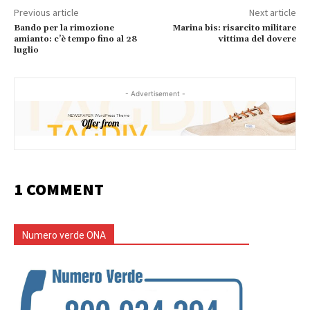
Previous article
Next article
Bando per la rimozione
Marina bis: risarcito militare
amianto: c’è tempo fino al 28
vittima del dovere
luglio
- Advertisement -
1 COMMENT
Numero verde ONA