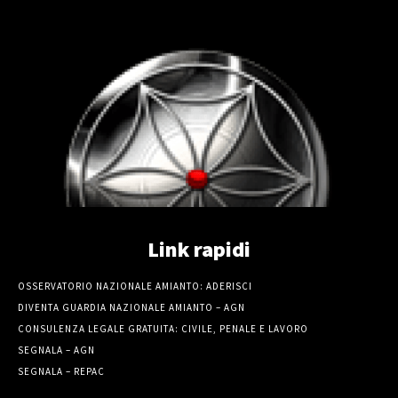
Link rapidi
OSSERVATORIO NAZIONALE AMIANTO: ADERISCI
DIVENTA GUARDIA NAZIONALE AMIANTO – AGN
CONSULENZA LEGALE GRATUITA: CIVILE, PENALE E LAVORO
SEGNALA – AGN
SEGNALA – REPAC