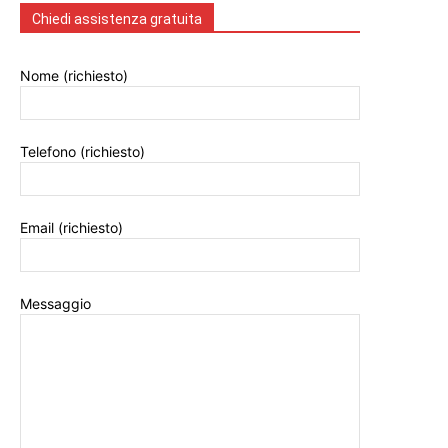
Chiedi assistenza gratuita
Nome (richiesto)
Telefono (richiesto)
Email (richiesto)
Messaggio