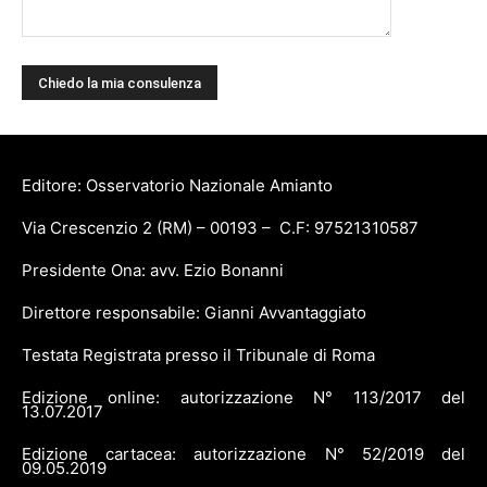
Editore: Osservatorio Nazionale Amianto
Via Crescenzio 2 (RM) – 00193 – C.F: 97521310587
Presidente Ona: avv. Ezio Bonanni
Direttore responsabile: Gianni Avvantaggiato
Testata Registrata presso il Tribunale di Roma
Edizione online: autorizzazione N° 113/2017 del
13.07.2017
Edizione cartacea: autorizzazione N° 52/2019 del
09.05.2019