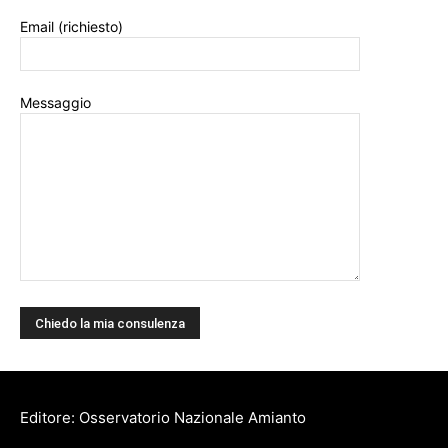
Email (richiesto)
Messaggio
Editore: Osservatorio Nazionale Amianto