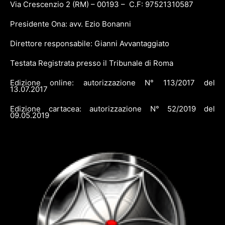
Via Crescenzio 2 (RM) – 00193 – C.F: 97521310587
Presidente Ona: avv. Ezio Bonanni
Direttore responsabile: Gianni Avvantaggiato
Testata Registrata presso il Tribunale di Roma
Edizione online: autorizzazione N° 113/2017 del
13.07.2017
Edizione cartacea: autorizzazione N° 52/2019 del
09.05.2019