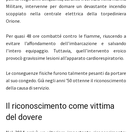
Militare, intervenne per domare un devastante incendio
scoppiato nella centrale elettrica della torpediniera
Orione.
Per quasi 48 ore combatté contro le fiamme, riuscendo a
evitare l’affondamento dell’imbarcazione e salvando
l’intero equipaggio. Tuttavia, quell’intervento eroico
provocò gravissime lesioni all’apparato cardiorespiratorio.
Le conseguenze fisiche furono talmente pesanti da portare
al suo congedo. Già negli anni ’50 ottenne il riconoscimento
della causa di servizio.
Il riconoscimento come vittima
del dovere