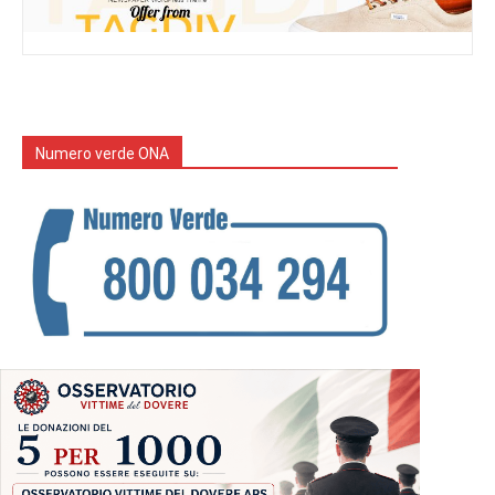
Numero verde ONA