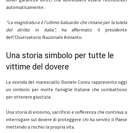
automaticamente .
“La magistratura è l’ultimo baluardo che rimane per la tutela
del diritto in Italia”,
ha affermato il presidente
dell’Osservatorio Nazionale Amianto.
Una storia simbolo per tutte le
vittime del dovere
La vicenda del maresciallo Daniele Concu rappresenta oggi
un simbolo per molte famiglie italiane che combattono
per ottenere giustizia.
Una storia di eroismo, sacrificio e sofferenza che continua a
interrogare sul dovere di proteggere chi ha servito il Paese
mettendo a rischio la propria vita.