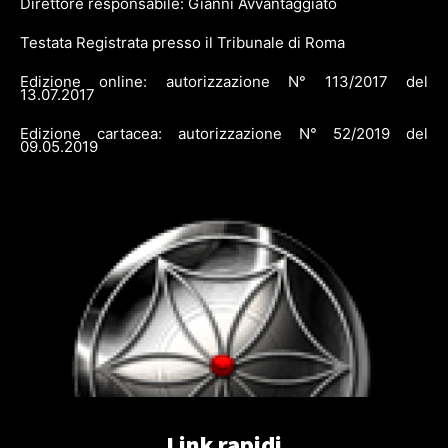
Direttore responsabile: Gianni Avvantaggiato
Testata Registrata presso il Tribunale di Roma
Edizione online: autorizzazione N° 113/2017 del
13.07.2017
Edizione cartacea: autorizzazione N° 52/2019 del
09.05.2019
Link rapidi