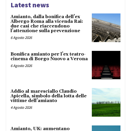
Latest news
Amianto, dalla bonifica dell’ex
Albergo Roma alla vicenda Rai:
due casi che riaccendono
l’attenzione sulla prevenzione
6 Agosto 2026
Bonifica amianto per l’ex teatro-
cinema di Borgo Nuovo a Verona
6 Agosto 2026
Addio al maresciallo Claudio
Apicella, simbolo della lotta delle
vittime dell’amianto
4 Agosto 2026
Amianto, UK: aumentano