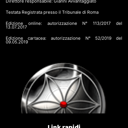
Direttore responsabile: Gianni Avvantaggiato
Testata Registrata presso il Tribunale di Roma
Edizione online: autorizzazione N° 113/2017 del
13.07.2017
Edizione cartacea: autorizzazione N° 52/2019 del
09.05.2019
Link rapidi