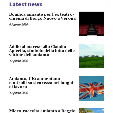
Latest news
Bonifica amianto per l’ex teatro-
cinema di Borgo Nuovo a Verona
6 Agosto 2026
Addio al maresciallo Claudio
Apicella, simbolo della lotta delle
vittime dell’amianto
4 Agosto 2026
Amianto, UK: aumentano
controlli su sicurezza nei luoghi
di lavoro
4 Agosto 2026
Micro-raccolta amianto a Reggio