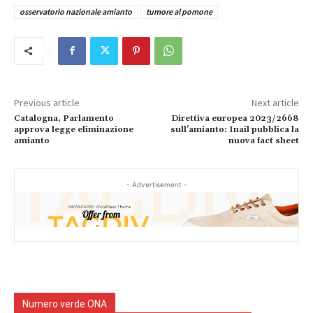
osservatorio nazionale amianto
tumore al pomone
Previous article
Next article
Catalogna, Parlamento
Direttiva europea 2023/2668
approva legge eliminazione
sull’amianto: Inail pubblica la
amianto
nuova fact sheet
- Advertisement -
Numero verde ONA