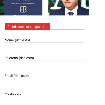
Chiedi assistenza gratuita
Nome (richiesto)
Telefono (richiesto)
Email (richiesto)
Messaggio