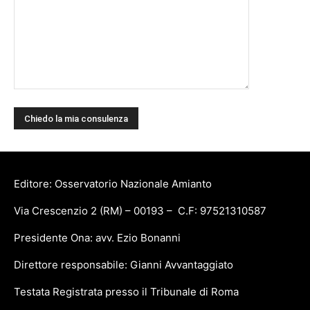
Editore: Osservatorio Nazionale Amianto
Via Crescenzio 2 (RM) – 00193 – C.F: 97521310587
Presidente Ona: avv. Ezio Bonanni
Direttore responsabile: Gianni Avvantaggiato
Testata Registrata presso il Tribunale di Roma