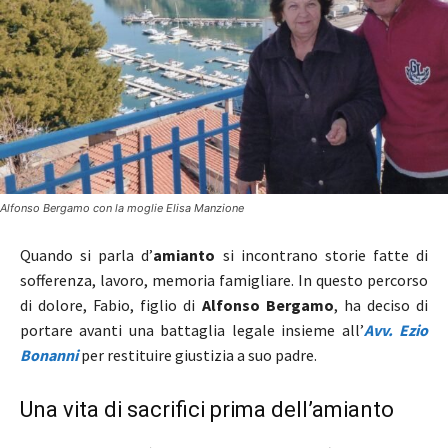
Alfonso Bergamo con la moglie Elisa Manzione
Quando si parla d’
amianto
si incontrano storie fatte di
sofferenza, lavoro, memoria famigliare. In questo percorso
di dolore, Fabio, figlio di
Alfonso Bergamo
, ha deciso di
portare avanti una battaglia legale insieme all’
Avv. Ezio
Bonanni
per restituire giustizia a suo padre.
Una vita di sacrifici prima dell’amianto