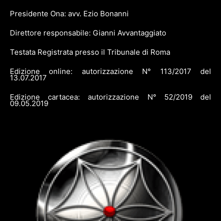
Presidente Ona: avv. Ezio Bonanni
Direttore responsabile: Gianni Avvantaggiato
Testata Registrata presso il Tribunale di Roma
Edizione online: autorizzazione N° 113/2017 del
13.07.2017
Edizione cartacea: autorizzazione N° 52/2019 del
09.05.2019