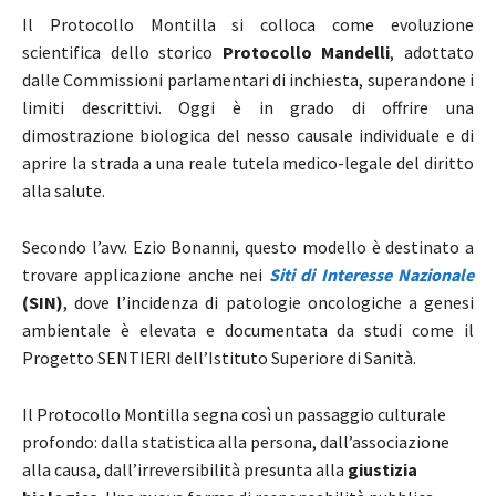
Il Protocollo Montilla si colloca come evoluzione
scientifica dello storico
Protocollo Mandelli
, adottato
dalle Commissioni parlamentari di inchiesta, superandone i
limiti descrittivi. Oggi è in grado di offrire una
dimostrazione biologica del nesso causale individuale e di
aprire la strada a una reale tutela medico-legale del diritto
alla salute.
Secondo l’avv. Ezio Bonanni, questo modello è destinato a
trovare applicazione anche nei
Siti di Interesse Nazionale
(SIN)
, dove l’incidenza di patologie oncologiche a genesi
ambientale è elevata e documentata da studi come il
Progetto SENTIERI dell’Istituto Superiore di Sanità.
Il Protocollo Montilla segna così un passaggio culturale
profondo: dalla statistica alla persona, dall’associazione
alla causa, dall’irreversibilità presunta alla
giustizia