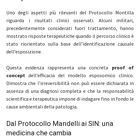
Uno degli aspetti più rilevanti del Protocollo Montilla
riguarda i risultati clinici osservati. Alcuni militari,
precedentemente considerati fuori trattamento, hanno
mostrato risposte terapeutiche quando il percorso clinico è
stato riorientato sulla base dell’identificazione causale
dell’esposizione.
Questa evidenza rappresenta una concreta
proof of
concept
dell’efficacia del modello esposomico clinico.
Dimostra che l’irreversibilità non può essere dichiarata in
assenza di una diagnosi completa e che la responsabilità
scientifica e terapeutica impone di indagare fino in fondo le
cause ambientali della patologia.
Dal Protocollo Mandelli ai SIN: una
medicina che cambia