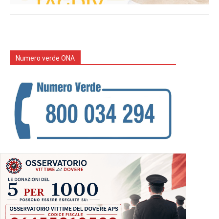
Numero verde ONA