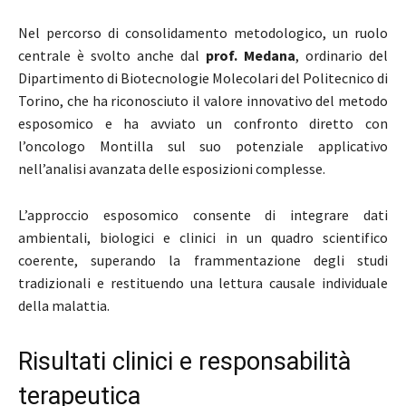
Nel percorso di consolidamento metodologico, un ruolo
centrale è svolto anche dal
prof. Medana
, ordinario del
Dipartimento di Biotecnologie Molecolari del Politecnico di
Torino, che ha riconosciuto il valore innovativo del metodo
esposomico e ha avviato un confronto diretto con
l’oncologo Montilla sul suo potenziale applicativo
nell’analisi avanzata delle esposizioni complesse.
L’approccio esposomico consente di integrare dati
ambientali, biologici e clinici in un quadro scientifico
coerente, superando la frammentazione degli studi
tradizionali e restituendo una lettura causale individuale
della malattia.
Risultati clinici e responsabilità
terapeutica