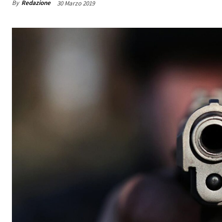
By
Redazione
30 Marzo 2019