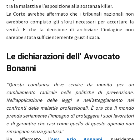
tra la malattia e l’esposizione alla sostanza killer.
La Corte avrebbe affermato che i tribunali nazionali non
avrebbero compiuto gli sforzi necessari per accertare la
verità. E che la decisione di archiviare l’indagine non
sarebbe stata sufficientemente giustificata.
Le dichiarazioni dell’ Avvocato
Bonanni
“Questa condanna deve servire da monito per un
cambiamento radicale nelle politiche di prevenzione.
Nell’applicazione delle leggi e nell’atteggiamento nei
confronti delle malattie professionali. È ora che ìl mondo
prenda seriamente l’impegno di proteggere i suoi lavoratori
e di garantire che casi come quello di questo operaio non
rimangano senza giustizia.”
Ha affermato l’
Avv. Ezio Bonanni
, presidente