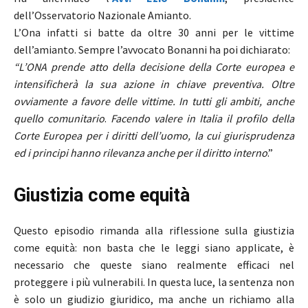
dell’Osservatorio Nazionale Amianto.
L’Ona infatti si batte da oltre 30 anni per le vittime
dell’amianto. Sempre l’avvocato Bonanni ha poi dichiarato:
“L’ONA prende atto della decisione della Corte europea e
intensificherà la sua azione in chiave preventiva. Oltre
ovviamente a favore delle vittime. In tutti gli ambiti, anche
quello comunitario
.
Facendo valere in Italia il profilo della
Corte Europea per i diritti dell’uomo, la cui giurisprudenza
ed i principi hanno rilevanza anche per il diritto interno
.”
Giustizia come equità
Questo episodio rimanda alla riflessione sulla giustizia
come equità: non basta che le leggi siano applicate, è
necessario che queste siano realmente efficaci nel
proteggere i più vulnerabili. In questa luce, la sentenza non
è solo un giudizio giuridico, ma anche un richiamo alla