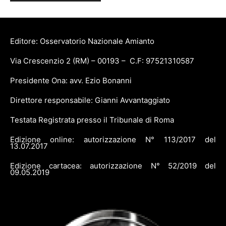
Editore: Osservatorio Nazionale Amianto
Via Crescenzio 2 (RM) – 00193 – C.F: 97521310587
Presidente Ona: avv. Ezio Bonanni
Direttore responsabile: Gianni Avvantaggiato
Testata Registrata presso il Tribunale di Roma
Edizione online: autorizzazione N° 113/2017 del
13.07.2017
Edizione cartacea: autorizzazione N° 52/2019 del
09.05.2019