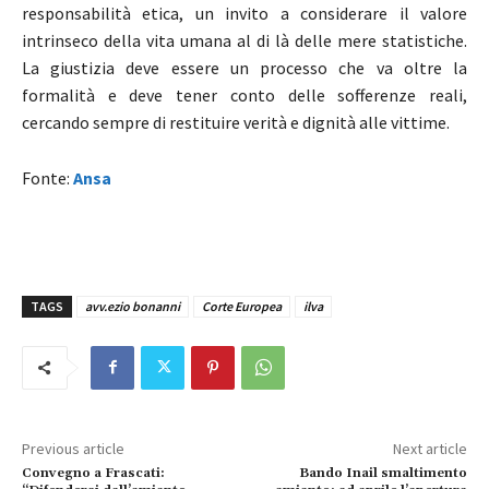
responsabilità etica, un invito a considerare il valore
intrinseco della vita umana al di là delle mere statistiche.
La giustizia deve essere un processo che va oltre la
formalità e deve tener conto delle sofferenze reali,
cercando sempre di restituire verità e dignità alle vittime.
Fonte:
Ansa
TAGS
avv.ezio bonanni
Corte Europea
ilva
Previous article
Next article
Convegno a Frascati:
Bando Inail smaltimento