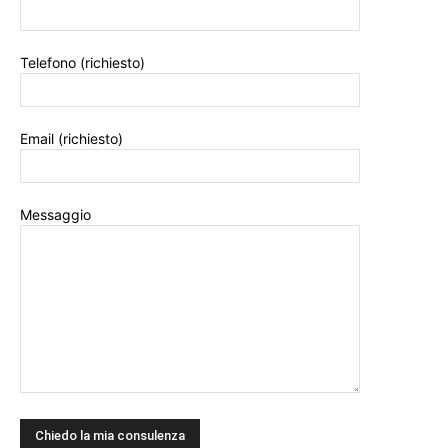
Telefono (richiesto)
Email (richiesto)
Messaggio