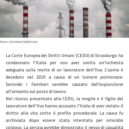
fumo ciminiere fabbriche
La Corte Europea dei Diritti Umani (CEDU) di Strasburgo ha
condannato l’Italia per non aver svolto un’inchiesta
adeguata sulla morte di un lavoratore dell’Ilva. L’uomo è
deceduto nel 2010 a causa di un tumore polmonare.
Secondo i familiari sarebbe causato dall’esposizione
all’amianto sul posto di lavoro.
Nel ricorso presentato alla CEDU, la moglie e il figlio del
lavoratore dell’Ilva hanno accusato l’Italia di aver violato il
diritto alla vita sotto il profilo procedurale. La causa fu
archiviata dopo essere stata intentata per omicidio
colposo. La perizia avrebbe dimostrato il nesso di casualità