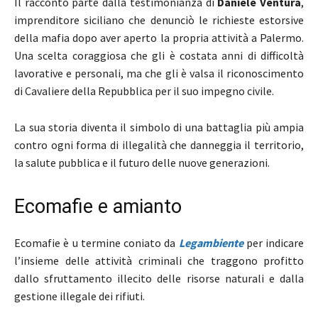
Il racconto parte dalla testimonianza di
Daniele Ventura
,
imprenditore siciliano che denunciò le richieste estorsive
della mafia dopo aver aperto la propria attività a Palermo.
Una scelta coraggiosa che gli è costata anni di difficoltà
lavorative e personali, ma che gli è valsa il riconoscimento
di Cavaliere della Repubblica per il suo impegno civile.
La sua storia diventa il simbolo di una battaglia più ampia
contro ogni forma di illegalità che danneggia il territorio,
la salute pubblica e il futuro delle nuove generazioni.
Ecomafie e amianto
Ecomafie è u termine coniato da
Legambiente
per indicare
l’insieme delle attività criminali che traggono profitto
dallo sfruttamento illecito delle risorse naturali e dalla
gestione illegale dei rifiuti.