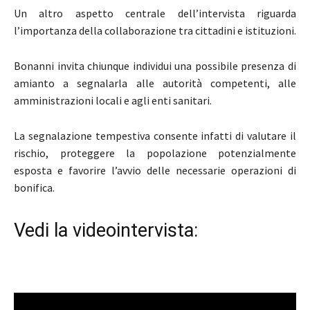
Un altro aspetto centrale dell’intervista riguarda
l’importanza della collaborazione tra cittadini e istituzioni.
Bonanni invita chiunque individui una possibile presenza di
amianto a segnalarla alle autorità competenti, alle
amministrazioni locali e agli enti sanitari.
La segnalazione tempestiva consente infatti di valutare il
rischio, proteggere la popolazione potenzialmente
esposta e favorire l’avvio delle necessarie operazioni di
bonifica.
Vedi la videointervista: