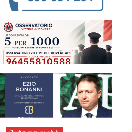
Chiedi assistenza gratuita