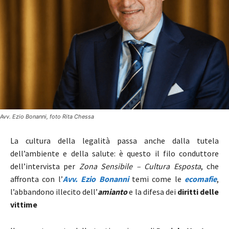
Avv. Ezio Bonanni, foto Rita Chessa
La cultura della legalità passa anche dalla tutela
dell’ambiente e della salute: è questo il filo conduttore
dell’intervista per
Zona Sensibile – Cultura Esposta
, che
affronta con l’
Avv. Ezio Bonanni
temi come le
ecomafie
,
l’abbandono illecito dell’
amianto
e la difesa dei
diritti delle
vittime