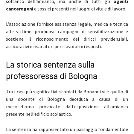
soltanto dell’amianto, ma anche di tutti gli
agenti
cancerogeni
e tossici presenti nei luoghi di vita e di lavoro.
L’associazione fornisce assistenza legale, medica e tecnica
alle vittime, promuove campagne di sensibilizzazione e
sostiene il riconoscimento dei diritti previdenziali,
assicurativi e risarcitori per i lavoratori esposti.
La storica sentenza sulla
professoressa di Bologna
Tra i casi più significativi ricordati da Bonanni vi è quello di
una docente di Bologna deceduta a causa di un
mesotelioma provocato dall’esposizione all’amianto
presente nell’edificio scolastico.
La sentenza ha rappresentato un passaggio fondamentale