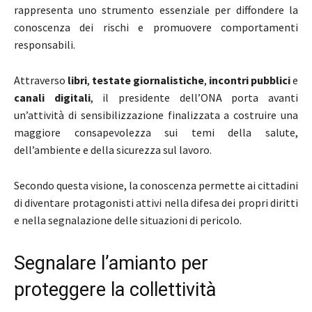
rappresenta uno strumento essenziale per diffondere la
conoscenza dei rischi e promuovere comportamenti
responsabili.
Attraverso
libri
,
testate giornalistiche
,
incontri pubblici
e
canali digitali
, il presidente dell’ONA porta avanti
un’attività di sensibilizzazione finalizzata a costruire una
maggiore consapevolezza sui temi della salute,
dell’ambiente e della sicurezza sul lavoro.
Secondo questa visione, la conoscenza permette ai cittadini
di diventare protagonisti attivi nella difesa dei propri diritti
e nella segnalazione delle situazioni di pericolo.
Segnalare l’amianto per
proteggere la collettività