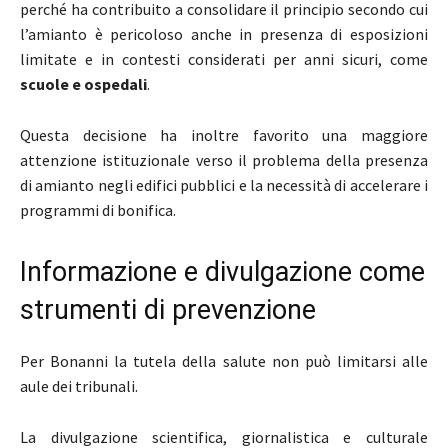
perché ha contribuito a consolidare il principio secondo cui
l’amianto è pericoloso anche in presenza di esposizioni
limitate e in contesti considerati per anni sicuri, come
scuole e ospedali
.
Questa decisione ha inoltre favorito una maggiore
attenzione istituzionale verso il problema della presenza
di amianto negli edifici pubblici e la necessità di accelerare i
programmi di bonifica.
Informazione e divulgazione come
strumenti di prevenzione
Per Bonanni la tutela della salute non può limitarsi alle
aule dei tribunali.
La divulgazione scientifica, giornalistica e culturale