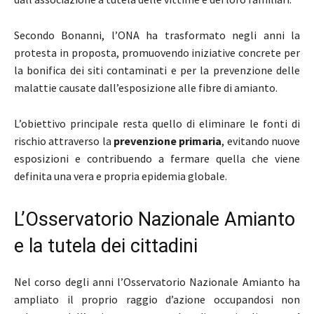
Secondo Bonanni, l’ONA ha trasformato negli anni la
protesta in proposta, promuovendo iniziative concrete per
la bonifica dei siti contaminati e per la prevenzione delle
malattie causate dall’esposizione alle fibre di amianto.
L’obiettivo principale resta quello di eliminare le fonti di
rischio attraverso la
prevenzione primaria
, evitando nuove
esposizioni e contribuendo a fermare quella che viene
definita una vera e propria epidemia globale.
L’Osservatorio Nazionale Amianto
e la tutela dei cittadini
Nel corso degli anni l’Osservatorio Nazionale Amianto ha
ampliato il proprio raggio d’azione occupandosi non