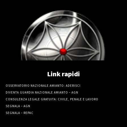
Link rapidi
OSSERVATORIO NAZIONALE AMIANTO: ADERISCI
DIVENTA GUARDIA NAZIONALE AMIANTO – AGN
CONSULENZA LEGALE GRATUITA: CIVILE, PENALE E LAVORO
SEGNALA – AGN
SEGNALA – REPAC