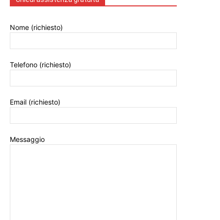
Nome (richiesto)
Telefono (richiesto)
Email (richiesto)
Messaggio