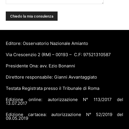
Editore: Osservatorio Nazionale Amianto
Via Crescenzio 2 (RM) – 00193 – C.F: 97521310587
Presidente Ona: avv. Ezio Bonanni
Direttore responsabile: Gianni Avvantaggiato
Testata Registrata presso il Tribunale di Roma
Edizione online: autorizzazione N° 113/2017 del
13.07.2017
Edizione cartacea: autorizzazione N° 52/2019 del
09.05.2019