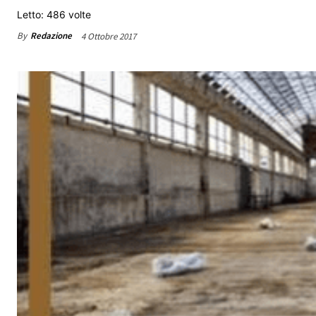
Letto: 486 volte
By
Redazione
4 Ottobre 2017