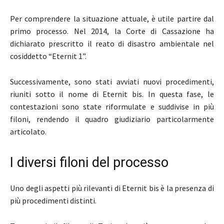
Per comprendere la situazione attuale, è utile partire dal
primo processo. Nel 2014, la
Corte di Cassazione
ha
dichiarato prescritto il reato di disastro ambientale nel
cosiddetto “Eternit 1”.
Successivamente, sono stati avviati nuovi procedimenti,
riuniti sotto il nome di Eternit bis. In questa fase, le
contestazioni sono state riformulate e suddivise in più
filoni, rendendo il quadro giudiziario particolarmente
articolato.
I diversi filoni del processo
Uno degli aspetti più rilevanti di Eternit bis è la presenza di
più procedimenti distinti.