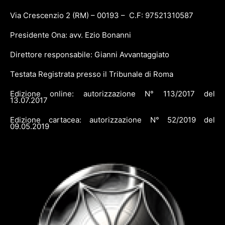
Via Crescenzio 2 (RM) – 00193 – C.F: 97521310587
Presidente Ona: avv. Ezio Bonanni
Direttore responsabile: Gianni Avvantaggiato
Testata Registrata presso il Tribunale di Roma
Edizione online: autorizzazione N° 113/2017 del
13.07.2017
Edizione cartacea: autorizzazione N° 52/2019 del
09.05.2019