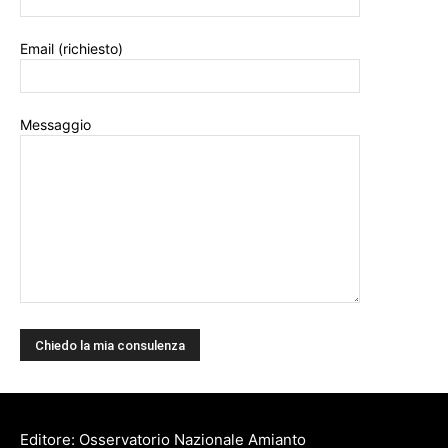
Email (richiesto)
Messaggio
Editore: Osservatorio Nazionale Amianto