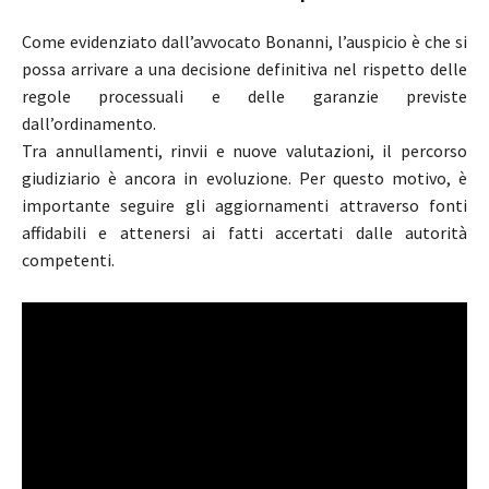
Come evidenziato dall’avvocato Bonanni, l’auspicio è che si
possa arrivare a una decisione definitiva nel rispetto delle
regole processuali e delle garanzie previste
dall’ordinamento.
Tra annullamenti, rinvii e nuove valutazioni, il percorso
giudiziario è ancora in evoluzione. Per questo motivo, è
importante seguire gli aggiornamenti attraverso fonti
affidabili e attenersi ai fatti accertati dalle autorità
competenti.