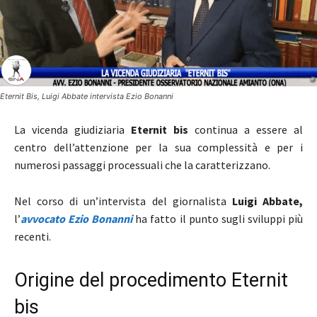
Eternit Bis, Luigi Abbate intervista Ezio Bonanni
La vicenda giudiziaria
Eternit bis
continua a essere al
centro dell’attenzione per la sua complessità e per i
numerosi passaggi processuali che la caratterizzano.
Nel corso di un’intervista del giornalista
Luigi Abbate
,
l’
avvocato
Ezio Bonanni
ha fatto il punto sugli sviluppi più
recenti.
Origine del procedimento Eternit
bis