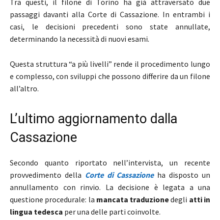
Tra questi, il filone di Torino ha già attraversato due
passaggi davanti alla Corte di Cassazione. In entrambi i
casi, le decisioni precedenti sono state annullate,
determinando la necessità di nuovi esami.
Questa struttura “a più livelli” rende il procedimento lungo
e complesso, con sviluppi che possono differire da un filone
all’altro.
L’ultimo aggiornamento dalla
Cassazione
Secondo quanto riportato nell’intervista, un recente
provvedimento della
Corte di Cassazione
ha disposto un
annullamento con rinvio. La decisione è legata a una
questione procedurale: la
mancata traduzione
degli
atti in
lingua tedesca
per una delle parti coinvolte.