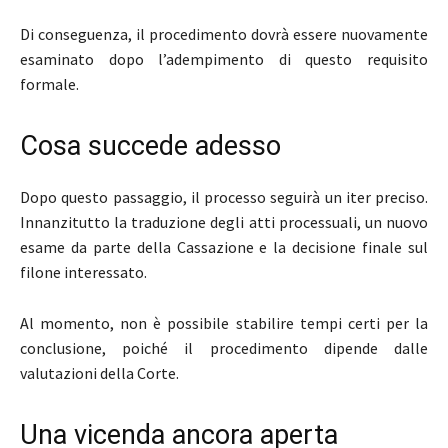
Di conseguenza, il procedimento dovrà essere nuovamente
esaminato dopo l’adempimento di questo requisito
formale.
Cosa succede adesso
Dopo questo passaggio, il processo seguirà un iter preciso.
Innanzitutto la traduzione degli atti processuali, un nuovo
esame da parte della Cassazione e la decisione finale sul
filone interessato.
Al momento, non è possibile stabilire tempi certi per la
conclusione, poiché il procedimento dipende dalle
valutazioni della Corte.
Una vicenda ancora aperta