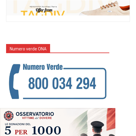
Numero verde ONA