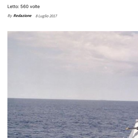
Letto: 560 volte
By
Redazione
8 Luglio 2017