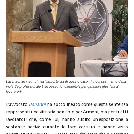
L’avv. Bonanni sottolinea l’importanza di questo caso «Il riconoscimento della
malattia professionale è un passo fondamentale per garantire giustizia ai
lavoratori»
L’avvocato
Bonanni
ha sottolineato come questa sentenza
rappresenti una vittoria non solo per Armeni, ma per tutti i
lavoratori che, come lui, hanno subito un’esposizione a
sostanze nocive durante la loro carriera e hanno visto