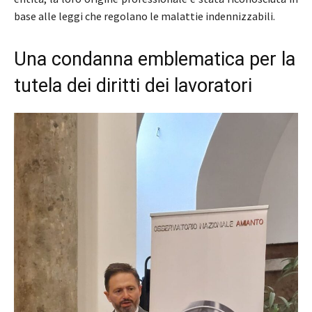
base alle leggi che regolano le malattie indennizzabili.
Una condanna emblematica per la
tutela dei diritti dei lavoratori