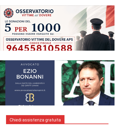
Chiedi assistenza gratuita