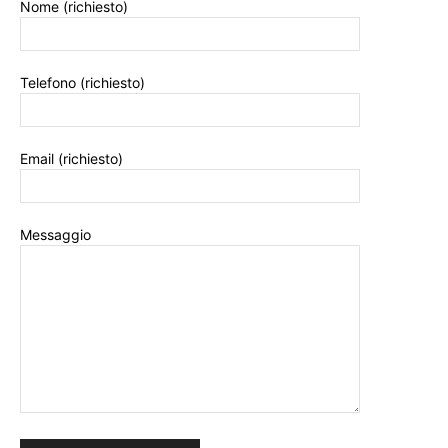
Nome (richiesto)
Telefono (richiesto)
Email (richiesto)
Messaggio