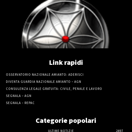
Link rapidi
OSSERVATORIO NAZIONALE AMIANTO: ADERISCI
DIVENTA GUARDIA NAZIONALE AMIANTO – AGN
CONSULENZA LEGALE GRATUITA: CIVILE, PENALE E LAVORO
SEGNALA – AGN
SEGNALA – REPAC
Categorie popolari
ULTIME NOTIZIE
2497