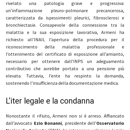
rivelato una patologia grave e progressiva:
un’infiammazione pleuro-polmonare precancerosa,
caratterizzata da ispessimenti pleurici, fibrosclerosi e
bronchiectasie. Consapevole della connessione tra la
malattia e la sua esposizione lavorativa, Armeni ha
richiesto all’INAIL l’apertura della procedura per il
riconoscimento della malattia professionale e
l’ottenimento del certificato di esposizione all’amianto,
necessario per ottenere dall’INPS un adeguamento
contributivo che avrebbe portato a una pensione più
elevata. Tuttavia, l’ente ha respinto la domanda,
sostenendo l’insufficienza della documentazione medica.
L’iter legale e la condanna
Nonostante il rifiuto, Armeni non si è arreso. Affiancato
dall’avvocato
Ezio Bonanni
, presidente dell’
Osservatorio