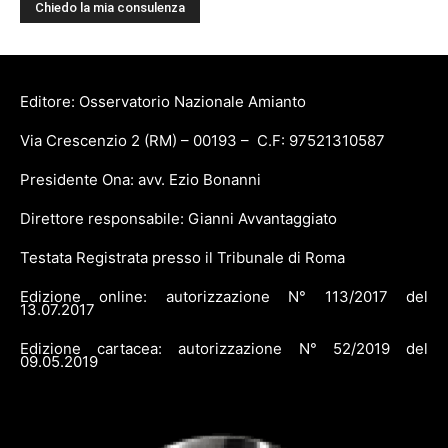
Editore: Osservatorio Nazionale Amianto
Via Crescenzio 2 (RM) – 00193 – C.F: 97521310587
Presidente Ona: avv. Ezio Bonanni
Direttore responsabile: Gianni Avvantaggiato
Testata Registrata presso il Tribunale di Roma
Edizione online: autorizzazione N° 113/2017 del
13.07.2017
Edizione cartacea: autorizzazione N° 52/2019 del
09.05.2019