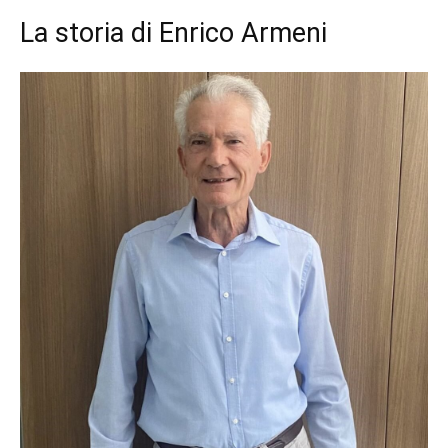
La storia di Enrico Armeni