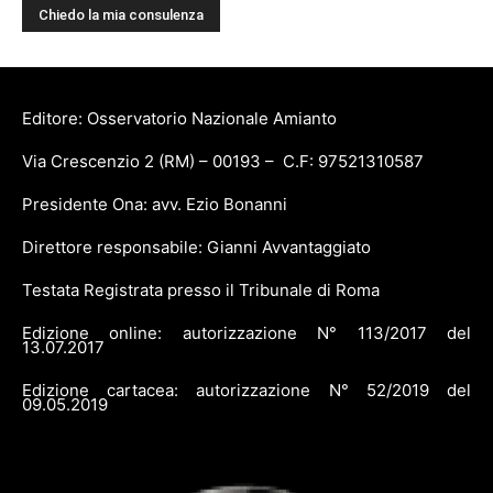
Editore: Osservatorio Nazionale Amianto
Via Crescenzio 2 (RM) – 00193 – C.F: 97521310587
Presidente Ona: avv. Ezio Bonanni
Direttore responsabile: Gianni Avvantaggiato
Testata Registrata presso il Tribunale di Roma
Edizione online: autorizzazione N° 113/2017 del
13.07.2017
Edizione cartacea: autorizzazione N° 52/2019 del
09.05.2019