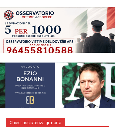
Chiedi assistenza gratuita