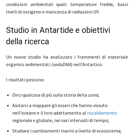
condizioni ambientali quali: temperature fredde, bassi
livelli di ossigeno e mancanza di radiazioni UV.
Studio in Antartide e obiettivi
della ricerca
Un nuovo studio ha analizzato i frammenti di materiale
organico sedimentati
(sedaDNA
) nell’Antartico.
I risultati possono:
Dirci qualcosa di più sulla storia della zona;
Aiutarci a mappare gli esseri che hanno vissuto
nell’oceano e il loro adattamento al
riscaldamento
regionale e globale, nei vari intervalli di tempo;
Studiare i cambiamenti marini a livello di ecosistema;