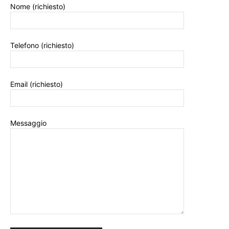
Nome (richiesto)
Telefono (richiesto)
Email (richiesto)
Messaggio