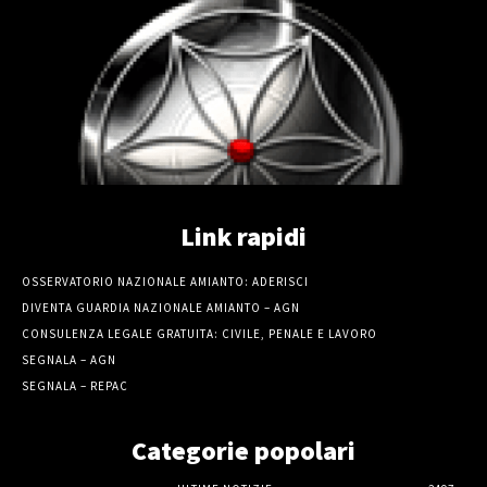
Link rapidi
OSSERVATORIO NAZIONALE AMIANTO: ADERISCI
DIVENTA GUARDIA NAZIONALE AMIANTO – AGN
CONSULENZA LEGALE GRATUITA: CIVILE, PENALE E LAVORO
SEGNALA – AGN
SEGNALA – REPAC
Categorie popolari