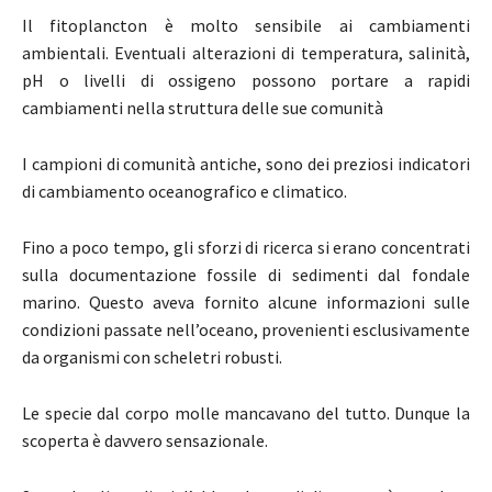
Il fitoplancton è molto sensibile ai cambiamenti
ambientali. Eventuali alterazioni di temperatura, salinità,
pH o livelli di ossigeno possono portare a rapidi
cambiamenti nella struttura delle sue comunità
I campioni di comunità antiche, sono dei preziosi indicatori
di cambiamento oceanografico e climatico.
Fino a poco tempo, gli sforzi di ricerca si erano concentrati
sulla documentazione fossile di sedimenti dal fondale
marino. Questo aveva fornito alcune informazioni sulle
condizioni passate nell’oceano, provenienti esclusivamente
da organismi con scheletri robusti.
Le specie dal corpo molle mancavano del tutto. Dunque la
scoperta è davvero sensazionale.