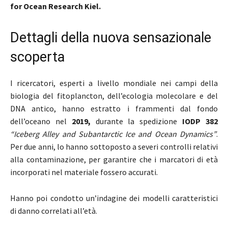
for Ocean Research Kiel.
Dettagli della nuova sensazionale
scoperta
I ricercatori, esperti a livello mondiale nei campi della
biologia del fitoplancton, dell’ecologia molecolare e del
DNA antico, hanno estratto i frammenti dal fondo
dell’oceano nel
2019,
durante la spedizione
IODP 382
“Iceberg Alley and Subantarctic Ice and Ocean Dynamics”
.
Per due anni, lo hanno sottoposto a severi controlli relativi
alla contaminazione, per garantire che i marcatori di età
incorporati nel materiale fossero accurati.
Hanno poi condotto un’indagine dei modelli caratteristici
di danno correlati all’età.