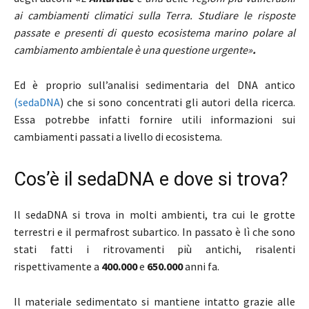
ai cambiamenti climatici sulla Terra.
Studiare le risposte
passate e presenti di questo ecosistema marino polare al
cambiamento ambientale è una questione urgente»
.
Ed è proprio sull’analisi sedimentaria del DNA antico
(sedaDNA
) che si sono concentrati gli autori della ricerca.
Essa potrebbe infatti fornire utili informazioni sui
cambiamenti passati a livello di ecosistema.
Cos’è il sedaDNA e dove si trova?
Il sedaDNA si trova in molti ambienti, tra cui le grotte
terrestri e il permafrost subartico. In passato è lì che sono
stati fatti i ritrovamenti più antichi, risalenti
rispettivamente a
400.000
e
650.000
anni fa.
Il materiale sedimentato si mantiene intatto grazie alle