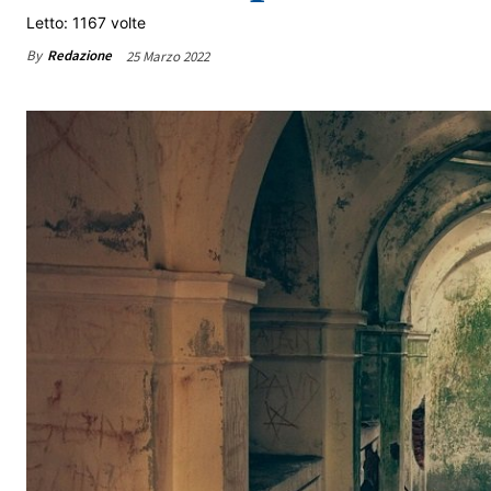
Letto: 1167 volte
By
Redazione
25 Marzo 2022