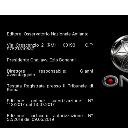
Editore: Osservatorio Nazionale Amianto
Via Crescenzio 2 (RM) – 00193 – C.F:
97521310587
Presidente Ona: avv. Ezio Bonanni
Direttore responsabile: Gianni
Avvantaggiato
Testata Registrata presso il Tribunale di
Roma
Edizione online: autorizzazione N°
113/2017 del 13.07.2017
Edizione cartacea: autorizzazione N°
52/2019 del 09.05.2019