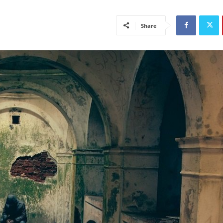
Share