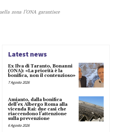
uella zona l’ONA garantisce
Latest news
Ex Ilva di Taranto, Bonanni
(ONA): «La priorità è la
bonifica, non il contenzioso»
7 Agosto 2026
Amianto, dalla bonifica
dell’ex Albergo Roma alla
vicenda Rai: due casi che
riaccendono l’attenzione
sulla prevenzione
6 Agosto 2026