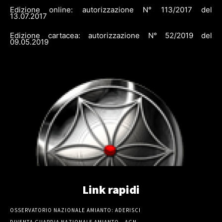
Edizione online: autorizzazione N° 113/2017 del
13.07.2017
Edizione cartacea: autorizzazione N° 52/2019 del
09.05.2019
Link rapidi
OSSERVATORIO NAZIONALE AMIANTO: ADERISCI