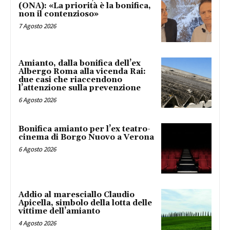
(ONA): «La priorità è la bonifica,
non il contenzioso»
7 Agosto 2026
Amianto, dalla bonifica dell’ex
Albergo Roma alla vicenda Rai:
due casi che riaccendono
l’attenzione sulla prevenzione
6 Agosto 2026
Bonifica amianto per l’ex teatro-
cinema di Borgo Nuovo a Verona
6 Agosto 2026
Addio al maresciallo Claudio
Apicella, simbolo della lotta delle
vittime dell’amianto
4 Agosto 2026